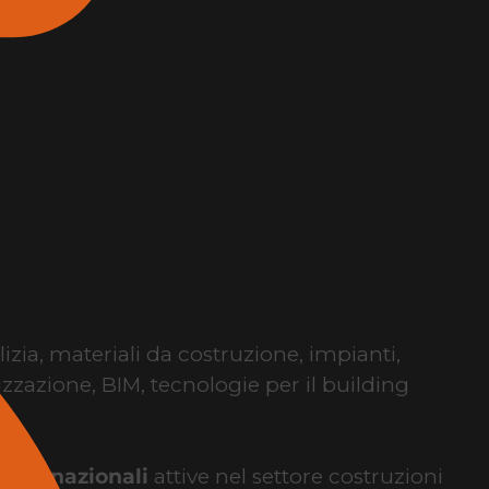
lizia, materiali da costruzione, impianti,
izzazione, BIM, tecnologie per il building
internazionali
attive nel settore costruzioni