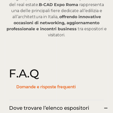
del real estate.
B-CAD Expo Roma
rappresenta
una delle principali fiere dedicate all’edilizia e
all’architettura in Italia,
offrendo innovative
occasioni di networking, aggiornamento
professionale e incontri business
tra espositori e
visitatori.
F
.
A
.
Q
Domande e risposte frequenti
Dove trovare l’elenco espositori