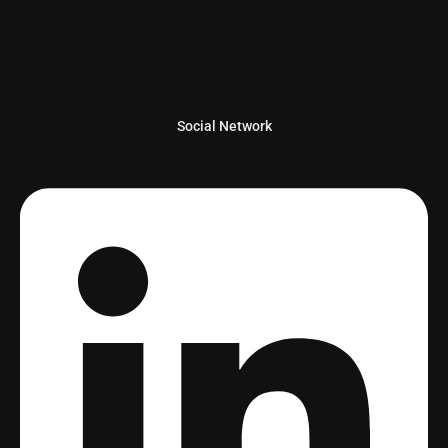
Social Network
Linkedin