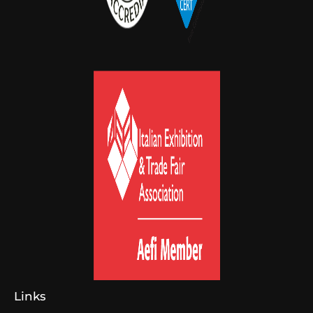
Links