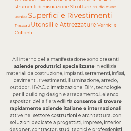
Strutture
strumenti di misurazione
studio
studio
Superfici e Rivestimenti
tecnico
Utensili e Attrezzature
Vernici e
Trasporti
Collanti
All’interno della manifestazione sono presenti
aziende produttrici specializzate
in edilizia,
materiali da costruzione, impianti, serramenti, infissi,
pavimenti, rivestimenti, illuminazione, arredo,
outdoor, HVAC, climatizzazione, BIM, tecnologie
per il building design e arredamento.
L’elenco
espositori della fiera edilizia
consente di trovare
rapidamente aziende italiane e internazionali
attive nel settore costruzioni e architettura, con
soluzioni dedicate a progettisti, imprese, interior
designer, contractor, studi tecnici e professionisti