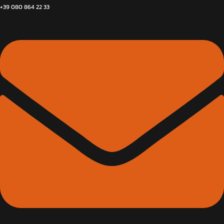
+39 080 864 22 33