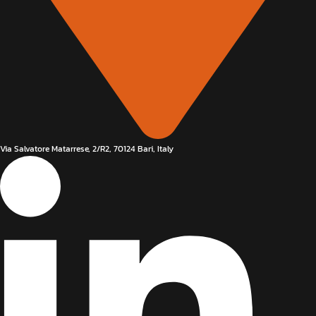
Via Salvatore Matarrese, 2/R2, 70124 Bari, Italy