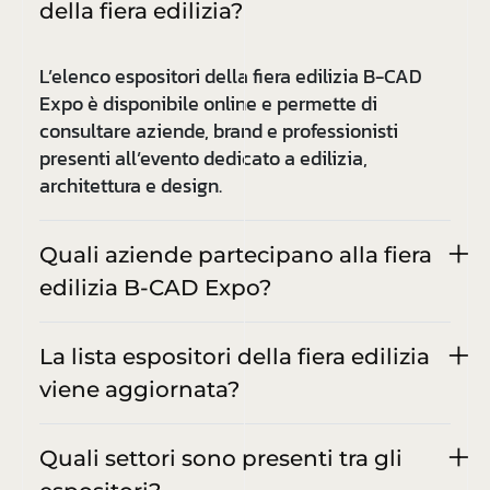
della fiera edilizia?
L’elenco espositori della fiera edilizia B-CAD
Expo è disponibile online e permette di
consultare aziende, brand e professionisti
presenti all’evento dedicato a edilizia,
architettura e design.
Quali aziende partecipano alla fiera
edilizia B-CAD Expo?
La lista espositori della fiera edilizia
viene aggiornata?
Quali settori sono presenti tra gli