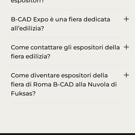
espositori?
B-CAD Expo è una fiera dedicata
all’edilizia?
Come contattare gli espositori della
fiera edilizia?
Come diventare espositori della
fiera di Roma B-CAD alla Nuvola di
Fuksas?