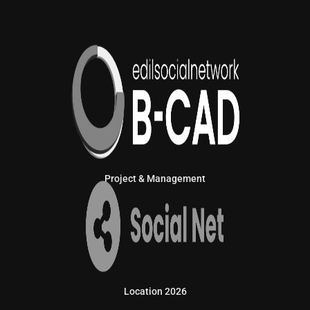
Project & Management
Location 2026