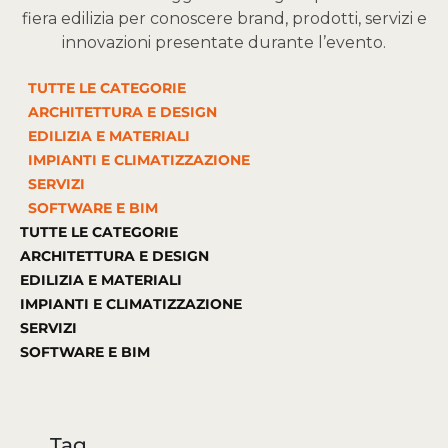
fiera edilizia per conoscere brand, prodotti, servizi e
innovazioni presentate durante l’evento.
TUTTE LE CATEGORIE
ARCHITETTURA E DESIGN
EDILIZIA E MATERIALI
IMPIANTI E CLIMATIZZAZIONE
SERVIZI
SOFTWARE E BIM
TUTTE LE CATEGORIE
ARCHITETTURA E DESIGN
EDILIZIA E MATERIALI
IMPIANTI E CLIMATIZZAZIONE
SERVIZI
SOFTWARE E BIM
Tag