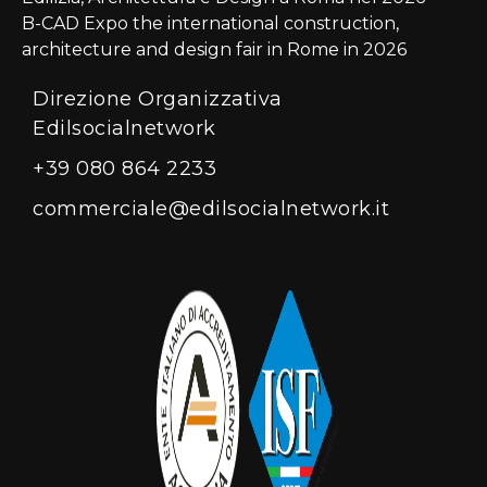
B-CAD Expo the international construction,
architecture and design fair in Rome in 2026
Direzione Organizzativa
Edilsocialnetwork
+39 080 864 2233
commerciale@edilsocialnetwork.it