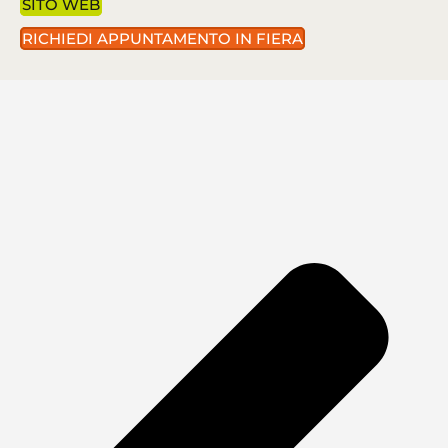
SITO WEB
RICHIEDI APPUNTAMENTO IN FIERA