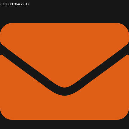
+39 080 864 22 33