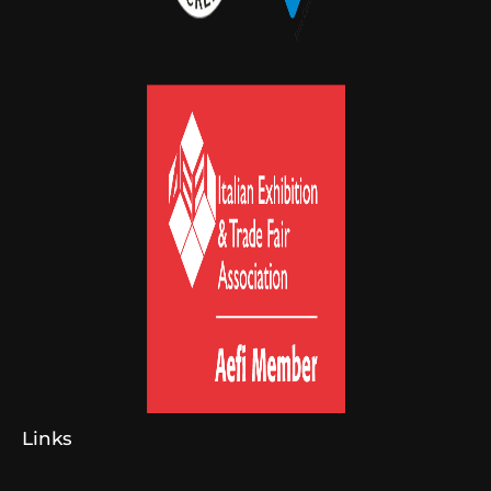
Links