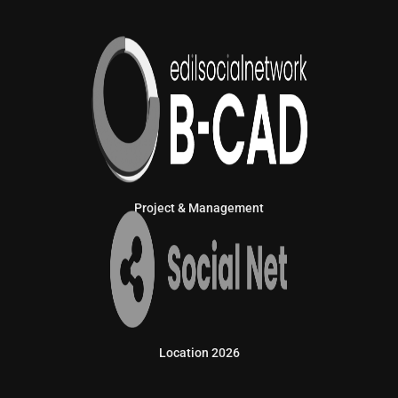
Project & Management
Location 2026