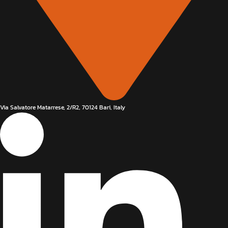
Via Salvatore Matarrese, 2/R2, 70124 Bari, Italy