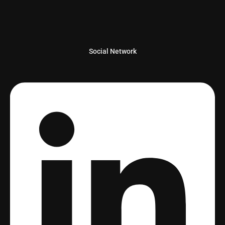
Social Network
Linkedin