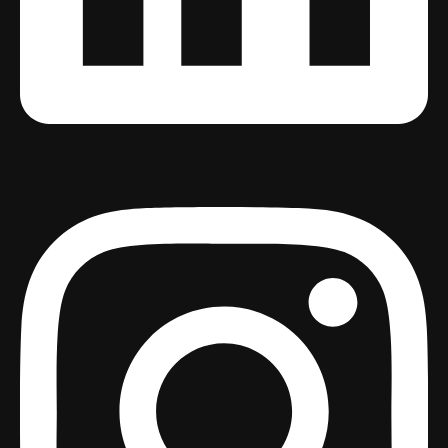
Instagram