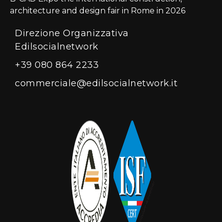
architecture and design fair in Rome in 2026
Direzione Organizzativa
Edilsocialnetwork
+39 080 864 2233
commerciale@edilsocialnetwork.it