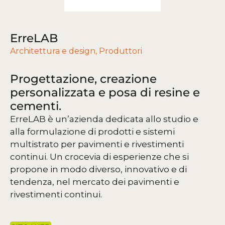
ErreLAB
Architettura e design
,
Produttori
Progettazione, creazione
personalizzata e posa di resine e
cementi.
ErreLAB è un’azienda dedicata allo studio e
alla formulazione di prodotti e sistemi
multistrato per pavimenti e rivestimenti
continui. Un crocevia di esperienze che si
propone in modo diverso, innovativo e di
tendenza, nel mercato dei pavimenti e
rivestimenti continui.