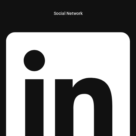
Social Network
Linkedin