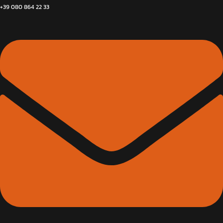
+39 080 864 22 33