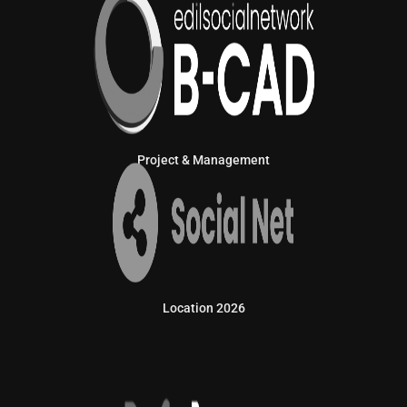
Project & Management
Location 2026