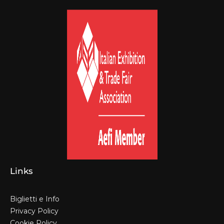
Links
Biglietti e Info
Privacy Policy
Cookie Policy