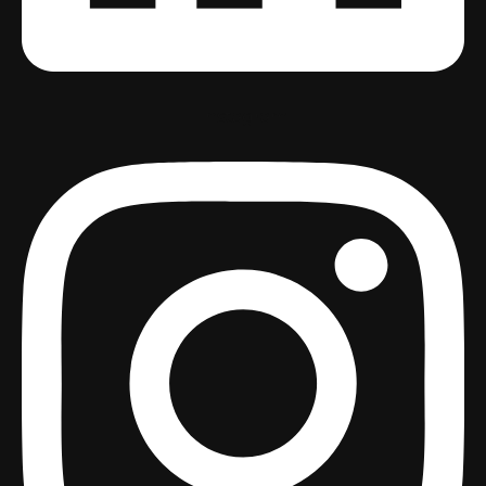
Instagram