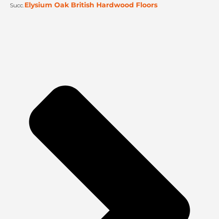
Elysium Oak British Hardwood Floors
Succ.