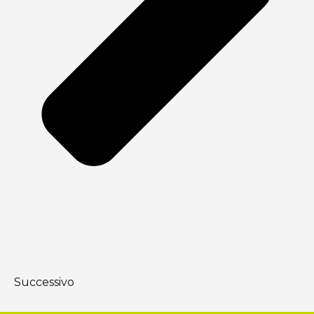
Successivo