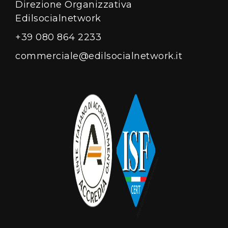
Direzione Organizzativa
Edilsocialnetwork
+39 080 864 2233
commerciale@edilsocialnetwork.it