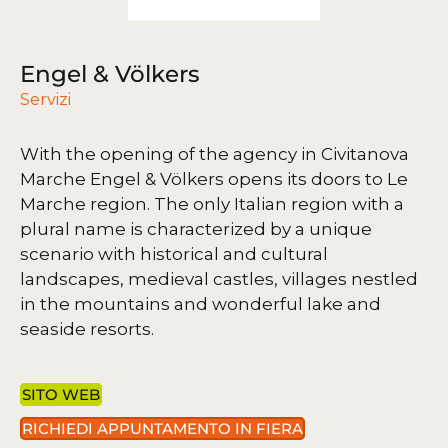
Engel & Völkers
Servizi
With the opening of the agency in Civitanova
Marche Engel & Völkers opens its doors to Le
Marche region. The only Italian region with a
plural name is characterized by a unique
scenario with historical and cultural
landscapes, medieval castles, villages nestled
in the mountains and wonderful lake and
seaside resorts.
SITO WEB
RICHIEDI APPUNTAMENTO IN FIERA