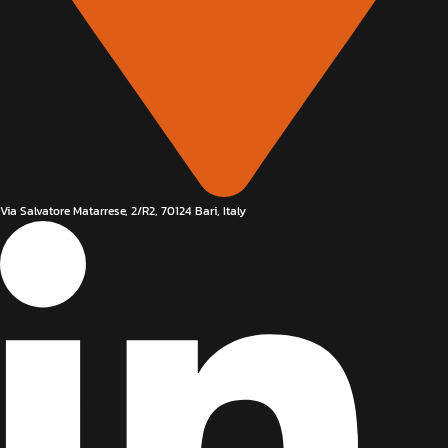
Via Salvatore Matarrese, 2/R2, 70124 Bari, Italy