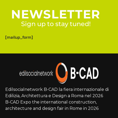
NEWSLETTER
Sign up to stay tuned!
[mailup_form]
Edilsocialnetwork B-CAD la fiera internazionale di
Edilizia, Architettura e Design a Roma nel 2026
B-CAD Expo the international construction,
architecture and design fair in Rome in 2026