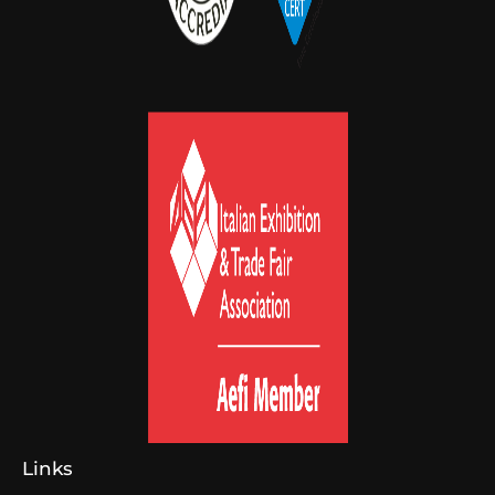
Links