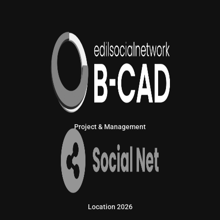
Project & Management
Location 2026