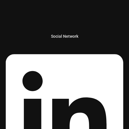
Social Network
Linkedin