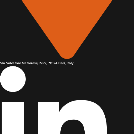
Via Salvatore Matarrese, 2/R2, 70124 Bari, Italy