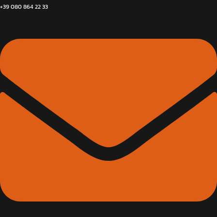
+39 080 864 22 33