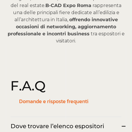
del real estate.
B-CAD Expo Roma
rappresenta
una delle principali fiere dedicate all’edilizia e
all’architettura in Italia,
offrendo innovative
occasioni di networking, aggiornamento
professionale e incontri business
tra espositori e
visitatori.
F
.
A
.
Q
Domande e risposte frequenti
Dove trovare l’elenco espositori