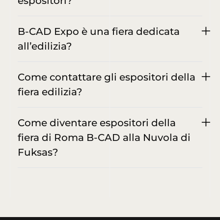
espositori?
B-CAD Expo è una fiera dedicata
all’edilizia?
Come contattare gli espositori della
fiera edilizia?
Come diventare espositori della
fiera di Roma B-CAD alla Nuvola di
Fuksas?