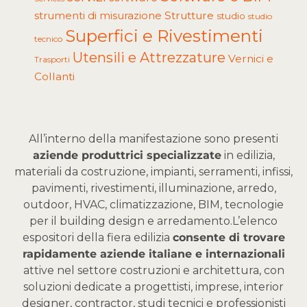
Strutture
strumenti di misurazione
studio
studio
Superfici e Rivestimenti
tecnico
Utensili e Attrezzature
Vernici e
Trasporti
Collanti
All’interno della manifestazione sono presenti
aziende produttrici specializzate
in edilizia,
materiali da costruzione, impianti, serramenti, infissi,
pavimenti, rivestimenti, illuminazione, arredo,
outdoor, HVAC, climatizzazione, BIM, tecnologie
per il building design e arredamento.
L’elenco
espositori della fiera edilizia
consente di trovare
rapidamente aziende italiane e internazionali
attive nel settore costruzioni e architettura, con
soluzioni dedicate a progettisti, imprese, interior
designer, contractor, studi tecnici e professionisti