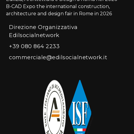
B-CAD Expo the international construction,
architecture and design fair in Rome in 2026
Direzione Organizzativa
Edilsocialnetwork
+39 080 864 2233
commerciale@edilsocialnetwork.it