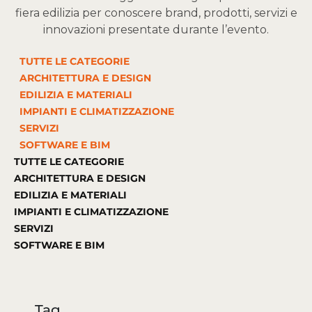
fiera edilizia per conoscere brand, prodotti, servizi e
innovazioni presentate durante l’evento.
TUTTE LE CATEGORIE
ARCHITETTURA E DESIGN
EDILIZIA E MATERIALI
IMPIANTI E CLIMATIZZAZIONE
SERVIZI
SOFTWARE E BIM
TUTTE LE CATEGORIE
ARCHITETTURA E DESIGN
EDILIZIA E MATERIALI
IMPIANTI E CLIMATIZZAZIONE
SERVIZI
SOFTWARE E BIM
Tag