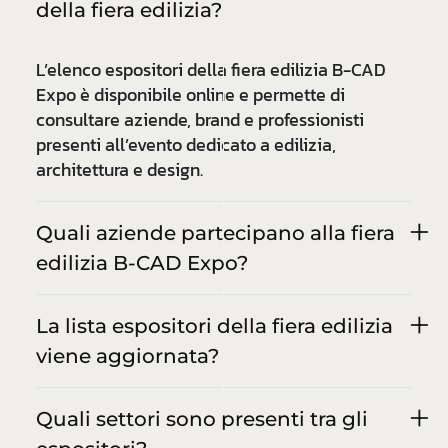
della fiera edilizia?
L’elenco espositori della fiera edilizia B-CAD
Expo è disponibile online e permette di
consultare aziende, brand e professionisti
presenti all’evento dedicato a edilizia,
architettura e design.
Quali aziende partecipano alla fiera
edilizia B-CAD Expo?
La lista espositori della fiera edilizia
viene aggiornata?
Quali settori sono presenti tra gli