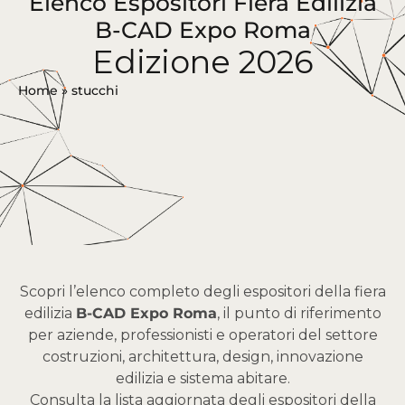
Elenco Espositori Fiera Edilizia
B-CAD Expo Roma
Edizione 2026
Home
»
stucchi
Scopri l’elenco completo degli espositori della fiera
edilizia
B-CAD Expo Roma
, il punto di riferimento
per aziende, professionisti e operatori del settore
costruzioni, architettura, design, innovazione
edilizia e sistema abitare.
Consulta la lista aggiornata degli espositori della