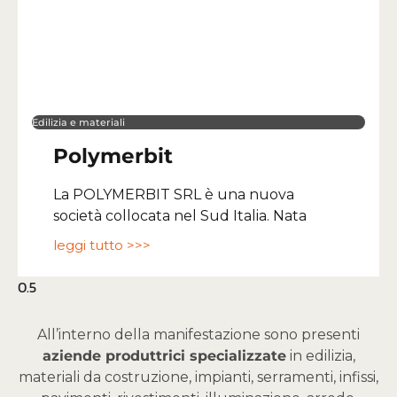
Edilizia e materiali
Polymerbit
La POLYMERBIT SRL è una nuova
società collocata nel Sud Italia. Nata
leggi tutto >>>
All’interno della manifestazione sono presenti
aziende produttrici specializzate
in edilizia,
materiali da costruzione, impianti, serramenti, infissi,