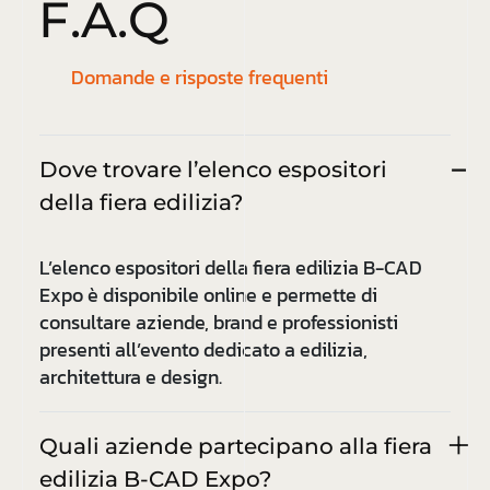
F
.
A
.
Q
Domande e risposte frequenti
Dove trovare l’elenco espositori
della fiera edilizia?
L’elenco espositori della fiera edilizia B-CAD
Expo è disponibile online e permette di
consultare aziende, brand e professionisti
presenti all’evento dedicato a edilizia,
architettura e design.
Quali aziende partecipano alla fiera
edilizia B-CAD Expo?