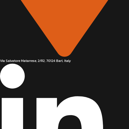
Via Salvatore Matarrese, 2/R2, 70124 Bari, Italy