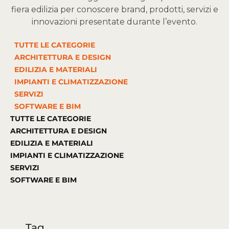
fiera edilizia per conoscere brand, prodotti, servizi e
innovazioni presentate durante l’evento.
TUTTE LE CATEGORIE
ARCHITETTURA E DESIGN
EDILIZIA E MATERIALI
IMPIANTI E CLIMATIZZAZIONE
SERVIZI
SOFTWARE E BIM
TUTTE LE CATEGORIE
ARCHITETTURA E DESIGN
EDILIZIA E MATERIALI
IMPIANTI E CLIMATIZZAZIONE
SERVIZI
SOFTWARE E BIM
Tag