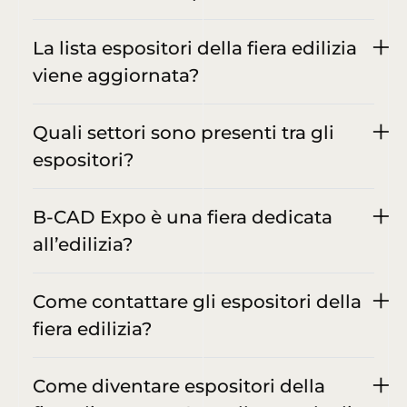
La lista espositori della fiera edilizia
viene aggiornata?
Quali settori sono presenti tra gli
espositori?
B-CAD Expo è una fiera dedicata
all’edilizia?
Come contattare gli espositori della
fiera edilizia?
Come diventare espositori della