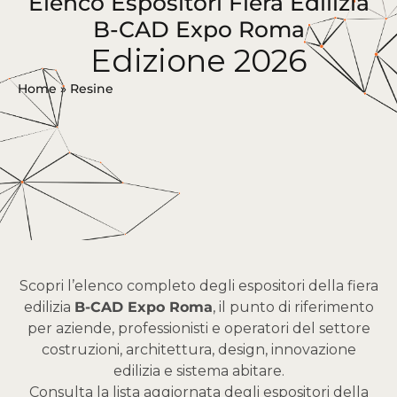
Elenco Espositori Fiera Edilizia
B-CAD Expo Roma
Edizione 2026
Home
»
Resine
Scopri l’elenco completo degli espositori della fiera
edilizia
B-CAD Expo Roma
, il punto di riferimento
per aziende, professionisti e operatori del settore
costruzioni, architettura, design, innovazione
edilizia e sistema abitare.
Consulta la lista aggiornata degli espositori della