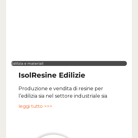
Edilizia e materiali
IsolResine Edilizie
Produzione e vendita di resine per
l’edilizia sia nel settore industriale sia
leggi tutto >>>