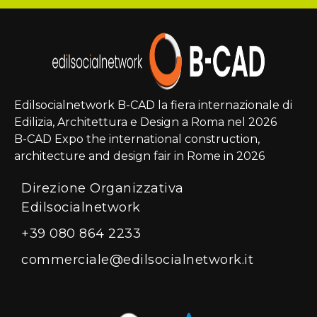
Edilsocialnetwork B-CAD la fiera internazionale di
Edilizia, Architettura e Design a Roma nel 2026
B-CAD Expo the international construction,
architecture and design fair in Rome in 2026
Direzione Organizzativa
Edilsocialnetwork
+39 080 864 2233
commerciale@edilsocialnetwork.it