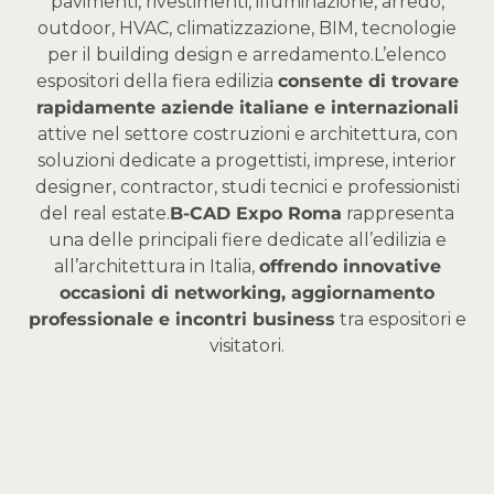
pavimenti, rivestimenti, illuminazione, arredo,
outdoor, HVAC, climatizzazione, BIM, tecnologie
per il building design e arredamento.
L’elenco
espositori della fiera edilizia
consente di trovare
rapidamente aziende italiane e internazionali
attive nel settore costruzioni e architettura, con
soluzioni dedicate a progettisti, imprese, interior
designer, contractor, studi tecnici e professionisti
del real estate.
B-CAD Expo Roma
rappresenta
una delle principali fiere dedicate all’edilizia e
all’architettura in Italia,
offrendo innovative
occasioni di networking, aggiornamento
professionale e incontri business
tra espositori e
visitatori.