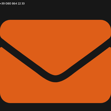
+39 080 864 22 33