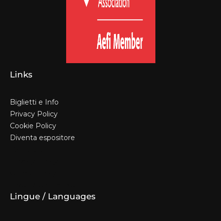
Links
Biglietti e Info
Privacy Policy
Cookie Policy
Diventa espositore
Biglietti e Info
Privacy Policy
Cookie Policy
Diventa espositore
Lingue / Languages