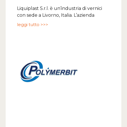
Liquiplast S.r.l. è un’industria di vernici
con sede a Livorno, Italia. L’azienda
leggi tutto >>>