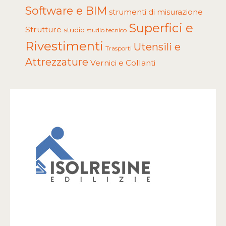
Software e BIM
strumenti di misurazione
Superfici e
Strutture
studio
studio tecnico
Rivestimenti
Utensili e
Trasporti
Attrezzature
Vernici e Collanti