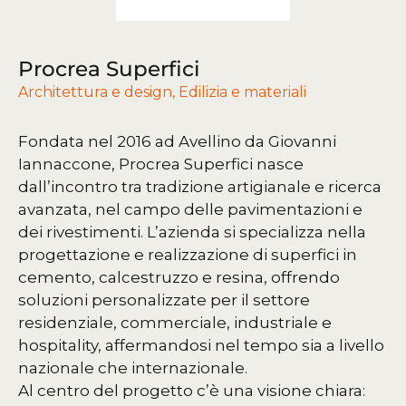
Procrea Superfici
Architettura e design
,
Edilizia e materiali
Fondata nel 2016 ad Avellino da Giovanni
Iannaccone, Procrea Superfici nasce
dall’incontro tra tradizione artigianale e ricerca
avanzata, nel campo delle pavimentazioni e
dei rivestimenti. L’azienda si specializza nella
progettazione e realizzazione di superfici in
cemento, calcestruzzo e resina, offrendo
soluzioni personalizzate per il settore
residenziale, commerciale, industriale e
hospitality, affermandosi nel tempo sia a livello
nazionale che internazionale.
Al centro del progetto c’è una visione chiara: