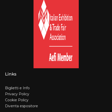
Links
Biglietti e Info
Privacy Policy
Cookie Policy
Diventa espositore