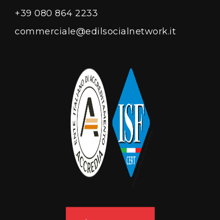
+39 080 864 2233
commerciale@edilsocialnetwork.it