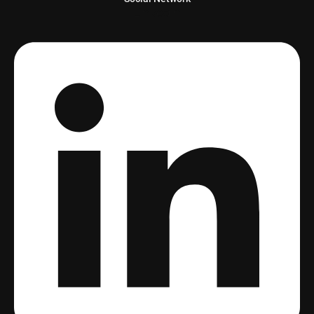
Linkedin