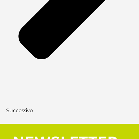
Successivo