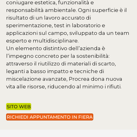
coniugare estetica, funzionalità e
responsabilità ambientale. Ogni superficie è il
risultato di un lavoro accurato di
sperimentazione, test in laboratorio e
applicazioni sul campo, sviluppato da un team
esperto e multidisciplinare.
Un elemento distintivo dell’azienda è
l’impegno concreto per la sostenibilità:
attraverso il riutilizzo di materiali di scarto,
leganti a basso impatto e tecniche di
miscelazione avanzate, Procrea dona nuova
vita alle risorse, riducendo al minimo i rifiuti.
SITO WEB
RICHIEDI APPUNTAMENTO IN FIERA