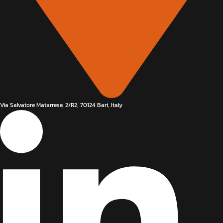
Via Salvatore Matarrese, 2/R2, 70124 Bari, Italy