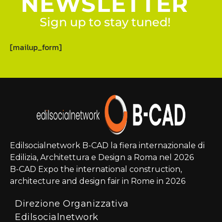
NEWSLETTER
Sign up to stay tuned!
[mailup_form]
Edilsocialnetwork B-CAD la fiera internazionale di
Edilizia, Architettura e Design a Roma nel 2026
B-CAD Expo the international construction,
architecture and design fair in Rome in 2026
Direzione Organizzativa
Edilsocialnetwork