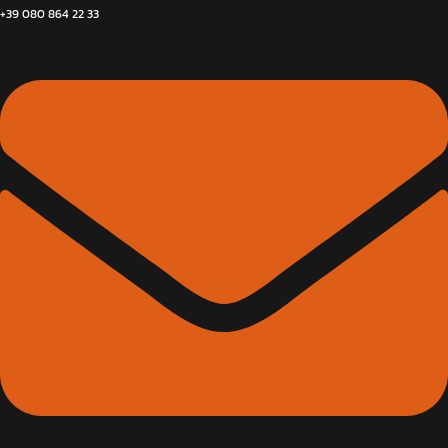
+39 080 864 22 33