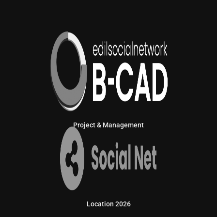
Project & Management
Location 2026