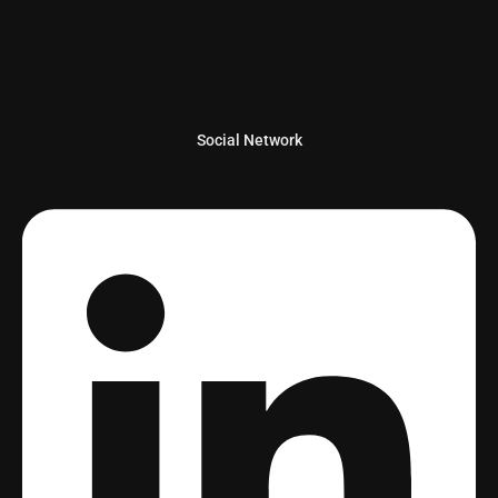
Social Network
Linkedin