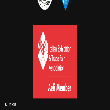
Links