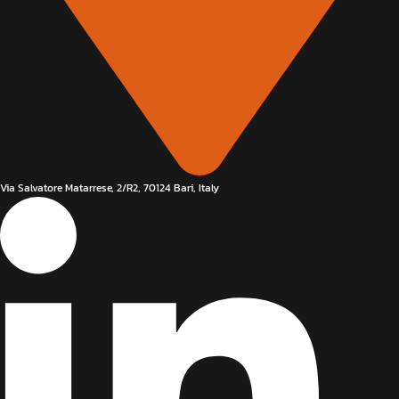
Via Salvatore Matarrese, 2/R2, 70124 Bari, Italy