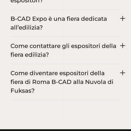
espositori?
B-CAD Expo è una fiera dedicata
all’edilizia?
Come contattare gli espositori della
fiera edilizia?
Come diventare espositori della
fiera di Roma B-CAD alla Nuvola di
Fuksas?