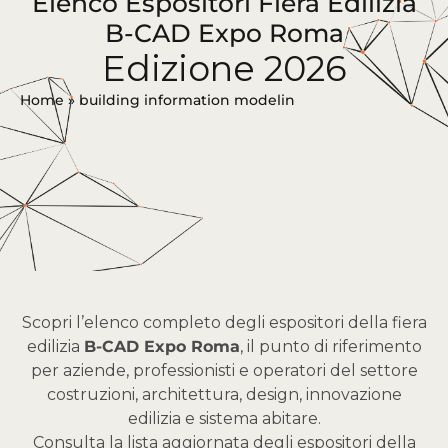
Elenco Espositori Fiera Edilizia
B-CAD Expo Roma
Edizione 2026
Home
»
building information modelin
Scopri l’elenco completo degli espositori della fiera
edilizia
B-CAD Expo Roma
, il punto di riferimento
per aziende, professionisti e operatori del settore
costruzioni, architettura, design, innovazione
edilizia e sistema abitare.
Consulta la lista aggiornata degli espositori della