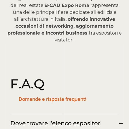
del real estate.
B-CAD Expo Roma
rappresenta
una delle principali fiere dedicate all’edilizia e
all’architettura in Italia,
offrendo innovative
occasioni di networking, aggiornamento
professionale e incontri business
tra espositori e
visitatori.
F
.
A
.
Q
Domande e risposte frequenti
Dove trovare l’elenco espositori