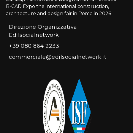
B-CAD Expo the international construction,
architecture and design fair in Rome in 2026
Direzione Organizzativa
Edilsocialnetwork
+39 080 864 2233
commerciale@edilsocialnetwork.it