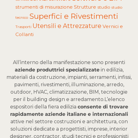
Strutture
strumenti di misurazione
studio
studio
Superfici e Rivestimenti
tecnico
Utensili e Attrezzature
Vernici e
Trasporti
Collanti
All’interno della manifestazione sono presenti
aziende produttrici specializzate
in edilizia,
materiali da costruzione, impianti, serramenti, infissi,
pavimenti, rivestimenti, illuminazione, arredo,
outdoor, HVAC, climatizzazione, BIM, tecnologie
per il building design e arredamento.
L’elenco
espositori della fiera edilizia
consente di trovare
rapidamente aziende italiane e internazionali
attive nel settore costruzioni e architettura, con
soluzioni dedicate a progettisti, imprese, interior
designer, contractor, studi tecnici e professionisti