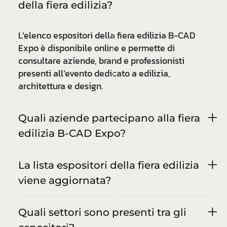
della fiera edilizia?
L’elenco espositori della fiera edilizia B-CAD
Expo è disponibile online e permette di
consultare aziende, brand e professionisti
presenti all’evento dedicato a edilizia,
architettura e design.
Quali aziende partecipano alla fiera
edilizia B-CAD Expo?
La lista espositori della fiera edilizia
viene aggiornata?
Quali settori sono presenti tra gli