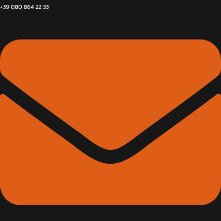
+39 080 864 22 33