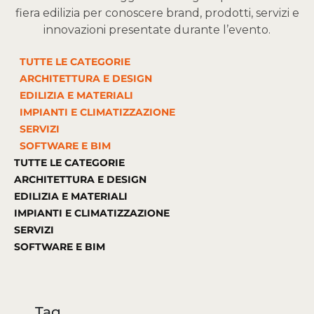
fiera edilizia per conoscere brand, prodotti, servizi e
innovazioni presentate durante l’evento.
TUTTE LE CATEGORIE
ARCHITETTURA E DESIGN
EDILIZIA E MATERIALI
IMPIANTI E CLIMATIZZAZIONE
SERVIZI
SOFTWARE E BIM
TUTTE LE CATEGORIE
ARCHITETTURA E DESIGN
EDILIZIA E MATERIALI
IMPIANTI E CLIMATIZZAZIONE
SERVIZI
SOFTWARE E BIM
Tag