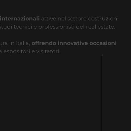
internazionali
attive nel settore costruzioni
udi tecnici e professionisti del real estate.
ra in Italia,
offrendo innovative occasioni
a espositori e visitatori.