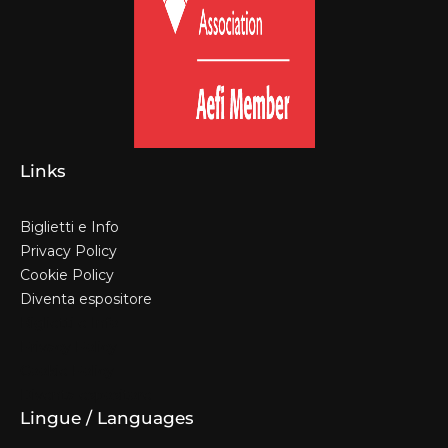
Links
Biglietti e Info
Privacy Policy
Cookie Policy
Diventa espositore
Biglietti e Info
Privacy Policy
Cookie Policy
Diventa espositore
Lingue / Languages