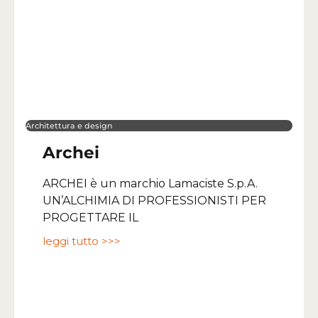
Architettura e design
Archei
ARCHEI è un marchio Lamaciste S.p.A.
UN’ALCHIMIA DI PROFESSIONISTI PER
PROGETTARE IL
leggi tutto >>>