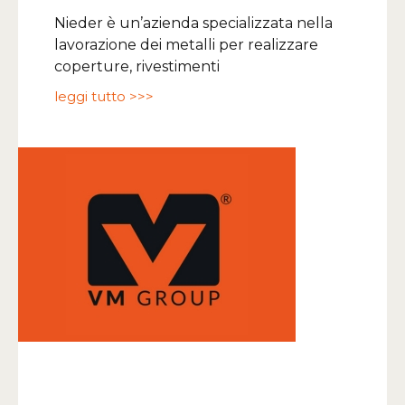
Nieder è un’azienda specializzata nella
lavorazione dei metalli per realizzare
coperture, rivestimenti
leggi tutto >>>