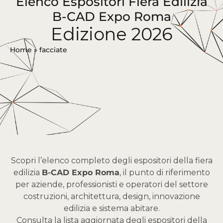
Elenco Espositori Fiera Edilizia
B-CAD Expo Roma
Edizione 2026
Home
»
facciate
Scopri l’elenco completo degli espositori della fiera
edilizia
B-CAD Expo Roma
, il punto di riferimento
per aziende, professionisti e operatori del settore
costruzioni, architettura, design, innovazione
edilizia e sistema abitare.
Consulta la lista aggiornata degli espositori della