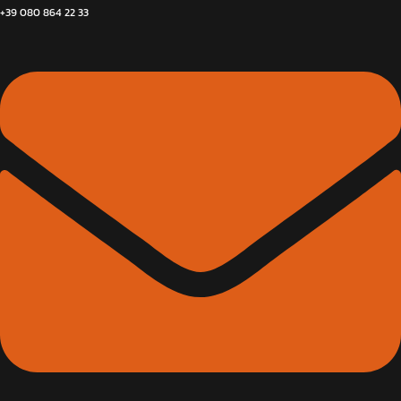
+39 080 864 22 33