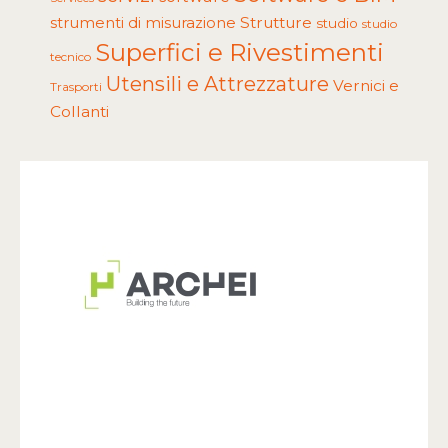
Strutture
strumenti di misurazione
studio
studio
Superfici e Rivestimenti
tecnico
Utensili e Attrezzature
Vernici e
Trasporti
Collanti