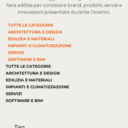
fiera edilizia per conoscere brand, prodotti, servizi e
innovazioni presentate durante l’evento.
TUTTE LE CATEGORIE
ARCHITETTURA E DESIGN
EDILIZIA E MATERIALI
IMPIANTI E CLIMATIZZAZIONE
SERVIZI
SOFTWARE E BIM
TUTTE LE CATEGORIE
ARCHITETTURA E DESIGN
EDILIZIA E MATERIALI
IMPIANTI E CLIMATIZZAZIONE
SERVIZI
SOFTWARE E BIM
Tag