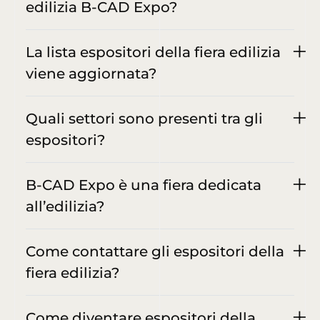
edilizia B-CAD Expo?
La lista espositori della fiera edilizia
viene aggiornata?
Quali settori sono presenti tra gli
espositori?
B-CAD Expo è una fiera dedicata
all’edilizia?
Come contattare gli espositori della
fiera edilizia?
Come diventare espositori della