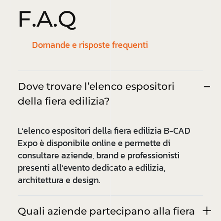
F
.
A
.
Q
Domande e risposte frequenti
Dove trovare l’elenco espositori
della fiera edilizia?
L’elenco espositori della fiera edilizia B-CAD
Expo è disponibile online e permette di
consultare aziende, brand e professionisti
presenti all’evento dedicato a edilizia,
architettura e design.
Quali aziende partecipano alla fiera