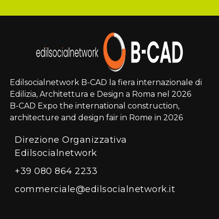
Edilsocialnetwork B-CAD la fiera internazionale di
Edilizia, Architettura e Design a Roma nel 2026
B-CAD Expo the international construction,
architecture and design fair in Rome in 2026
Direzione Organizzativa
Edilsocialnetwork
+39 080 864 2233
commerciale@edilsocialnetwork.it