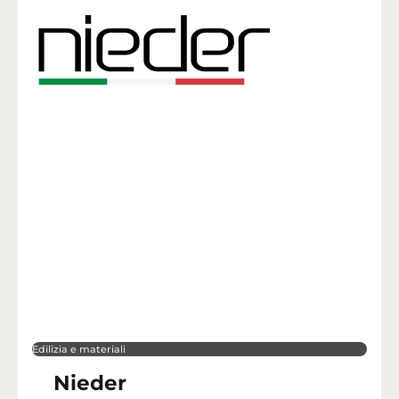
Edilizia e materiali
Nieder