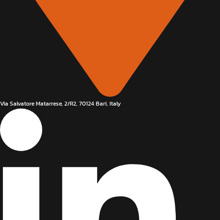
Via Salvatore Matarrese, 2/R2, 70124 Bari, Italy