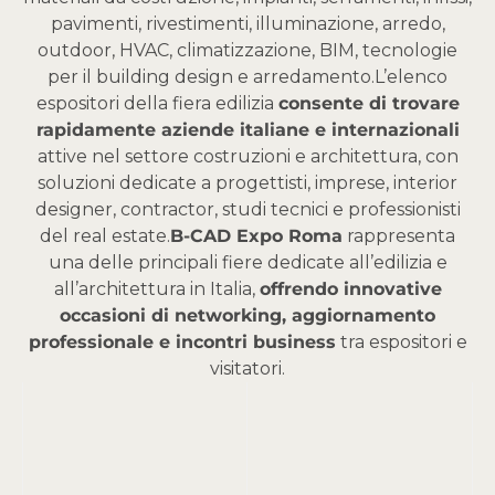
pavimenti, rivestimenti, illuminazione, arredo,
outdoor, HVAC, climatizzazione, BIM, tecnologie
per il building design e arredamento.
L’elenco
espositori della fiera edilizia
consente di trovare
rapidamente aziende italiane e internazionali
attive nel settore costruzioni e architettura, con
soluzioni dedicate a progettisti, imprese, interior
designer, contractor, studi tecnici e professionisti
del real estate.
B-CAD Expo Roma
rappresenta
una delle principali fiere dedicate all’edilizia e
all’architettura in Italia,
offrendo innovative
occasioni di networking, aggiornamento
professionale e incontri business
tra espositori e
visitatori.