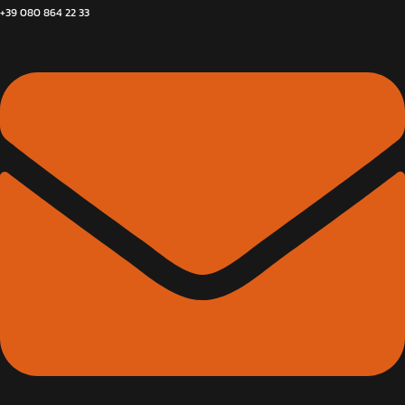
+39 080 864 22 33