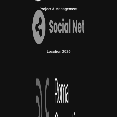
Project & Management
Location 2026