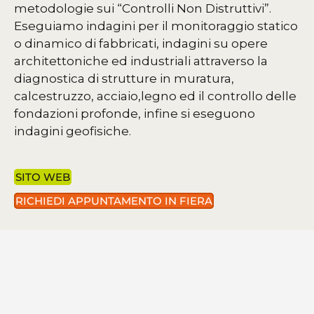
metodologie sui “Controlli Non Distruttivi”.
Eseguiamo indagini per il monitoraggio statico
o dinamico di fabbricati, indagini su opere
architettoniche ed industriali attraverso la
diagnostica di strutture in muratura,
calcestruzzo, acciaio,legno ed il controllo delle
fondazioni profonde, infine si eseguono
indagini geofisiche.
SITO WEB
RICHIEDI APPUNTAMENTO IN FIERA