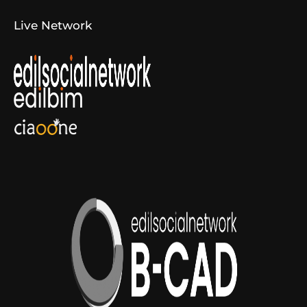
Live Network