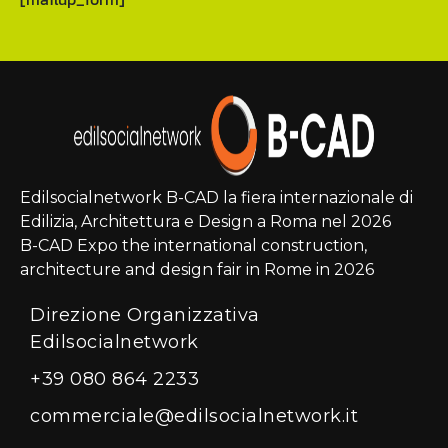
Edilsocialnetwork B-CAD la fiera internazionale di
Edilizia, Architettura e Design a Roma nel 2026
B-CAD Expo the international construction,
architecture and design fair in Rome in 2026
Direzione Organizzativa
Edilsocialnetwork
+39 080 864 2233
commerciale@edilsocialnetwork.it