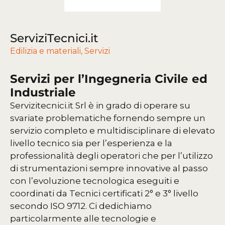
ServiziTecnici.it
Edilizia e materiali
,
Servizi
Servizi per l’Ingegneria Civile ed
Industriale
Servizitecnici.it Srl è in grado di operare su
svariate problematiche fornendo sempre un
servizio completo e multidisciplinare di elevato
livello tecnico sia per l’esperienza e la
professionalità degli operatori che per l’utilizzo
di strumentazioni sempre innovative al passo
con l’evoluzione tecnologica eseguiti e
coordinati da Tecnici certificati 2° e 3° livello
secondo ISO 9712. Ci dedichiamo
particolarmente alle tecnologie e