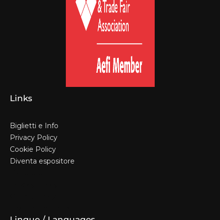
Links
Biglietti e Info
Privacy Policy
Cookie Policy
Diventa espositore
Biglietti e Info
Privacy Policy
Cookie Policy
Diventa espositore
Lingue / Languages