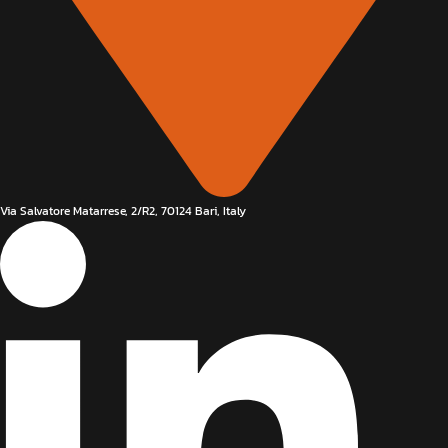
Via Salvatore Matarrese, 2/R2, 70124 Bari, Italy