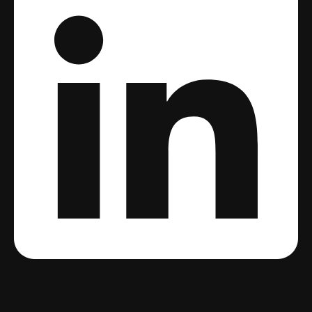
Instagram