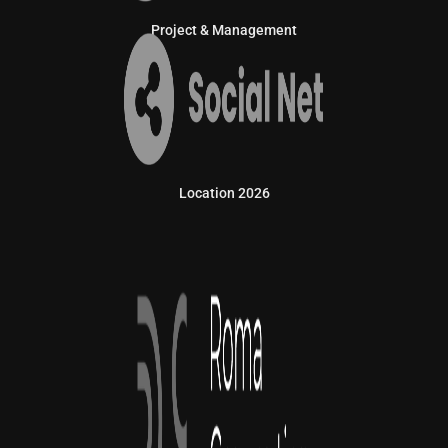
Project & Management
Location 2026