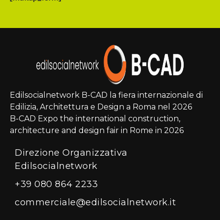
Edilsocialnetwork B-CAD la fiera internazionale di
Edilizia, Architettura e Design a Roma nel 2026
B-CAD Expo the international construction,
architecture and design fair in Rome in 2026
Direzione Organizzativa
Edilsocialnetwork
+39 080 864 2233
commerciale@edilsocialnetwork.it