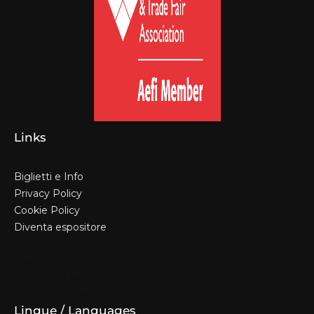
Links
Biglietti e Info
Privacy Policy
Cookie Policy
Diventa espositore
Biglietti e Info
Privacy Policy
Cookie Policy
Diventa espositore
Lingue / Languages