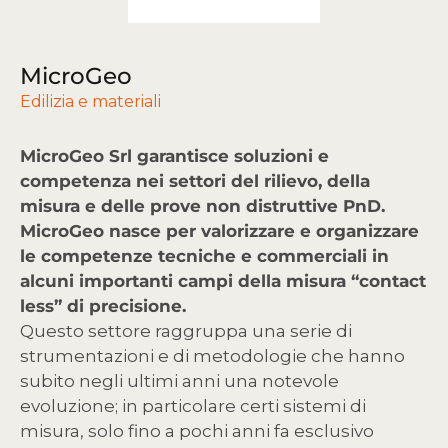
MicroGeo
Edilizia e materiali
MicroGeo Srl garantisce soluzioni e
competenza nei settori del rilievo, della
misura e delle prove non distruttive PnD.
MicroGeo nasce per valorizzare e organizzare
le competenze tecniche e commerciali in
alcuni importanti campi della misura “contact
less” di precisione.
Questo settore raggruppa una serie di
strumentazioni e di metodologie che hanno
subito negli ultimi anni una notevole
evoluzione; in particolare certi sistemi di
misura, solo fino a pochi anni fa esclusivo