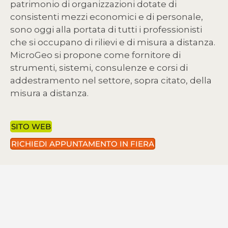
patrimonio di organizzazioni dotate di
consistenti mezzi economici e di personale,
sono oggi alla portata di tutti i professionisti
che si occupano di rilievi e di misura a distanza.
MicroGeo si propone come fornitore di
strumenti, sistemi, consulenze e corsi di
addestramento nel settore, sopra citato, della
misura a distanza.
SITO WEB
RICHIEDI APPUNTAMENTO IN FIERA