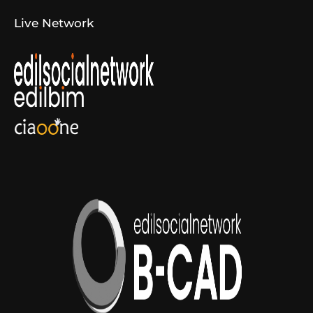
Live Network