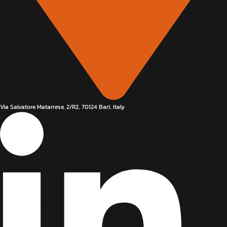
Via Salvatore Matarrese, 2/R2, 70124 Bari, Italy