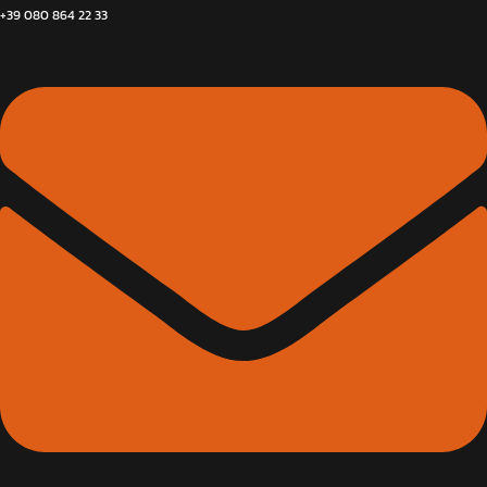
+39 080 864 22 33