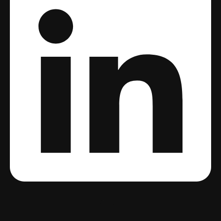
Instagram