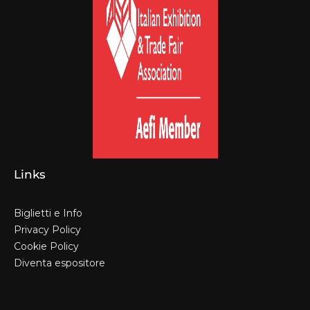
Links
Biglietti e Info
Privacy Policy
Cookie Policy
Diventa espositore
Biglietti e Info
Privacy Policy