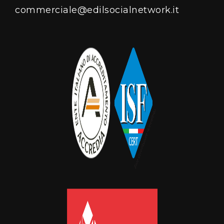
commerciale@edilsocialnetwork.it