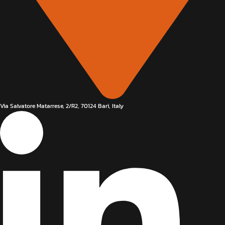
Via Salvatore Matarrese, 2/R2, 70124 Bari, Italy