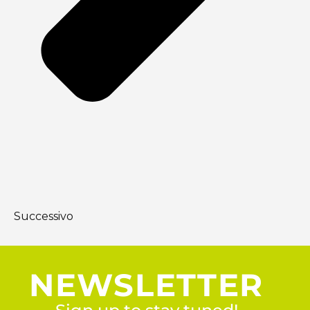
Successivo
NEWSLETTER