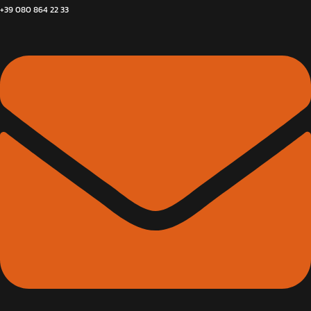
+39 080 864 22 33