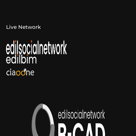
Canali di Comunicazione
Convenzioni
Live Network