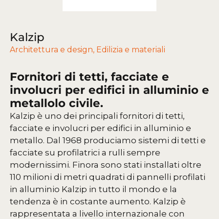
Kalzip
Architettura e design
,
Edilizia e materiali
Fornitori di tetti, facciate e
involucri per edifici in alluminio e
metallolo civile.
Kalzip è uno dei principali fornitori di tetti,
facciate e involucri per edifici in alluminio e
metallo. Dal 1968 produciamo sistemi di tetti e
facciate su profilatrici a rulli sempre
modernissimi. Finora sono stati installati oltre
110 milioni di metri quadrati di pannelli profilati
in alluminio Kalzip in tutto il mondo e la
tendenza è in costante aumento. Kalzip è
rappresentata a livello internazionale con