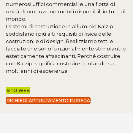
numerosi uffici commerciali e una flotta di
unità di produzione mobili disponibili in tutto il
mondo.
I sistemi di costruzione in alluminio Kalzip
soddisfano i più alti requisiti di fisica delle
costruzioni e di design. Realizziamo tetti e
facciate che sono funzionalmente stimolanti e
esteticamente affascinanti. Perché costruire
con Kalzip, significa costruire contando su
molti anni di esperienza.
SITO WEB
RICHIEDI APPUNTAMENTO IN FIERA