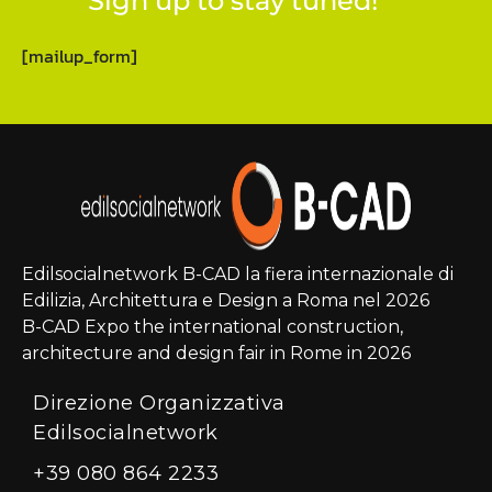
Sign up to stay tuned!
[mailup_form]
Edilsocialnetwork B-CAD la fiera internazionale di
Edilizia, Architettura e Design a Roma nel 2026
B-CAD Expo the international construction,
architecture and design fair in Rome in 2026
Direzione Organizzativa
Edilsocialnetwork
+39 080 864 2233