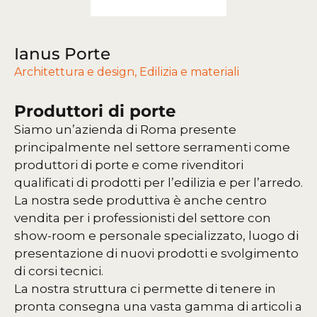
Ianus Porte
Architettura e design
,
Edilizia e materiali
Produttori di porte
Siamo un’azienda di Roma presente
principalmente nel settore serramenti come
produttori di porte e come rivenditori
qualificati di prodotti per l’edilizia e per l’arredo.
La nostra sede produttiva è anche centro
vendita per i professionisti del settore con
show-room e personale specializzato, luogo di
presentazione di nuovi prodotti e svolgimento
di corsi tecnici.
La nostra struttura ci permette di tenere in
pronta consegna una vasta gamma di articoli a