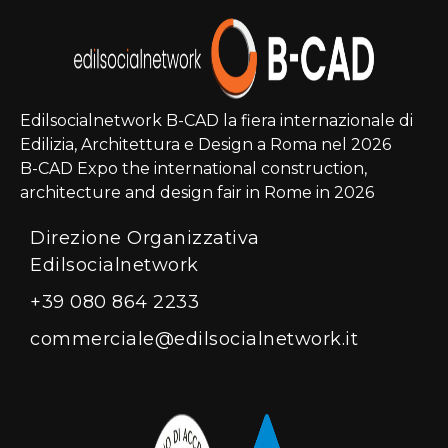
Edilsocialnetwork B-CAD la fiera internazionale di
Edilizia, Architettura e Design a Roma nel 2026
B-CAD Expo the international construction,
architecture and design fair in Rome in 2026
Direzione Organizzativa
Edilsocialnetwork
+39 080 864 2233
commerciale@edilsocialnetwork.it