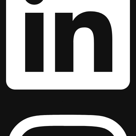
Instagram