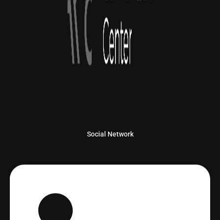
Social Network
Linkedin