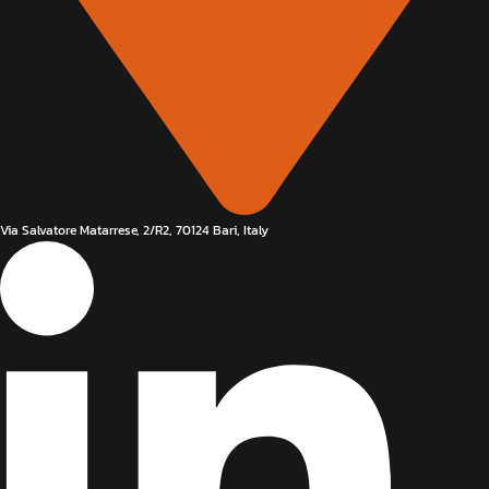
Via Salvatore Matarrese, 2/R2, 70124 Bari, Italy