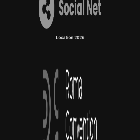
Location 2026