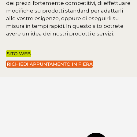
dei prezzi fortemente competitivi, di effettuare
modifiche su prodotti standard per adattarli
alle vostre esigenze, oppure di eseguirli su
misura in tempi rapidi. In questo sito potrete
avere un’idea dei nostri prodotti e servizi.
SITO WEB
RICHIEDI APPUNTAMENTO IN FIERA