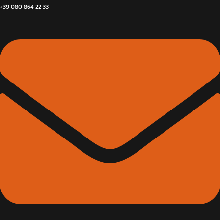
+39 080 864 22 33