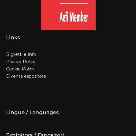
Links
Biglietti e Info
Privacy Policy
Cookie Policy
Diventa espositore
Biglietti e Info
Privacy Policy
Cookie Policy
Diventa espositore
Lingue / Languages
Exhibitors / Espositori