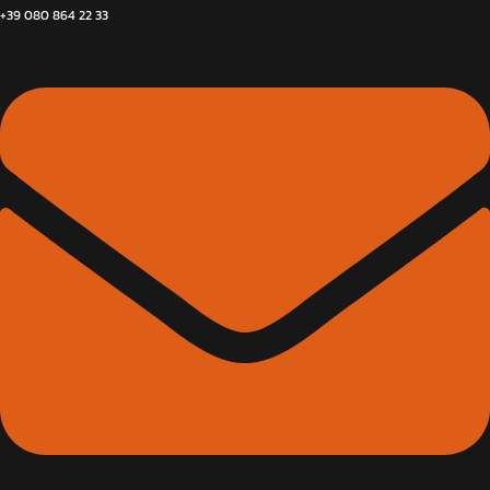
+39 080 864 22 33