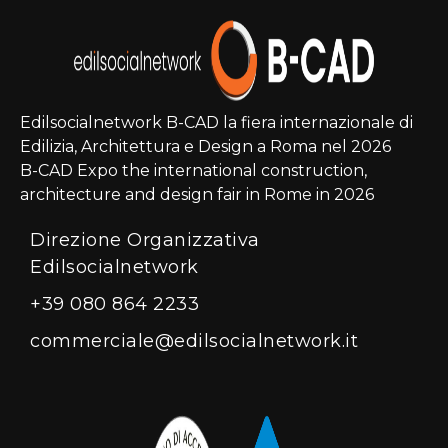
Edilsocialnetwork B-CAD la fiera internazionale di
Edilizia, Architettura e Design a Roma nel 2026
B-CAD Expo the international construction,
architecture and design fair in Rome in 2026
Direzione Organizzativa
Edilsocialnetwork
+39 080 864 2233
commerciale@edilsocialnetwork.it