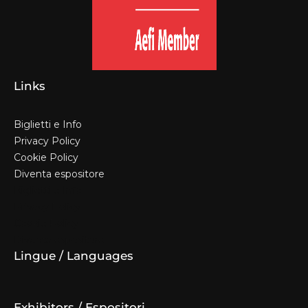
Links
Biglietti e Info
Privacy Policy
Cookie Policy
Diventa espositore
Biglietti e Info
Privacy Policy
Cookie Policy
Diventa espositore
Lingue / Languages
Exhibitors / Espositori