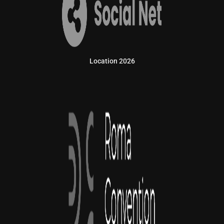
Location 2026