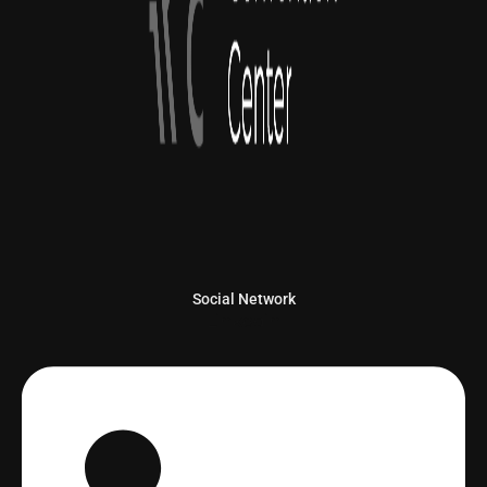
Social Network
Linkedin