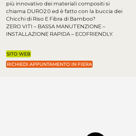
più innovativo dei materiali compositi si
chiama DURO2.0 ed è fatto con la buccia dei
Chicchi di Riso E Fibra di Bamboo?
ZERO VITI – BASSA MANUTENZIONE –
INSTALLAZIONE RAPIDA – ECOFRIENDLY.
SITO WEB
RICHIEDI APPUNTAMENTO IN FIERA