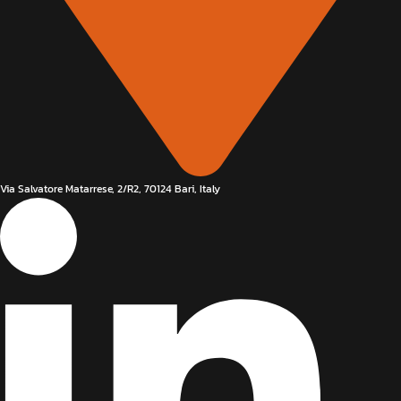
Via Salvatore Matarrese, 2/R2, 70124 Bari, Italy