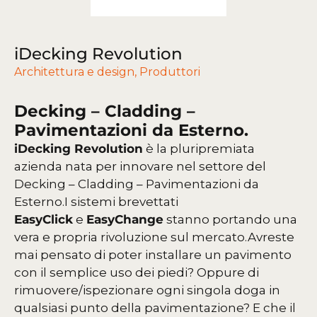
iDecking Revolution
Architettura e design
,
Produttori
Decking – Cladding –
Pavimentazioni da Esterno.
iDecking Revolution
è la pluripremiata
azienda nata per innovare nel settore del
Decking – Cladding – Pavimentazioni da
Esterno.
I sistemi brevettati
EasyClick
e
EasyChange
stanno portando una
vera e propria rivoluzione sul mercato.
Avreste
mai pensato di poter installare un pavimento
con il semplice uso dei piedi? Oppure di
rimuovere/ispezionare ogni singola doga in
qualsiasi punto della pavimentazione? E che il