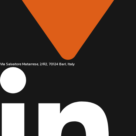
Via Salvatore Matarrese, 2/R2, 70124 Bari, Italy