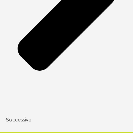
Successivo