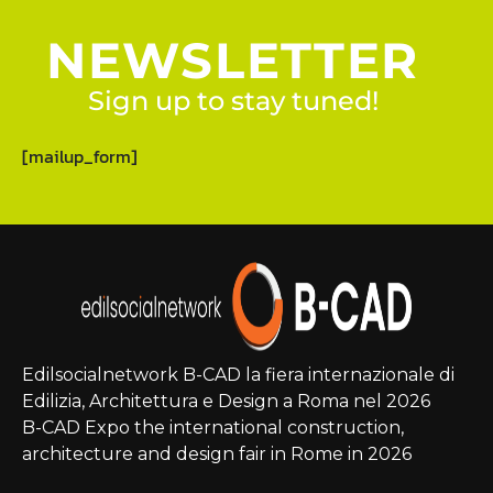
NEWSLETTER
Sign up to stay tuned!
[mailup_form]
Edilsocialnetwork B-CAD la fiera internazionale di
Edilizia, Architettura e Design a Roma nel 2026
B-CAD Expo the international construction,
architecture and design fair in Rome in 2026