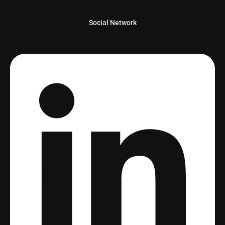
Social Network
Linkedin