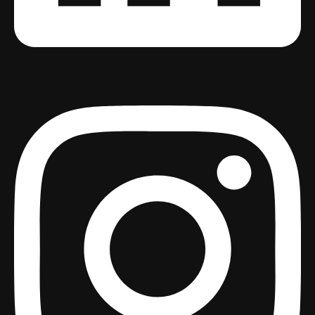
Instagram