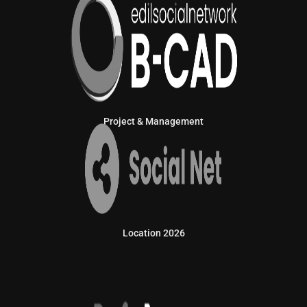
Project & Management
Location 2026