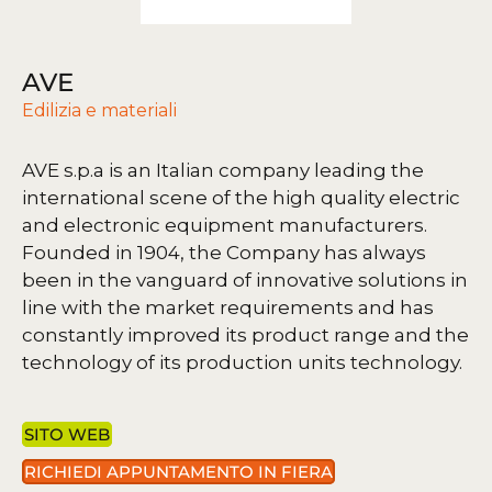
AVE
Edilizia e materiali
AVE s.p.a is an Italian company leading the
international scene of the high quality electric
and electronic equipment manufacturers.
Founded in 1904, the Company has always
been in the vanguard of innovative solutions in
line with the market requirements and has
constantly improved its product range and the
technology of its production units technology.
SITO WEB
RICHIEDI APPUNTAMENTO IN FIERA