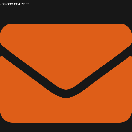
+39 080 864 22 33