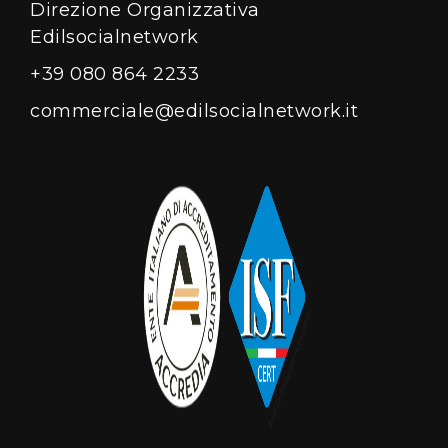
Direzione Organizzativa
Edilsocialnetwork
+39 080 864 2233
commerciale@edilsocialnetwork.it