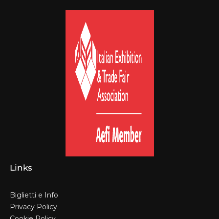
Links
Biglietti e Info
Privacy Policy
Cookie Policy