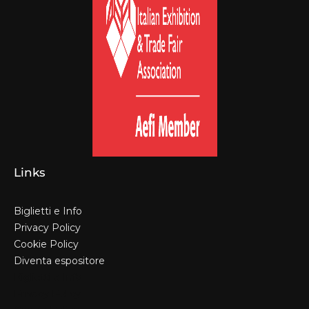
Links
Biglietti e Info
Privacy Policy
Cookie Policy
Diventa espositore
Biglietti e Info
Privacy Policy