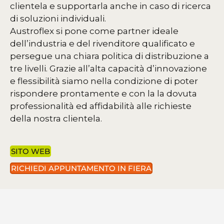
clientela e supportarla anche in caso di ricerca
di soluzioni individuali.
Austroflex si pone come partner ideale
dell’industria e del rivenditore qualificato e
persegue una chiara politica di distribuzione a
tre livelli. Grazie all’alta capacità d’innovazione
e flessibilità siamo nella condizione di poter
rispondere prontamente e con la la dovuta
professionalità ed affidabilità alle richieste
della nostra clientela.
SITO WEB
RICHIEDI APPUNTAMENTO IN FIERA