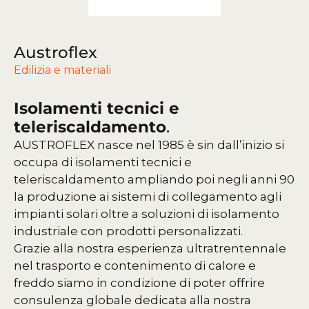
Austroflex
Edilizia e materiali
Isolamenti tecnici e
teleriscaldamento
.
AUSTROFLEX nasce nel 1985 è sin dall’inizio si
occupa di isolamenti tecnici e
teleriscaldamento ampliando poi negli anni 90
la produzione ai sistemi di collegamento agli
impianti solari oltre a soluzioni di isolamento
industriale con prodotti personalizzati.
Grazie alla nostra esperienza ultratrentennale
nel trasporto e contenimento di calore e
freddo siamo in condizione di poter offrire
consulenza globale dedicata alla nostra