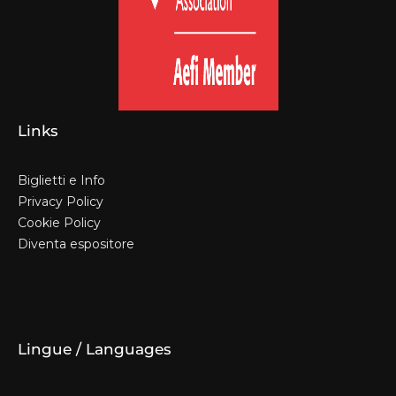
Links
Biglietti e Info
Privacy Policy
Cookie Policy
Diventa espositore
Biglietti e Info
Privacy Policy
Cookie Policy
Diventa espositore
Lingue / Languages