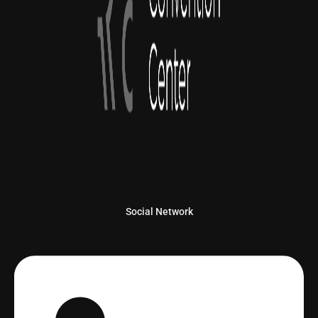
Social Network
Linkedin