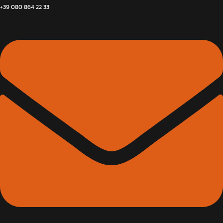
+39 080 864 22 33