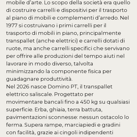
mobile d’arte. Lo scopo della società era quello
di costruire carrelli e dispositivi per il trasporto
al piano di mobili e complementi d’arredo. Nel
1977 si costruivano i primi carrelli per il
trasporto di mobili in piano, principalmente
transpallet (anche elettrici) e carrelli dotati di
ruote, ma anche carrelli specifici che servivano
per offrire alle produzioni del tempo aiuti nel
lavorare in modo diverso, talvolta
minimizzando la componente fisica per
guadagnare produttività.
Nel 2026 nasce Domino PT, il transpallet
elettrico saliscale.
Progettato per
movimentare bancali fino a 450 kg su qualsiasi
superficie. Erba, ghiaia, terra battuta,
pavimentazioni sconnesse: nessun ostacolo lo
ferma. Supera rampe, marciapiedi e gradini
con facilità, grazie ai cingoli indipendenti