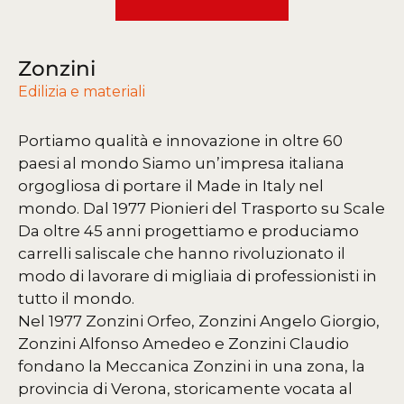
Zonzini
Edilizia e materiali
Portiamo qualità e innovazione in oltre 60
paesi al mondo
Siamo un’impresa italiana
orgogliosa di portare il Made in Italy nel
mondo.
Dal 1977 Pionieri del Trasporto su Scale
Da oltre 45 anni progettiamo e produciamo
carrelli saliscale che hanno rivoluzionato il
modo di lavorare di migliaia di professionisti in
tutto il mondo.
Nel 1977 Zonzini Orfeo, Zonzini Angelo Giorgio,
Zonzini Alfonso Amedeo e Zonzini Claudio
fondano la Meccanica Zonzini in una zona, la
provincia di Verona, storicamente vocata al