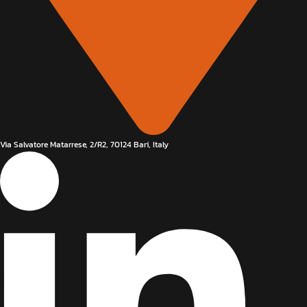
Via Salvatore Matarrese, 2/R2, 70124 Bari, Italy