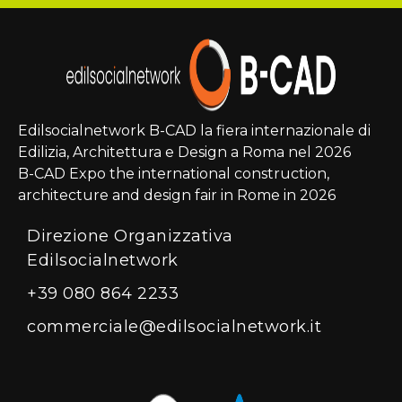
Edilsocialnetwork B-CAD la fiera internazionale di
Edilizia, Architettura e Design a Roma nel 2026
B-CAD Expo the international construction,
architecture and design fair in Rome in 2026
Direzione Organizzativa
Edilsocialnetwork
+39 080 864 2233
commerciale@edilsocialnetwork.it