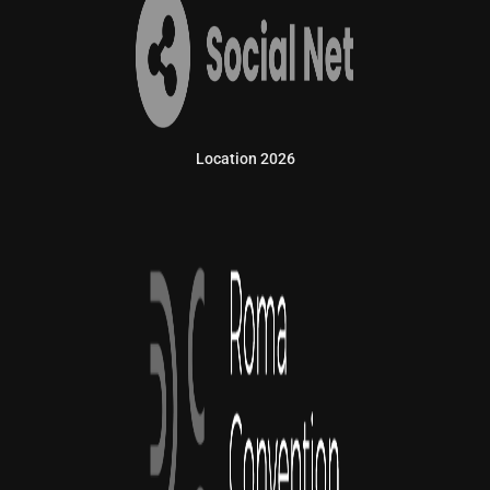
Location 2026