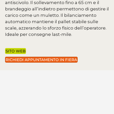
antiscivolo. Il sollevamento fino a 65 cm e il
brandeggio all’indietro permettono di gestire il
carico come un muletto. Il bilanciamento
automatico mantiene il pallet stabile sulle
scale, azzerando lo sforzo fisico dell’operatore.
Ideale per consegne last-mile.
SITO WEB
RICHIEDI APPUNTAMENTO IN FIERA