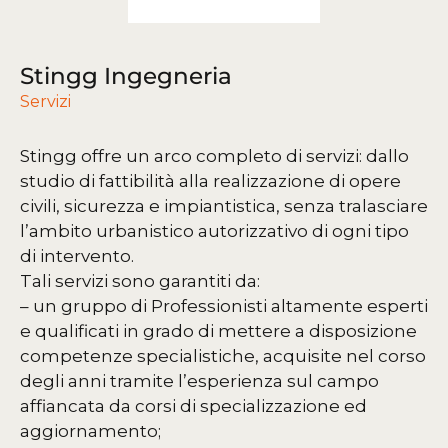
Stingg Ingegneria
Servizi
Stingg offre un arco completo di servizi: dallo
studio di fattibilità alla realizzazione di opere
civili, sicurezza e impiantistica, senza tralasciare
l’ambito urbanistico autorizzativo di ogni tipo
di intervento.
Tali servizi sono garantiti da:
– un gruppo di Professionisti altamente esperti
e qualificati in grado di mettere a disposizione
competenze specialistiche, acquisite nel corso
degli anni tramite l’esperienza sul campo
affiancata da corsi di specializzazione ed
aggiornamento;