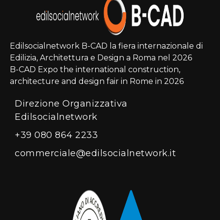
Edilsocialnetwork B-CAD la fiera internazionale di
Edilizia, Architettura e Design a Roma nel 2026
B-CAD Expo the international construction,
architecture and design fair in Rome in 2026
Direzione Organizzativa
Edilsocialnetwork
+39 080 864 2233
commerciale@edilsocialnetwork.it