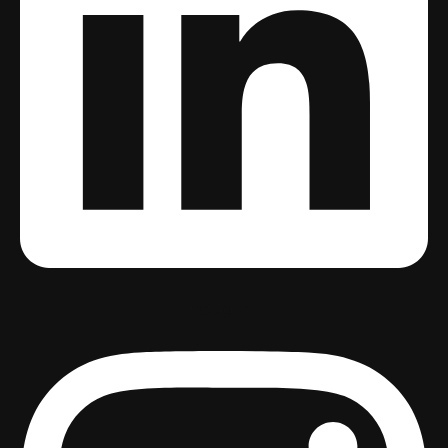
Instagram