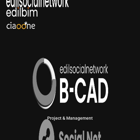
Project & Management