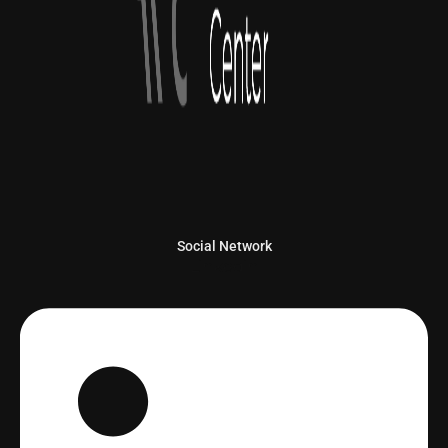
Social Network
Linkedin