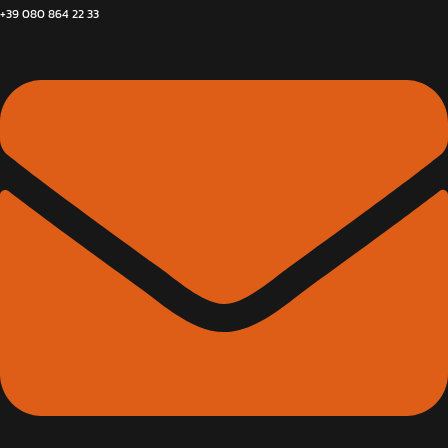
+39 080 864 22 33