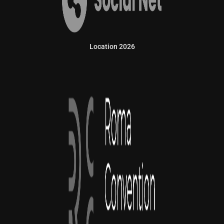
Location 2026