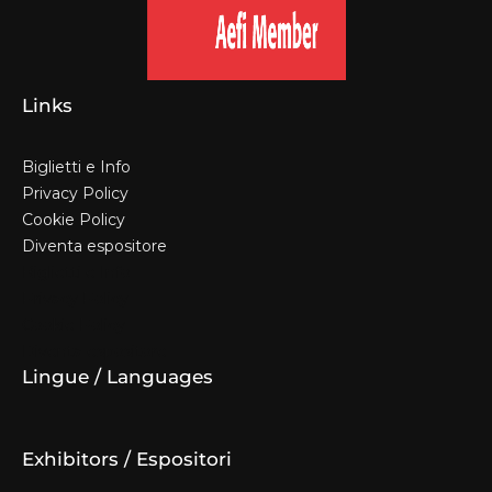
Links
Biglietti e Info
Privacy Policy
Cookie Policy
Diventa espositore
Biglietti e Info
Privacy Policy
Cookie Policy
Diventa espositore
Lingue / Languages
Exhibitors / Espositori