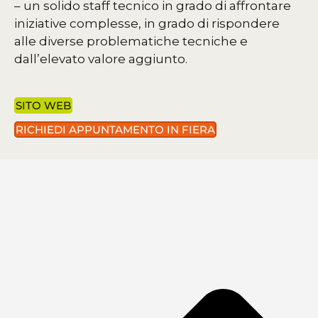
– un solido staff tecnico in grado di affrontare
iniziative complesse, in grado di rispondere
alle diverse problematiche tecniche e
dall’elevato valore aggiunto.
SITO WEB
RICHIEDI APPUNTAMENTO IN FIERA