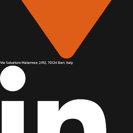
Via Salvatore Matarrese, 2/R2, 70124 Bari, Italy