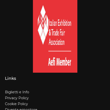
Links
Biglietti e Info
Privacy Policy
Cookie Policy
Diventa espositore