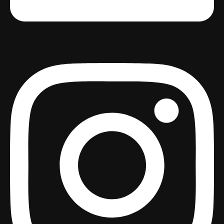
Instagram