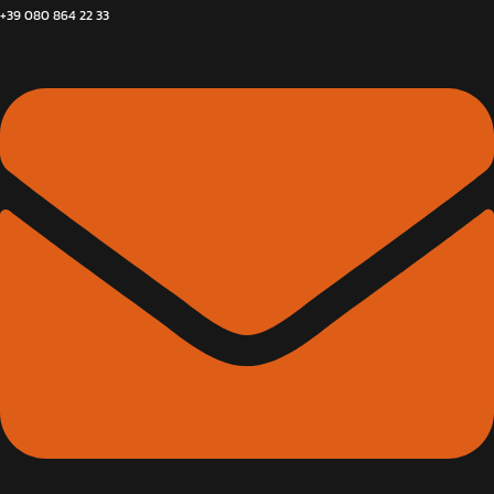
+39 080 864 22 33