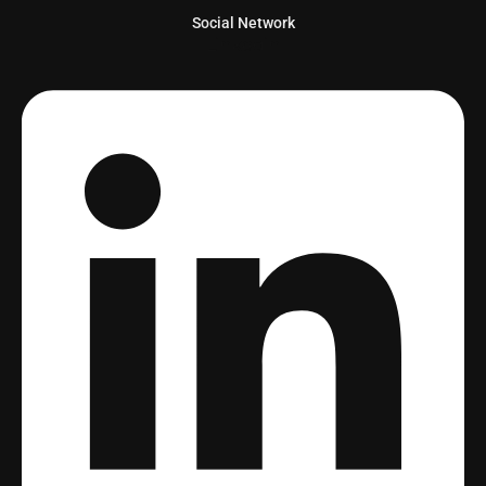
Social Network
Linkedin