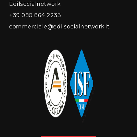
Edilsocialnetwork
+39 080 864 2233
commerciale@edilsocialnetwork.it