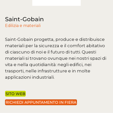
Saint-Gobain
Edilizia e materiali
Saint-Gobain progetta, produce e distribuisce
materiali per la sicurezza e il comfort abitativo
di ciascuno di noi e il futuro di tutti. Questi
materiali si trovano ovunque nei nostri spazi di
vita e nella quotidianità: negli edifici, nei
trasporti, nelle infrastrutture e in molte
applicazioni industriali.
SITO WEB
RICHIEDI APPUNTAMENTO IN FIERA