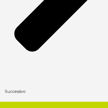
Successivo