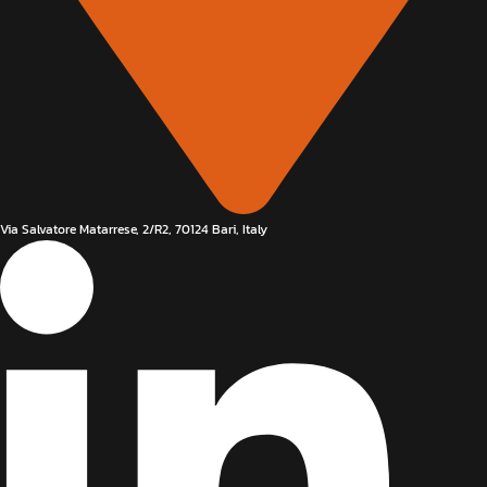
Via Salvatore Matarrese, 2/R2, 70124 Bari, Italy