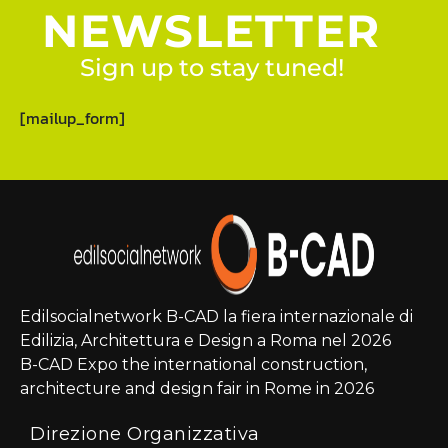
NEWSLETTER
Sign up to stay tuned!
[mailup_form]
Edilsocialnetwork B-CAD la fiera internazionale di
Edilizia, Architettura e Design a Roma nel 2026
B-CAD Expo the international construction,
architecture and design fair in Rome in 2026
Direzione Organizzativa