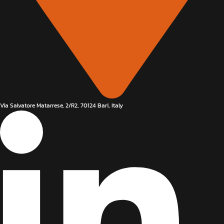
Via Salvatore Matarrese, 2/R2, 70124 Bari, Italy