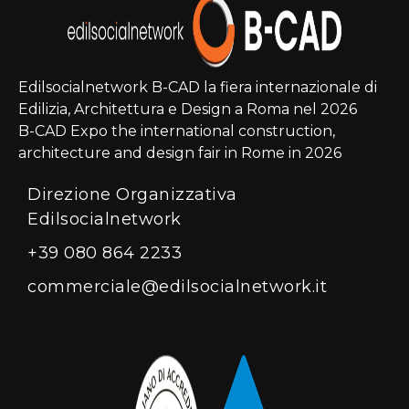
Edilsocialnetwork B-CAD la fiera internazionale di
Edilizia, Architettura e Design a Roma nel 2026
B-CAD Expo the international construction,
architecture and design fair in Rome in 2026
Direzione Organizzativa
Edilsocialnetwork
+39 080 864 2233
commerciale@edilsocialnetwork.it