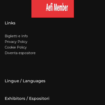
Links
Biglietti e Info
Privacy Policy
Cookie Policy
Diventa espositore
Biglietti e Info
Privacy Policy
Cookie Policy
Diventa espositore
Lingue / Languages
Exhibitors / Espositori