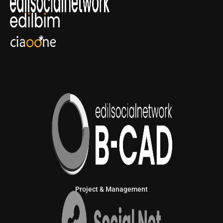
Project & Management