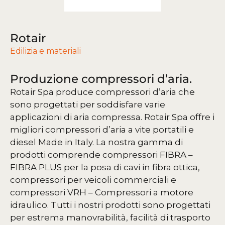
Rotair
Edilizia e materiali
Produzione compressori d’aria.
Rotair Spa produce compressori d’aria che
sono progettati per soddisfare varie
applicazioni di aria compressa. Rotair Spa offre i
migliori compressori d’aria a vite portatili e
diesel Made in Italy. La nostra gamma di
prodotti comprende compressori FIBRA –
FIBRA PLUS per la posa di cavi in fibra ottica,
compressori per veicoli commerciali e
compressori VRH – Compressori a motore
idraulico. Tutti i nostri prodotti sono progettati
per estrema manovrabilità, facilità di trasporto