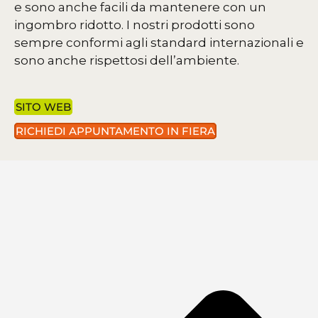
e sono anche facili da mantenere con un
ingombro ridotto. I nostri prodotti sono
sempre conformi agli standard internazionali e
sono anche rispettosi dell’ambiente.
SITO WEB
RICHIEDI APPUNTAMENTO IN FIERA