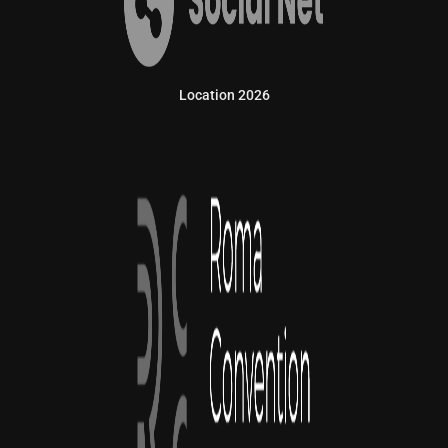
Location 2026