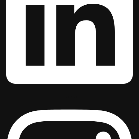
Instagram