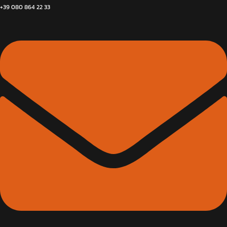
+39 080 864 22 33