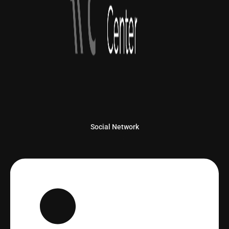
Social Network
Linkedin