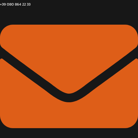
+39 080 864 22 33