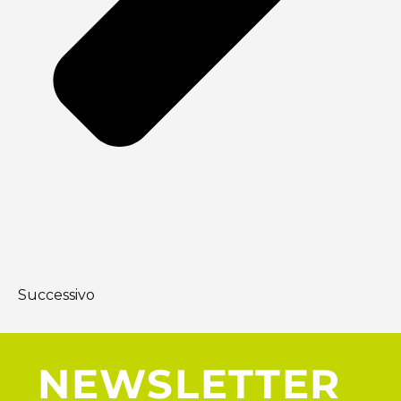
Successivo
NEWSLETTER