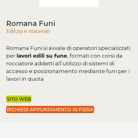
Romana Funi
Edilizia e materiali
Romana Funi si avvale di operatori specializzati
per
lavori edili su fune
, formati con corsi da
rocciatore addetti all’utilizzo di sistemi di
accesso e posizionamento mediante funi per i
lavori in quota
SITO WEB
RICHIEDI APPUNTAMENTO IN FIERA