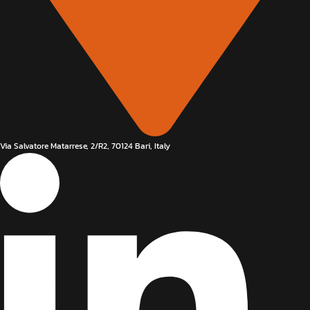
Via Salvatore Matarrese, 2/R2, 70124 Bari, Italy