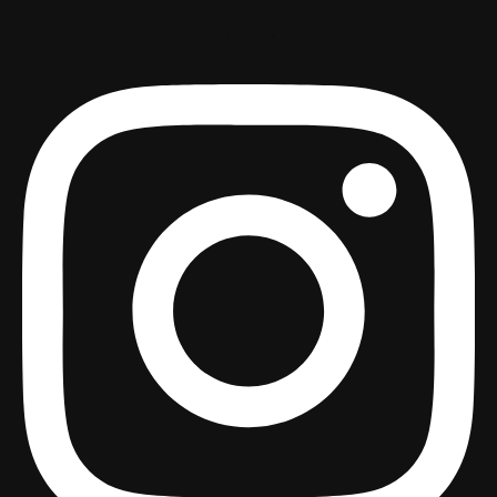
Instagram