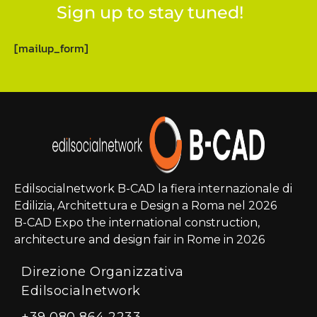
Sign up to stay tuned!
[mailup_form]
Edilsocialnetwork B-CAD la fiera internazionale di
Edilizia, Architettura e Design a Roma nel 2026
B-CAD Expo the international construction,
architecture and design fair in Rome in 2026
Direzione Organizzativa
Edilsocialnetwork