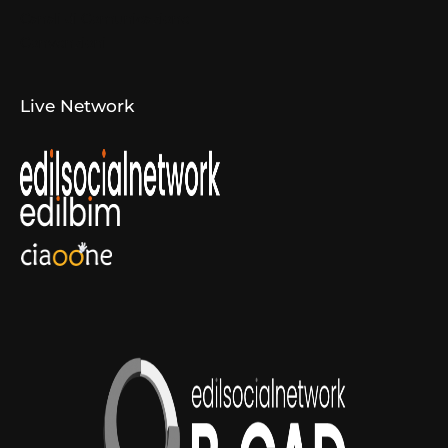
Canali di Comunicazione
Convenzioni
Live Network