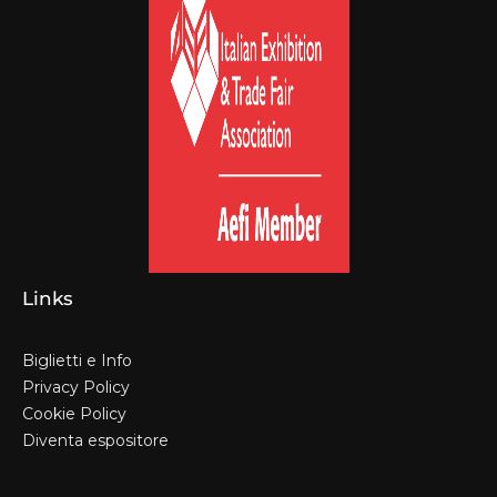
Links
Biglietti e Info
Privacy Policy
Cookie Policy
Diventa espositore
Biglietti e Info
Privacy Policy