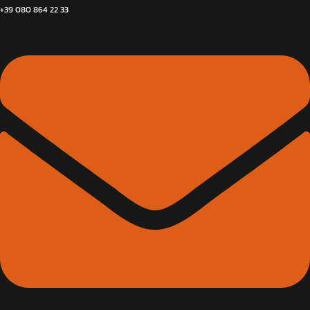
+39 080 864 22 33