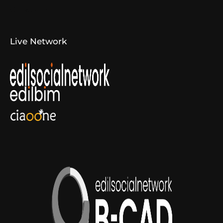
Convenzioni
Live Network