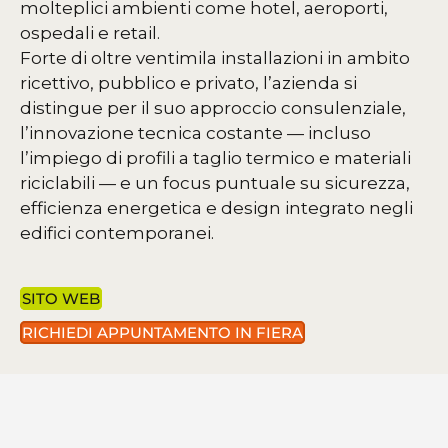
molteplici ambienti come hotel, aeroporti,
ospedali e retail.
Forte di oltre ventimila installazioni in ambito
ricettivo, pubblico e privato, l’azienda si
distingue per il suo approccio consulenziale,
l’innovazione tecnica costante — incluso
l’impiego di profili a taglio termico e materiali
riciclabili — e un focus puntuale su sicurezza,
efficienza energetica e design integrato negli
edifici contemporanei.
SITO WEB
RICHIEDI APPUNTAMENTO IN FIERA