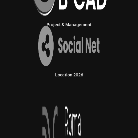
Project & Management
Location 2026