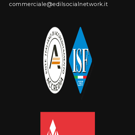
commerciale@edilsocialnetwork.it