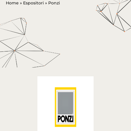
Home
»
Espositori
»
Ponzi