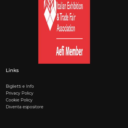
Links
Biglietti e Info
Privacy Policy
Cookie Policy
Diventa espositore
Biglietti e Info
Privacy Policy
Cookie Policy