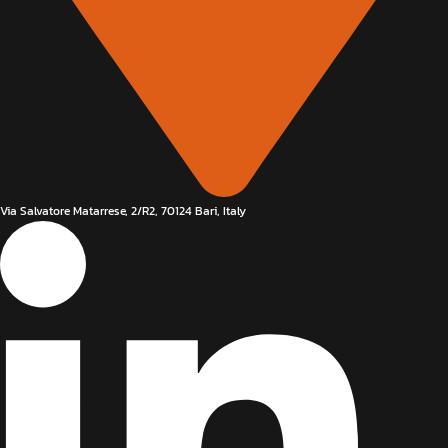
Via Salvatore Matarrese, 2/R2, 70124 Bari, Italy