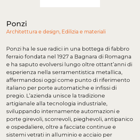
Ponzi
Architettura e design
,
Edilizia e materiali
Ponzi ha le sue radici in una bottega di fabbro
ferraio fondata nel 1927 a Bagnara di Romagna
e ha saputo evolversi lungo oltre ottant’anni di
esperienza nella serramentistica metallica,
affermandosi oggi come punto di riferimento
italiano per porte automatiche e infissi di
pregio. L’azienda unisce la tradizione
artigianale alla tecnologia industriale,
sviluppando internamente automazioni e
porte girevoli, scorrevoli, pieghevoli, antipanico
e ospedaliere, oltre a facciate continue e
sistemi vetrati in alluminio e acciaio per