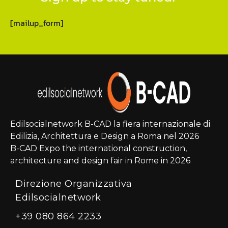
[mailup_form]
Edilsocialnetwork B-CAD la fiera internazionale di
Edilizia, Architettura e Design a Roma nel 2026
B-CAD Expo the international construction,
architecture and design fair in Rome in 2026
Direzione Organizzativa
Edilsocialnetwork
+39 080 864 2233