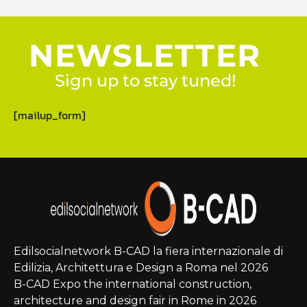
NEWSLETTER
Sign up to stay tuned!
[mailup_form]
Edilsocialnetwork B-CAD la fiera internazionale di
Edilizia, Architettura e Design a Roma nel 2026
B-CAD Expo the international construction,
architecture and design fair in Rome in 2026