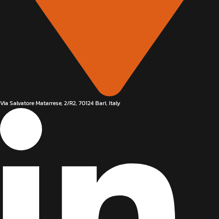
Via Salvatore Matarrese, 2/R2, 70124 Bari, Italy