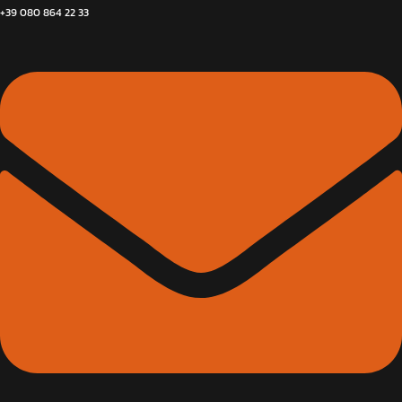
+39 080 864 22 33