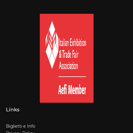
Links
Biglietti e Info