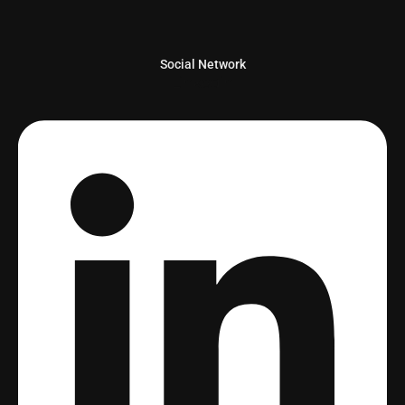
Social Network
Linkedin