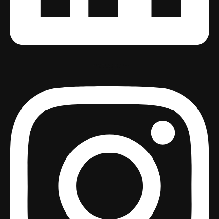
Instagram