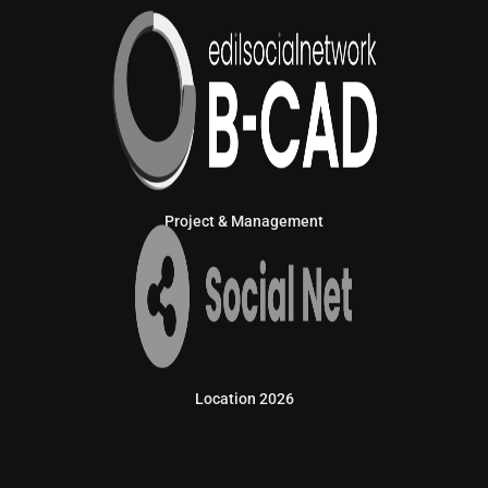
Project & Management
Location 2026