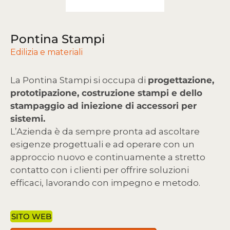
Pontina Stampi
Edilizia e materiali
La Pontina Stampi si occupa di
progettazione,
prototipazione, costruzione stampi e dello
stampaggio ad iniezione di accessori per
sistemi.
L’Azienda è da sempre pronta ad ascoltare
esigenze progettuali e ad operare con un
approccio nuovo e continuamente a stretto
contatto con i clienti per offrire soluzioni
efficaci, lavorando con impegno e metodo.
SITO WEB