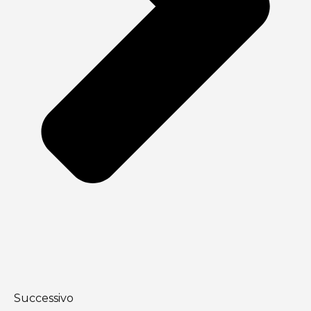
Successivo