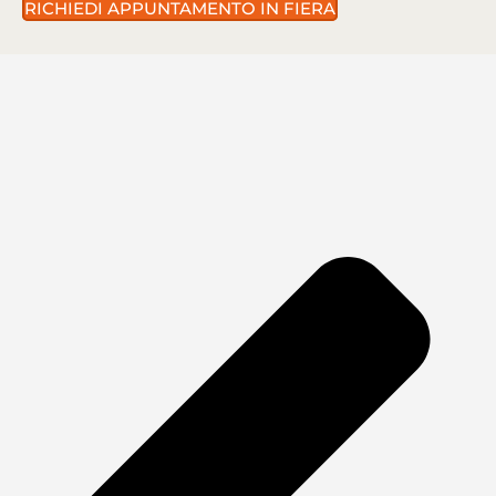
RICHIEDI APPUNTAMENTO IN FIERA