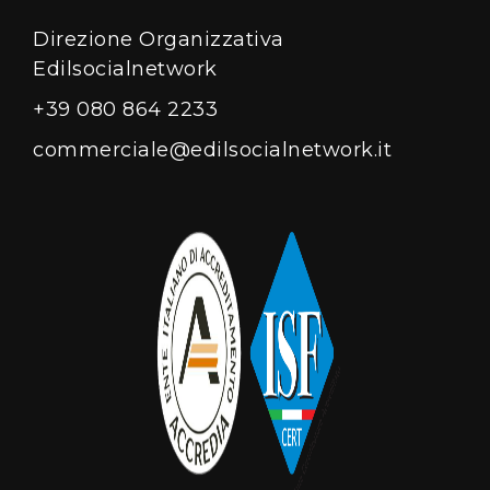
Direzione Organizzativa
Edilsocialnetwork
+39 080 864 2233
commerciale@edilsocialnetwork.it