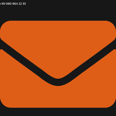
+39 080 864 22 33