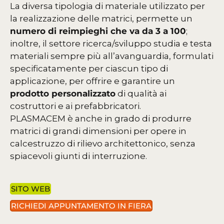
La diversa tipologia di materiale utilizzato per
la realizzazione delle matrici, permette un
numero di reimpieghi che va da 3 a 100
;
inoltre, il settore ricerca/sviluppo studia e testa
materiali sempre più all’avanguardia, formulati
specificatamente per ciascun tipo di
applicazione, per offrire e garantire un
prodotto personalizzato
di qualità ai
costruttori e ai prefabbricatori.
PLASMACEM è anche in grado di produrre
matrici di grandi dimensioni per opere in
calcestruzzo di rilievo architettonico, senza
spiacevoli giunti di interruzione.
SITO WEB
RICHIEDI APPUNTAMENTO IN FIERA