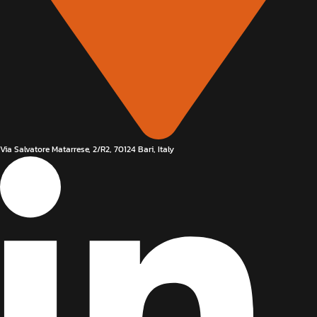
Via Salvatore Matarrese, 2/R2, 70124 Bari, Italy