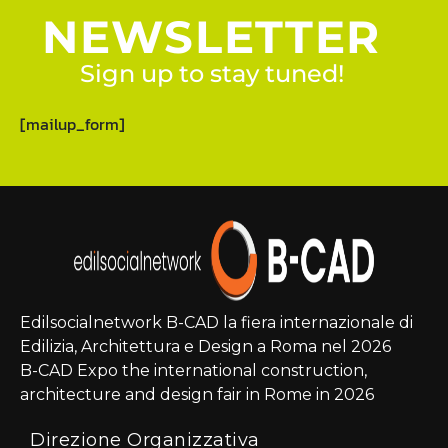
NEWSLETTER
Sign up to stay tuned!
[mailup_form]
Edilsocialnetwork B-CAD la fiera internazionale di
Edilizia, Architettura e Design a Roma nel 2026
B-CAD Expo the international construction,
architecture and design fair in Rome in 2026
Direzione Organizzativa