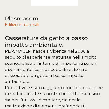
Plasmacem
Edilizia e materiali
Casserature da getto a basso
impatto ambientale.
PLASMACEM nasce a Vicenza nel 2006 a
seguito di esperienze maturate nell’ambito
scenografico all’interno di importanti parchi
divertimento, con lo scopo di realizzare
casserature da getto a basso impatto
ambientale.
L’obiettivo è stato raggiunto con la produzione
di matrici create su nostro brevetto esclusivo,
sia per l’utilizzo in cantiere, sia per la
realizzazione di elementi prefabbricati.