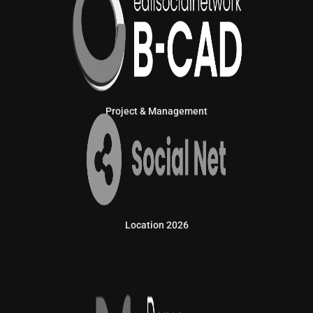
Project & Management
Location 2026