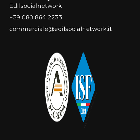
Edilsocialnetwork
+39 080 864 2233
commerciale@edilsocialnetwork.it