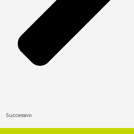
Successivo