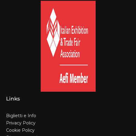
Links
Biglietti e Info
Privacy Policy
Cookie Policy