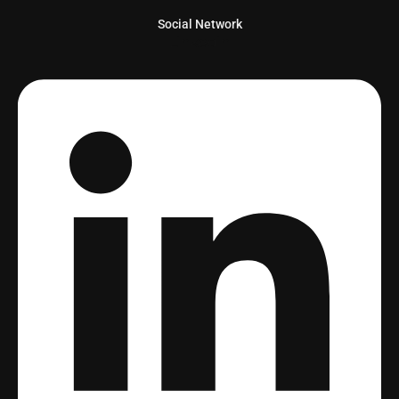
Social Network
Linkedin