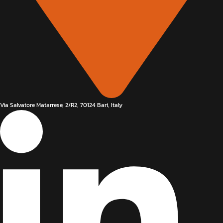
Via Salvatore Matarrese, 2/R2, 70124 Bari, Italy