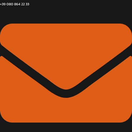
+39 080 864 22 33