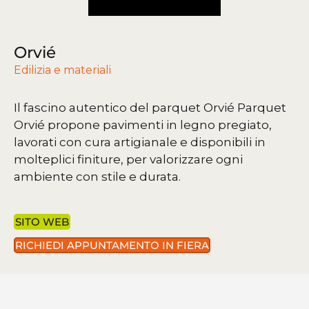
Orvié
Edilizia e materiali
Il fascino autentico del parquet Orvié
Parquet
Orvié propone pavimenti in legno pregiato,
lavorati con cura artigianale e disponibili in
molteplici finiture, per valorizzare ogni
ambiente con stile e durata.
SITO WEB
RICHIEDI APPUNTAMENTO IN FIERA