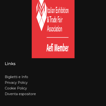
Links
Biglietti e Info
Privacy Policy
Cookie Policy
Diventa espositore
Biglietti e Info
Privacy Policy