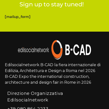
Sign up to stay tuned!
[mailup_form]
Edilsocialnetwork B-CAD la fiera internazionale di
Edilizia, Architettura e Design a Roma nel 2026
B-CAD Expo the international construction,
architecture and design fair in Rome in 2026
Direzione Organizzativa
Edilsocialnetwork