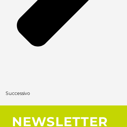
Successivo
NEWSLETTER