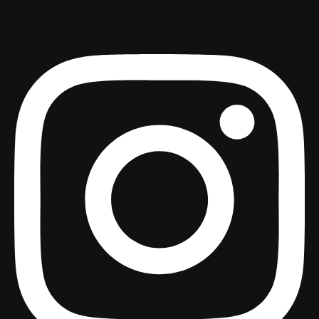
Instagram