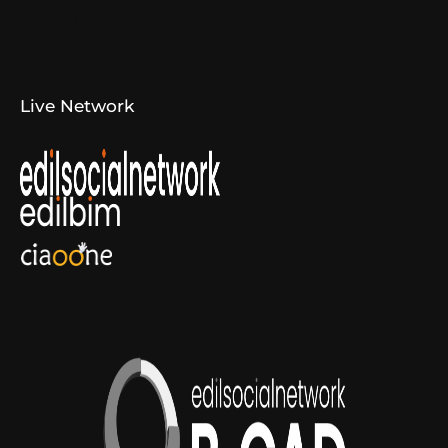
Canali di Comunicazione
Convenzioni
Live Network