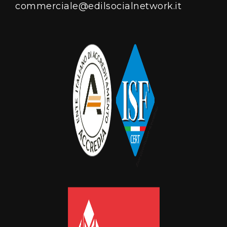
commerciale@edilsocialnetwork.it