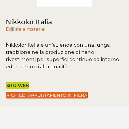
Nikkolor Italia
Edilizia e materiali
Nikkolor Italia è un’azienda con una lunga
tradizione nella produzione di nano
rivestimenti per superfici continue da interno
ed esterno di alta qualità.
SITO WEB
RICHIEDI APPUNTAMENTO IN FIERA