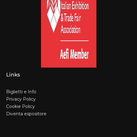
Links
Biglietti e Info
Privacy Policy
Cookie Policy
Diventa espositore
Biglietti e Info
Privacy Policy
Cookie Policy