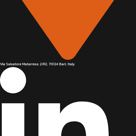
Via Salvatore Matarrese, 2/R2, 70124 Bari, Italy