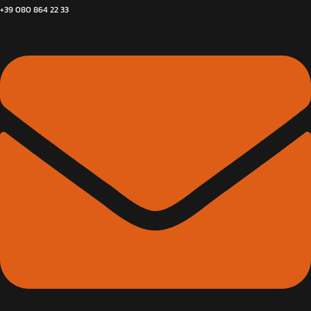
+39 080 864 22 33