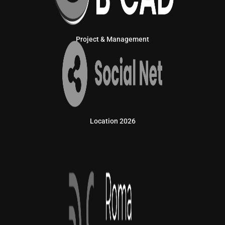
Project & Management
Location 2026