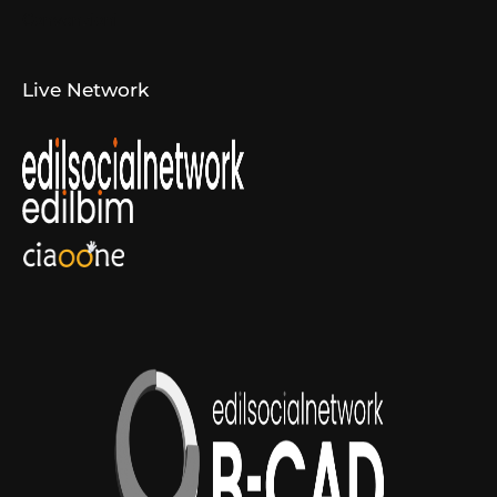
Convenzioni
Live Network