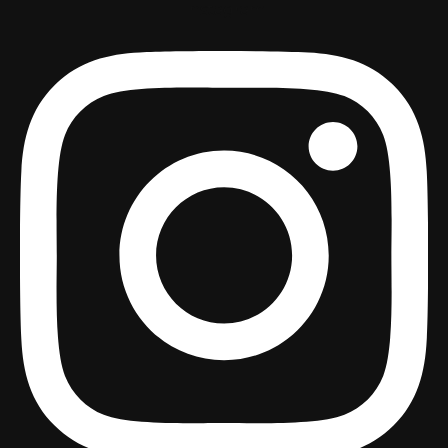
Instagram