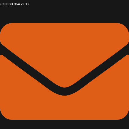
+39 080 864 22 33