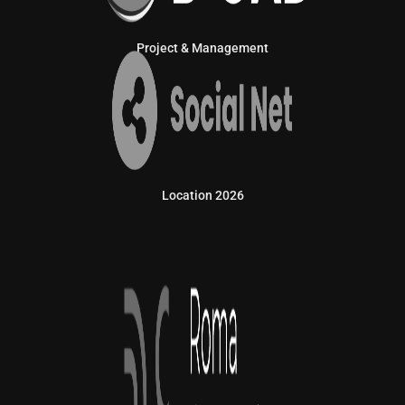
Project & Management
Location 2026