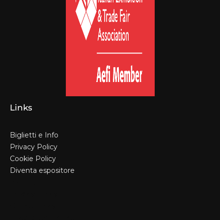
Links
Biglietti e Info
Privacy Policy
Cookie Policy
Diventa espositore
Biglietti e Info
Privacy Policy
Cookie Policy
Diventa espositore