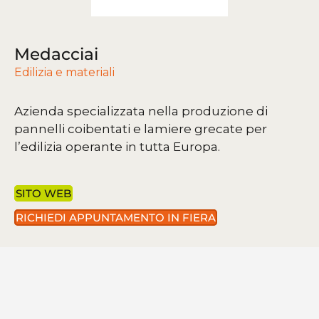
Medacciai
Edilizia e materiali
Azienda specializzata nella produzione di
pannelli coibentati e lamiere grecate per
l’edilizia operante in tutta Europa.
SITO WEB
RICHIEDI APPUNTAMENTO IN FIERA