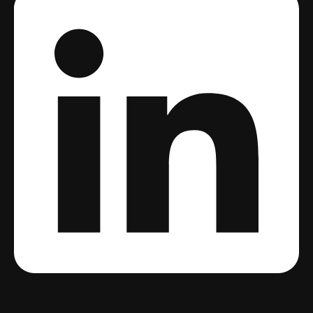
Instagram