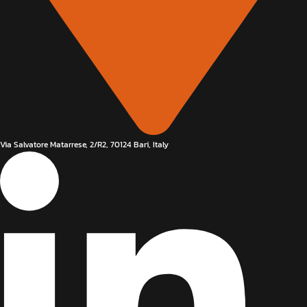
Via Salvatore Matarrese, 2/R2, 70124 Bari, Italy