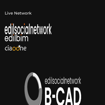
Live Network