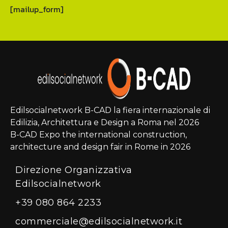
[mailup_form]
Edilsocialnetwork B-CAD la fiera internazionale di
Edilizia, Architettura e Design a Roma nel 2026
B-CAD Expo the international construction,
architecture and design fair in Rome in 2026
Direzione Organizzativa
Edilsocialnetwork
+39 080 864 2233
commerciale@edilsocialnetwork.it