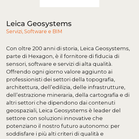
Leica Geosystems
Servizi
,
Software e BIM
Con oltre 200 anni di storia, Leica Geosystems,
parte di Hexagon, è il fornitore di fiducia di
sensori, software e servizi di alta qualità.
Offrendo ogni giorno valore aggiunto ai
professionisti dei settori della topografia,
architettura, dell’edilizia, delle infrastrutture,
dell’estrazione mineraria, della cartografia e di
altri settori che dipendono dai contenuti
geospaziali, Leica Geosystems è leader del
settore con soluzioni innovative che
potenziano il nostro futuro autonomo: per
soddisfare i più alti criteri di qualità e