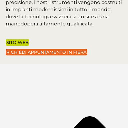
precisione, i nostri strumenti vengono costruiti
in impianti modernissimi in tutto il mondo,
dove la tecnologia svizzera si unisce a una
manodopera altamente qualificata.
SITO WEB
RICHIEDI APPUNTAMENTO IN FIERA