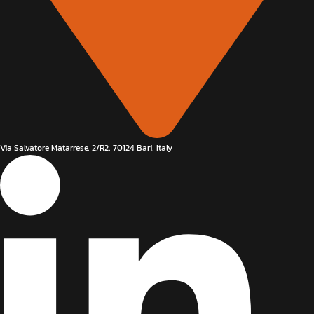
Via Salvatore Matarrese, 2/R2, 70124 Bari, Italy