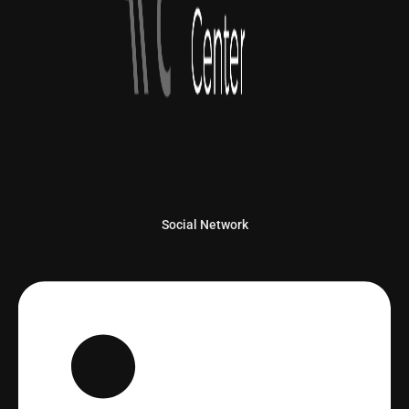
Social Network
Linkedin