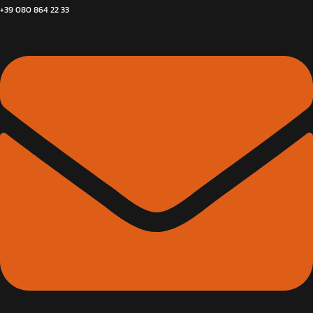
+39 080 864 22 33