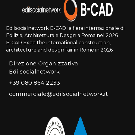
Edilsocialnetwork B-CAD la fiera internazionale di
Edilizia, Architettura e Design a Roma nel 2026
B-CAD Expo the international construction,
architecture and design fair in Rome in 2026
Direzione Organizzativa
Edilsocialnetwork
+39 080 864 2233
commerciale@edilsocialnetwork.it