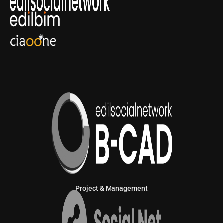
Project & Management