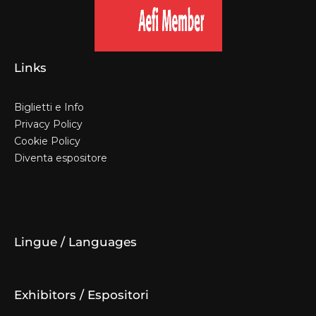
Links
Biglietti e Info
Privacy Policy
Cookie Policy
Diventa espositore
Biglietti e Info
Privacy Policy
Cookie Policy
Diventa espositore
Lingue / Languages
Exhibitors / Espositori