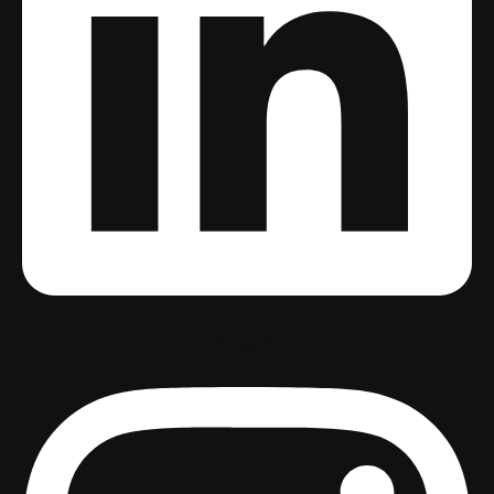
Instagram