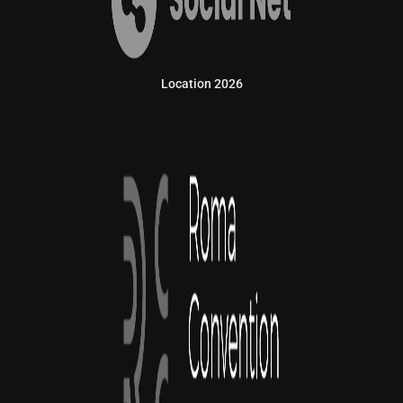
Location 2026