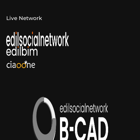
Live Network