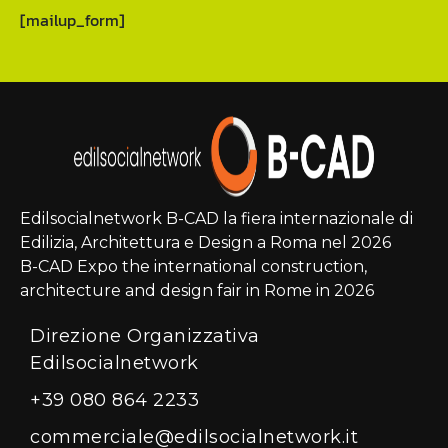
[mailup_form]
Edilsocialnetwork B-CAD la fiera internazionale di
Edilizia, Architettura e Design a Roma nel 2026
B-CAD Expo the international construction,
architecture and design fair in Rome in 2026
Direzione Organizzativa
Edilsocialnetwork
+39 080 864 2233
commerciale@edilsocialnetwork.it