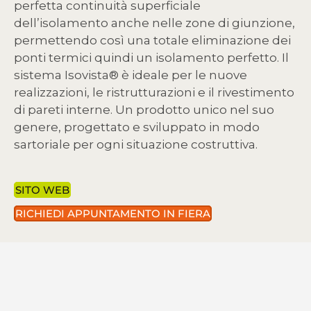
perfetta continuità superficiale
dell’isolamento anche nelle zone di giunzione,
permettendo così una totale eliminazione dei
ponti termici quindi un isolamento perfetto. Il
sistema Isovista® è ideale per le nuove
realizzazioni, le ristrutturazioni e il rivestimento
di pareti interne. Un prodotto unico nel suo
genere, progettato e sviluppato in modo
sartoriale per ogni situazione costruttiva.
SITO WEB
RICHIEDI APPUNTAMENTO IN FIERA