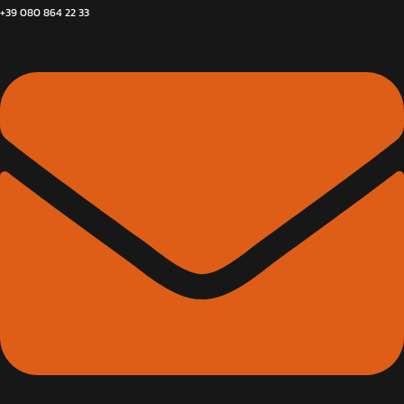
+39 080 864 22 33