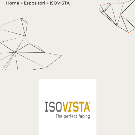
Home
»
Espositori
»
ISOVISTA