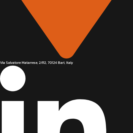
Via Salvatore Matarrese, 2/R2, 70124 Bari, Italy