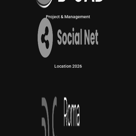
Project & Management
Location 2026