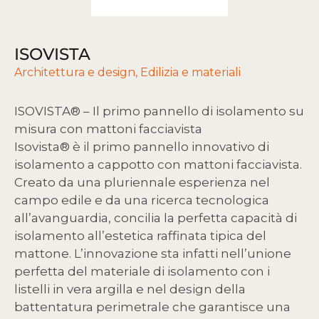
ISOVISTA
Architettura e design
,
Edilizia e materiali
ISOVISTA® – Il primo pannello di isolamento su
misura con mattoni facciavista
Isovista® è il primo pannello innovativo di
isolamento a cappotto con mattoni facciavista.
Creato da una pluriennale esperienza nel
campo edile e da una ricerca tecnologica
all’avanguardia, concilia la perfetta capacità di
isolamento all’estetica raffinata tipica del
mattone. L’innovazione sta infatti nell’unione
perfetta del materiale di isolamento con i
listelli in vera argilla e nel design della
battentatura perimetrale che garantisce una