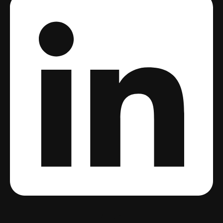
Instagram