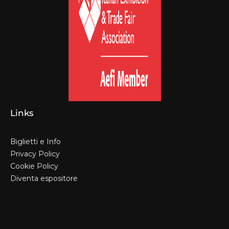
Links
Biglietti e Info
Privacy Policy
Cookie Policy
Diventa espositore
Biglietti e Info
Privacy Policy
Cookie Policy
Diventa espositore