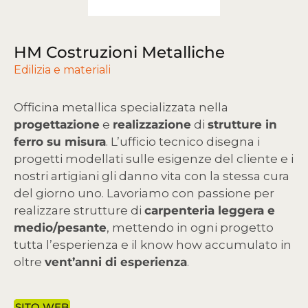
HM Costruzioni Metalliche
Edilizia e materiali
Officina metallica specializzata nella
progettazione
e
realizzazione
di
strutture in
ferro su misura
. L’ufficio tecnico disegna i
progetti modellati sulle esigenze del cliente e i
nostri artigiani gli danno vita con la stessa cura
del giorno uno. Lavoriamo con passione per
realizzare strutture di
carpenteria leggera e
medio/pesante
, mettendo in ogni progetto
tutta l’esperienza e il know how accumulato in
oltre
vent’anni di esperienza
.
SITO WEB