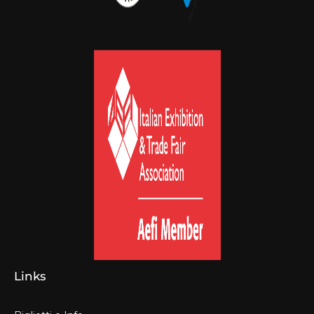
Links