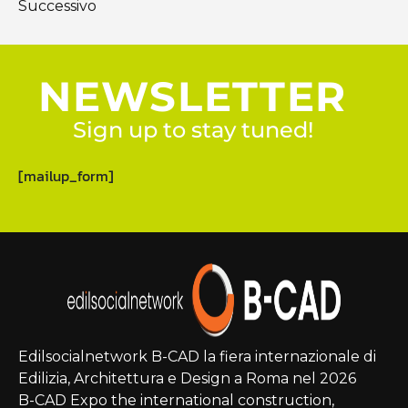
Successivo
NEWSLETTER
Sign up to stay tuned!
[mailup_form]
Edilsocialnetwork B-CAD la fiera internazionale di
Edilizia, Architettura e Design a Roma nel 2026
B-CAD Expo the international construction,