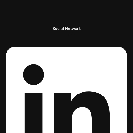
Social Network
Linkedin