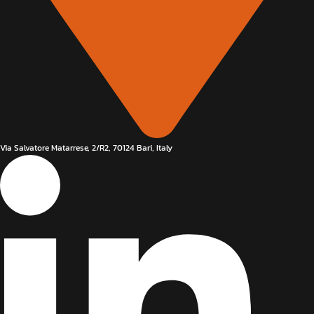
Via Salvatore Matarrese, 2/R2, 70124 Bari, Italy