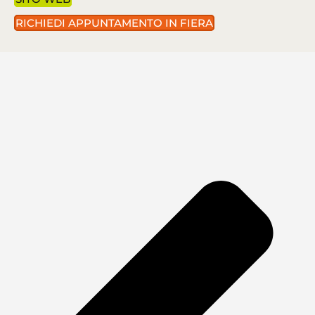
RICHIEDI APPUNTAMENTO IN FIERA