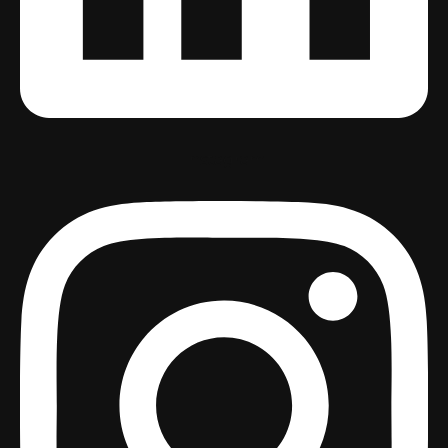
Instagram