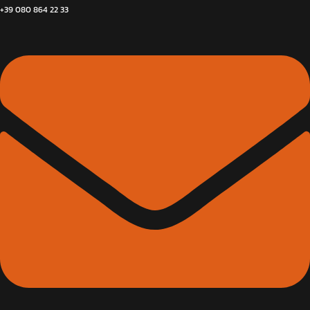
+39 080 864 22 33