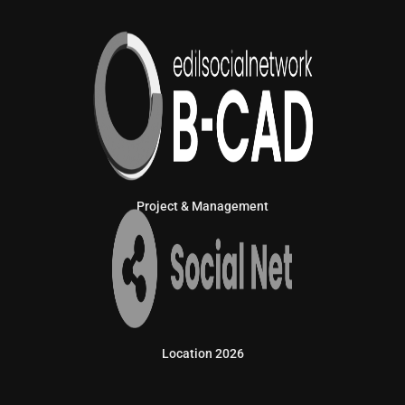
Project & Management
Location 2026