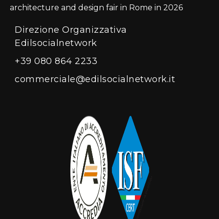
architecture and design fair in Rome in 2026
Direzione Organizzativa
Edilsocialnetwork
+39 080 864 2233
commerciale@edilsocialnetwork.it