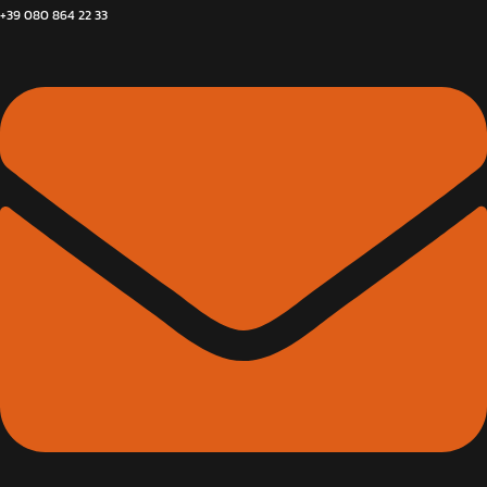
+39 080 864 22 33