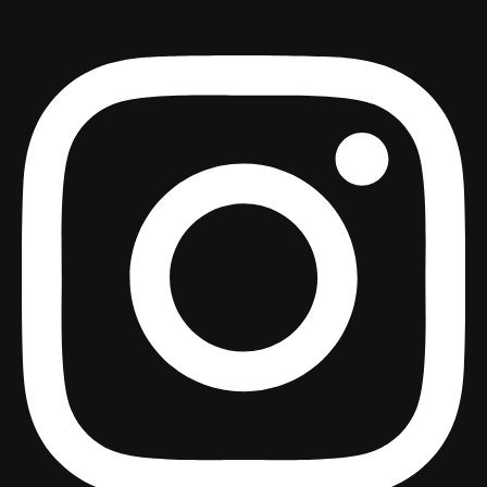
Instagram