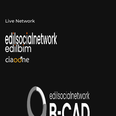
Convenzioni
Live Network