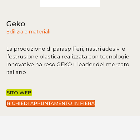
Geko
Edilizia e materiali
La produzione di paraspifferi, nastri adesivi e
l’estrusione plastica realizzata con tecnologie
innovative ha reso GEKO il leader del mercato
italiano
SITO WEB
RICHIEDI APPUNTAMENTO IN FIERA