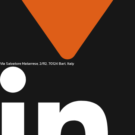
Via Salvatore Matarrese, 2/R2, 70124 Bari, Italy