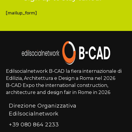
[mailup_form]
Edilsocialnetwork B-CAD la fiera internazionale di
Edilizia, Architettura e Design a Roma nel 2026
B-CAD Expo the international construction,
architecture and design fair in Rome in 2026
Direzione Organizzativa
Edilsocialnetwork
+39 080 864 2233