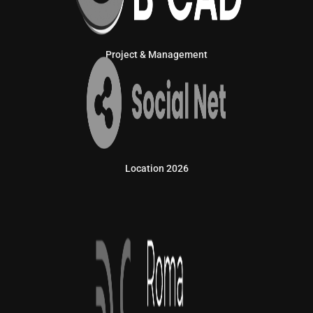
Project & Management
Location 2026