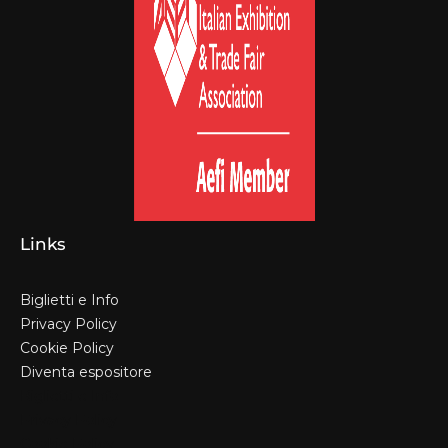
Links
Biglietti e Info
Privacy Policy
Cookie Policy
Diventa espositore
Biglietti e Info
Privacy Policy
Cookie Policy