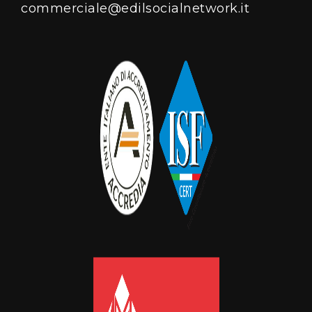
commerciale@edilsocialnetwork.it