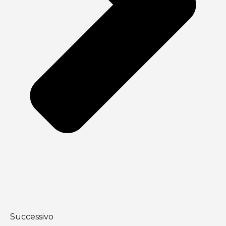
Successivo