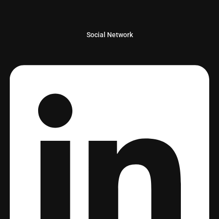
Social Network
Linkedin