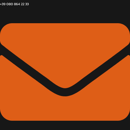
+39 080 864 22 33