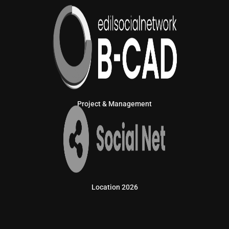
Project & Management
Location 2026