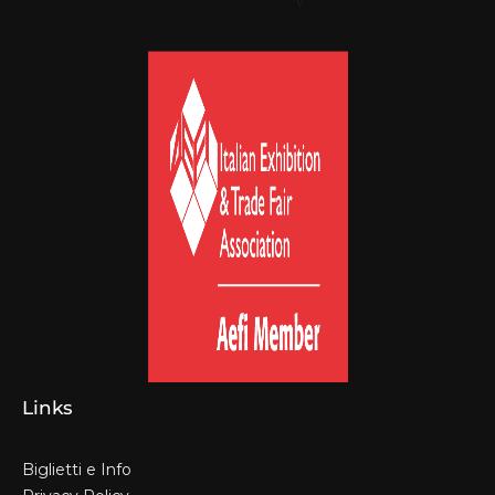
Links
Biglietti e Info