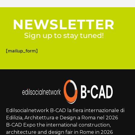
NEWSLETTER
Sign up to stay tuned!
[mailup_form]
Edilsocialnetwork B-CAD la fiera internazionale di
Edilizia, Architettura e Design a Roma nel 2026
B-CAD Expo the international construction,
architecture and design fair in Rome in 2026