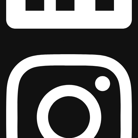
Instagram