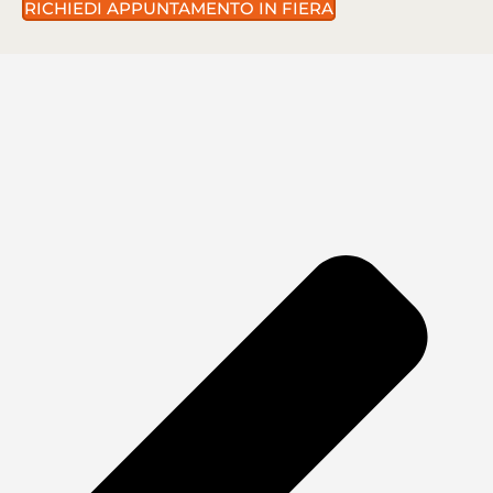
RICHIEDI APPUNTAMENTO IN FIERA