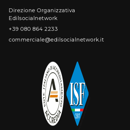
Direzione Organizzativa
Edilsocialnetwork
+39 080 864 2233
commerciale@edilsocialnetwork.it