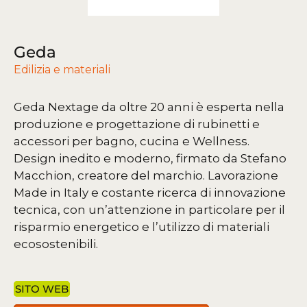
Geda
Edilizia e materiali
Geda Nextage da oltre 20 anni è esperta nella
produzione e progettazione di rubinetti e
accessori per bagno, cucina e Wellness.
Design inedito e moderno, firmato da Stefano
Macchion, creatore del marchio. Lavorazione
Made in Italy e costante ricerca di innovazione
tecnica, con un’attenzione in particolare per il
risparmio energetico e l’utilizzo di materiali
ecosostenibili.
SITO WEB