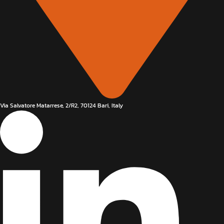
Via Salvatore Matarrese, 2/R2, 70124 Bari, Italy