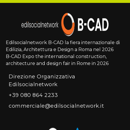
Edilsocialnetwork B-CAD la fiera internazionale di
Edilizia, Architettura e Design a Roma nel 2026
B-CAD Expo the international construction,
architecture and design fair in Rome in 2026
Direzione Organizzativa
Edilsocialnetwork
+39 080 864 2233
commerciale@edilsocialnetwork.it