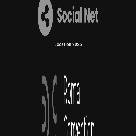
Location 2026