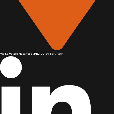
Via Salvatore Matarrese, 2/R2, 70124 Bari, Italy