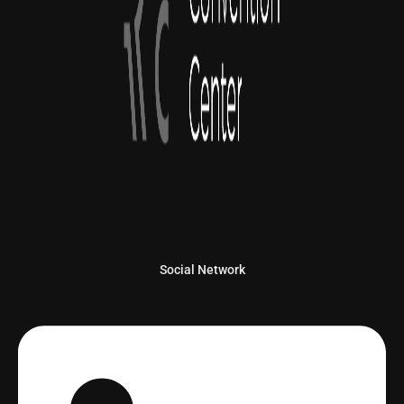
Social Network
Linkedin