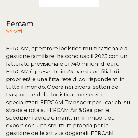
Fercam
Servizi
FERCAM, operatore logistico multinazionale a
gestione familiare, ha concluso il 2025 con un
fatturato previsionale di 740 milioni di euro.
FERCAM è presente in 23 paesi con filiali di
proprietà e una fitta rete di corrispondenti in
tutto il mondo. Opera nei diversi settori del
trasporto e della logistica con servizi
specializzati: FERCAM Transport per i carichi su
strada e rotaia, FERCAM Air & Sea per le
spedizioni aeree e marittimi in import ed
export con una struttura propria per la
gestione delle attività doganali, FERCAM