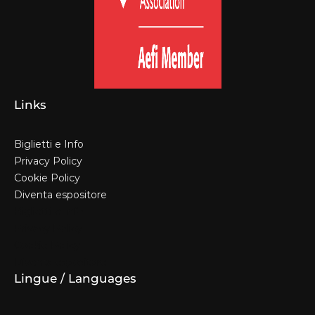
Links
Biglietti e Info
Privacy Policy
Cookie Policy
Diventa espositore
Biglietti e Info
Privacy Policy
Cookie Policy
Diventa espositore
Lingue / Languages