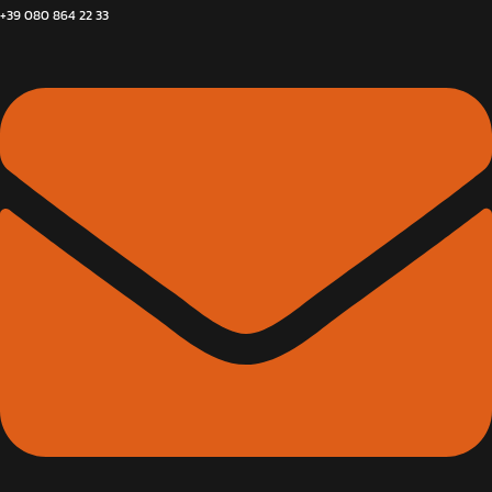
+39 080 864 22 33