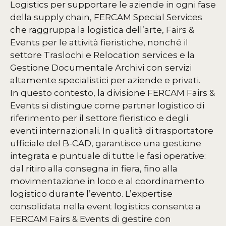
Logistics per supportare le aziende in ogni fase
della supply chain, FERCAM Special Services
che raggruppa la logistica dell’arte, Fairs &
Events per le attività fieristiche, nonché il
settore Traslochi e Relocation services e la
Gestione Documentale Archivi con servizi
altamente specialistici per aziende e privati.
In questo contesto, la divisione FERCAM Fairs &
Events si distingue come partner logistico di
riferimento per il settore fieristico e degli
eventi internazionali. In qualità di trasportatore
ufficiale del B-CAD, garantisce una gestione
integrata e puntuale di tutte le fasi operative:
dal ritiro alla consegna in fiera, fino alla
movimentazione in loco e al coordinamento
logistico durante l’evento.
L’expertise
consolidata nella event logistics consente a
FERCAM Fairs & Events di gestire con