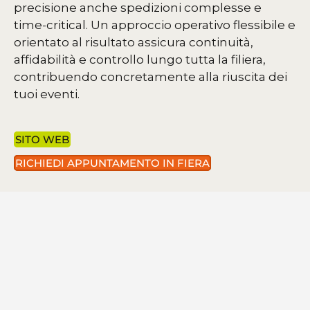
precisione anche spedizioni complesse e
time-critical. Un approccio operativo flessibile e
orientato al risultato assicura continuità,
affidabilità e controllo lungo tutta la filiera,
contribuendo concretamente alla riuscita dei
tuoi eventi.
SITO WEB
RICHIEDI APPUNTAMENTO IN FIERA