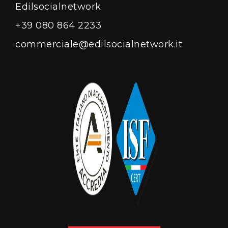
Edilsocialnetwork
+39 080 864 2233
commerciale@edilsocialnetwork.it