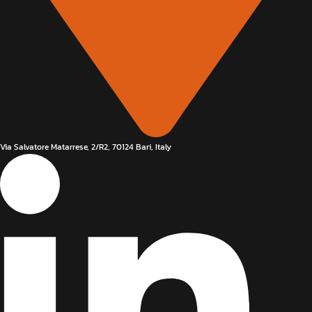
Via Salvatore Matarrese, 2/R2, 70124 Bari, Italy