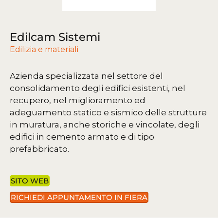
Edilcam Sistemi
Edilizia e materiali
Azienda specializzata nel settore del
consolidamento degli edifici esistenti, nel
recupero, nel miglioramento ed
adeguamento statico e sismico delle strutture
in muratura, anche storiche e vincolate, degli
edifici in cemento armato e di tipo
prefabbricato.
SITO WEB
RICHIEDI APPUNTAMENTO IN FIERA