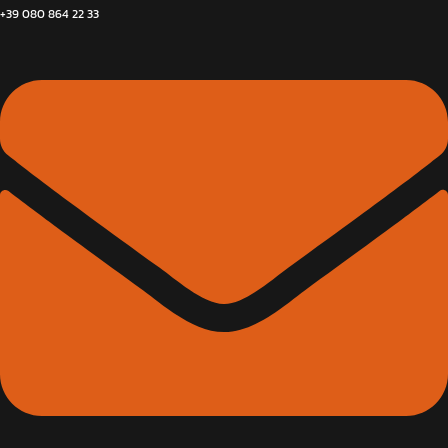
+39 080 864 22 33