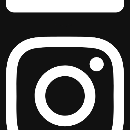
Instagram