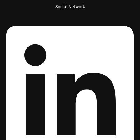
Social Network
Linkedin