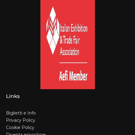
Links
Biglietti e Info
Privacy Policy
Cookie Policy
Diventa espositore