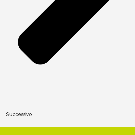
Successivo