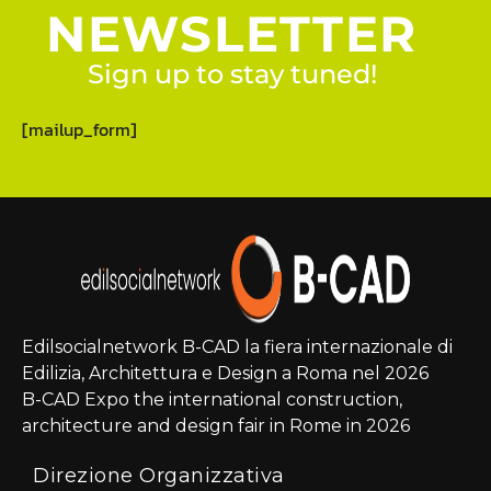
NEWSLETTER
Sign up to stay tuned!
[mailup_form]
Edilsocialnetwork B-CAD la fiera internazionale di
Edilizia, Architettura e Design a Roma nel 2026
B-CAD Expo the international construction,
architecture and design fair in Rome in 2026
Direzione Organizzativa