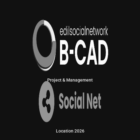
Project & Management
Location 2026