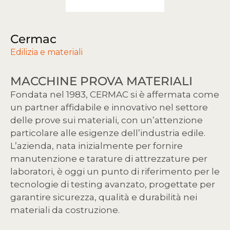
Cermac
Edilizia e materiali
MACCHINE PROVA MATERIALI
Fondata nel 1983, CERMAC si è affermata come
un partner affidabile e innovativo nel settore
delle prove sui materiali, con un’attenzione
particolare alle esigenze dell’industria edile.
L’azienda, nata inizialmente per fornire
manutenzione e tarature di attrezzature per
laboratori, è oggi un punto di riferimento per le
tecnologie di testing avanzato, progettate per
garantire sicurezza, qualità e durabilità nei
materiali da costruzione.