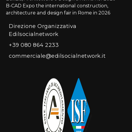
B-CAD Expo the international construction,
architecture and design fair in Rome in 2026
Direzione Organizzativa
Edilsocialnetwork
+39 080 864 2233
commerciale@edilsocialnetwork.it