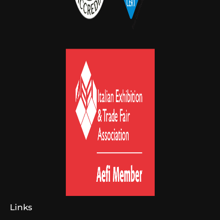
Links