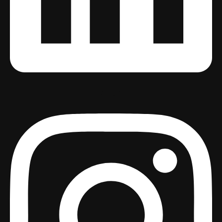
Instagram