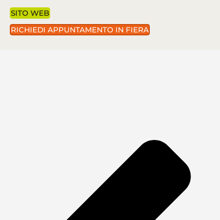
SITO WEB
RICHIEDI APPUNTAMENTO IN FIERA