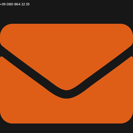
+39 080 864 22 33