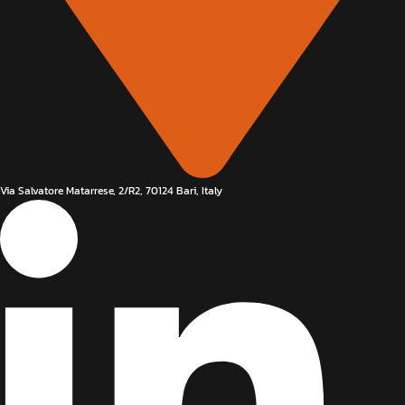
Via Salvatore Matarrese, 2/R2, 70124 Bari, Italy