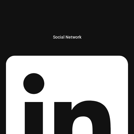
Social Network
Linkedin