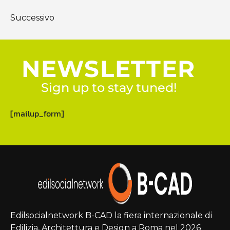
Successivo
NEWSLETTER
Sign up to stay tuned!
[mailup_form]
Edilsocialnetwork B-CAD la fiera internazionale di
Edilizia, Architettura e Design a Roma nel 2026