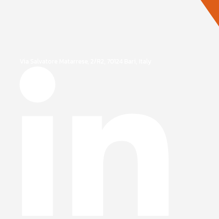
Via Salvatore Matarrese, 2/R2, 70124 Bari, Italy