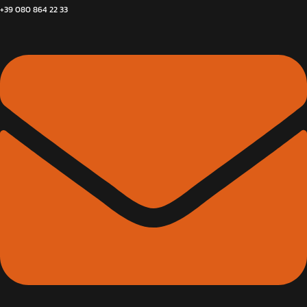
+39 080 864 22 33