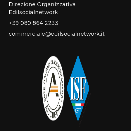
Direzione Organizzativa
Edilsocialnetwork
+39 080 864 2233
commerciale@edilsocialnetwork.it