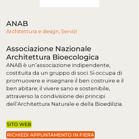
ANAB
Architettura e design
,
Servizi
Associazione Nazionale
Architettura Bioecologica
ANAB è un’associazione indipendente,
costituita da un gruppo di soci. Si occupa di
promuovere e insegnare il ben costruire e il
ben abitare; il vivere sano e sostenibile,
attraverso la condivisione dei principi
dell’Architettura Naturale e della Bioedilizia.
SITO WEB
RICHIEDI APPUNTAMENTO IN FIERA