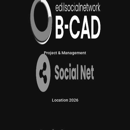
Project & Management
Location 2026