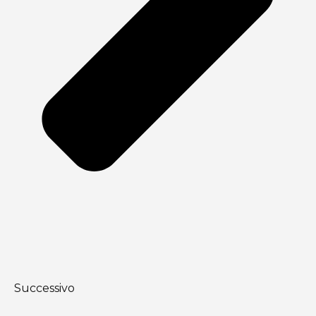
Successivo