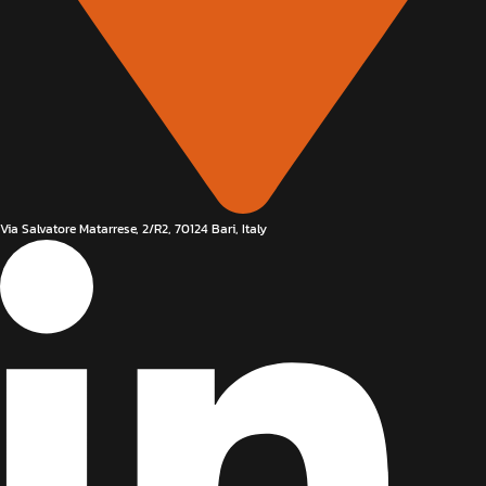
Via Salvatore Matarrese, 2/R2, 70124 Bari, Italy