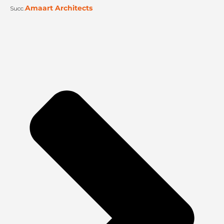
Amaart Architects
Succ.