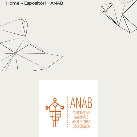
Home
»
Espositori
»
ANAB