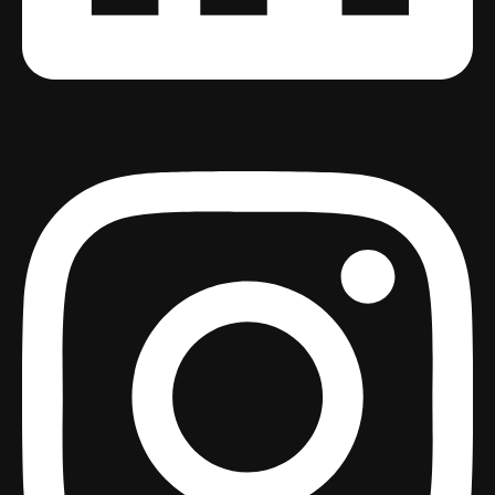
Instagram