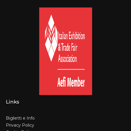
Links
Biglietti e Info
Privacy Policy