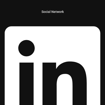
Social Network
Linkedin