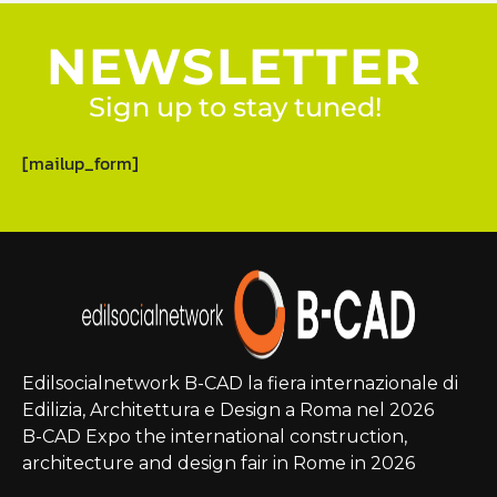
NEWSLETTER
Sign up to stay tuned!
[mailup_form]
Edilsocialnetwork B-CAD la fiera internazionale di
Edilizia, Architettura e Design a Roma nel 2026
B-CAD Expo the international construction,
architecture and design fair in Rome in 2026