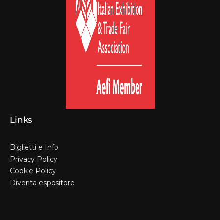
Links
Biglietti e Info
Privacy Policy
Cookie Policy
Diventa espositore
Biglietti e Info
Privacy Policy
Cookie Policy