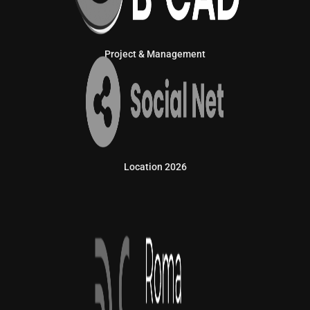
Project & Management
Location 2026