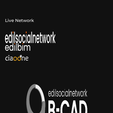
Convenzioni
Live Network