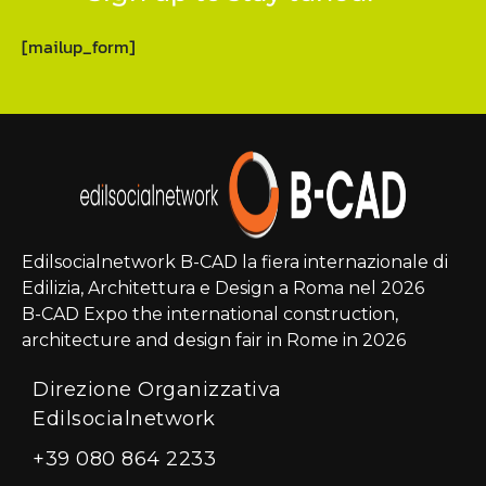
[mailup_form]
Edilsocialnetwork B-CAD la fiera internazionale di
Edilizia, Architettura e Design a Roma nel 2026
B-CAD Expo the international construction,
architecture and design fair in Rome in 2026
Direzione Organizzativa
Edilsocialnetwork
+39 080 864 2233