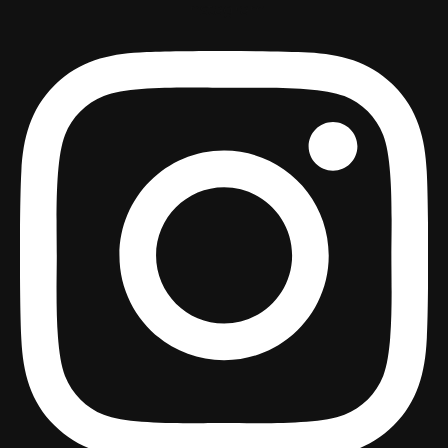
Instagram