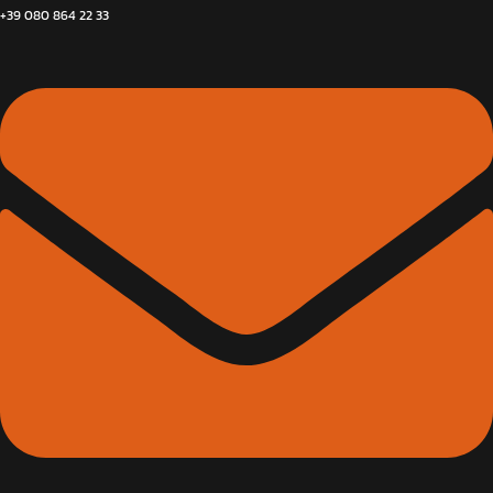
+39 080 864 22 33