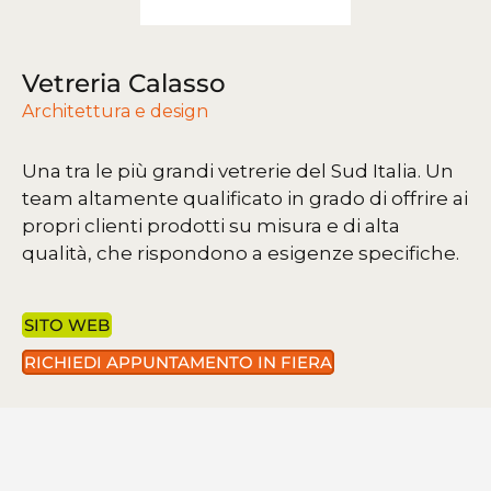
Vetreria Calasso
Architettura e design
Una tra le più grandi vetrerie del Sud Italia.
Un
team altamente qualificato in grado di offrire ai
propri clienti prodotti su misura e di alta
qualità, che rispondono a esigenze specifiche.
SITO WEB
RICHIEDI APPUNTAMENTO IN FIERA