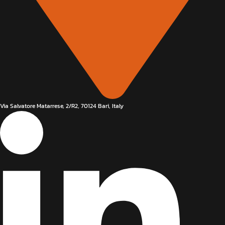
Via Salvatore Matarrese, 2/R2, 70124 Bari, Italy