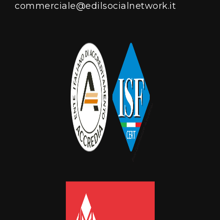
commerciale@edilsocialnetwork.it