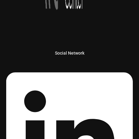
Social Network
Linkedin