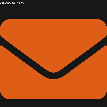
+39 080 864 22 33