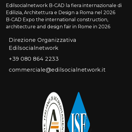
Edilsocialnetwork B-CAD la fiera internazionale di
Edilizia, Architettura e Design a Roma nel 2026
B-CAD Expo the international construction,
architecture and design fair in Rome in 2026
Direzione Organizzativa
Edilsocialnetwork
+39 080 864 2233
commerciale@edilsocialnetwork.it