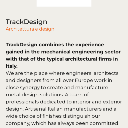
TrackDesign
Architettura e design
TrackDesign combines the experience
gained in the mechanical engineering sector
with that of the typical architectural firms in
Italy.
We are the place where engineers, architects
and designers from all over Europe work in
close synergy to create and manufacture
metal design solutions. A team of
professionals dedicated to interior and exterior
design. Artisanal Italian manufacturers and a
wide choice of finishes distinguish our
company, which has always been committed