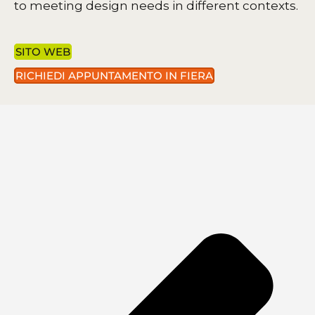
to meeting design needs in different contexts.
SITO WEB
RICHIEDI APPUNTAMENTO IN FIERA