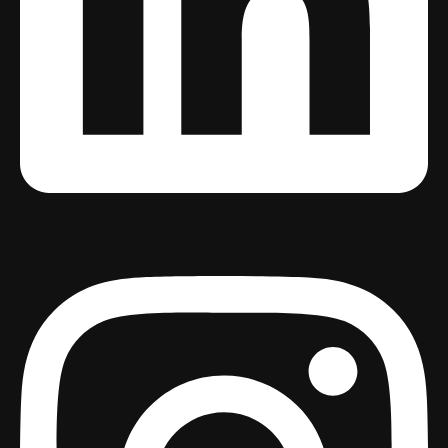
Instagram