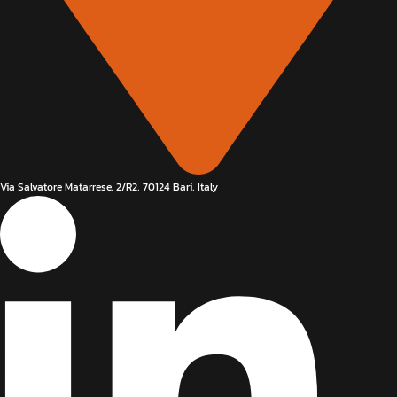
Via Salvatore Matarrese, 2/R2, 70124 Bari, Italy