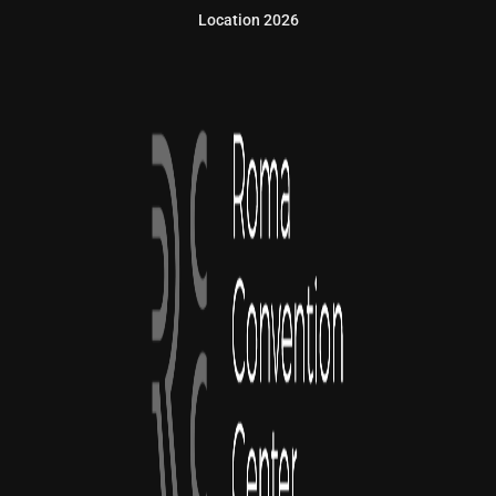
Location 2026