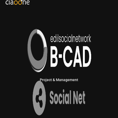
Project & Management