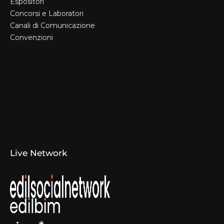
Espositori
Concorsi e Laboratori
Canali di Comunicazione
Convenzioni
Il Format
Aziende Produttrici
Studi Tecnici e Imprese
Espositori
Concorsi e Laboratori
Canali di Comunicazione
Convenzioni
Live Network