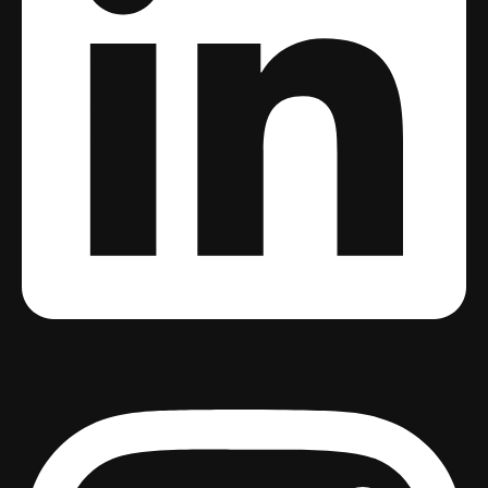
Instagram