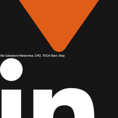
Via Salvatore Matarrese, 2/R2, 70124 Bari, Italy