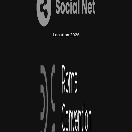
Location 2026