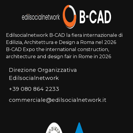
Edilsocialnetwork B-CAD la fiera internazionale di
Edilizia, Architettura e Design a Roma nel 2026
B-CAD Expo the international construction,
architecture and design fair in Rome in 2026
Direzione Organizzativa
Edilsocialnetwork
+39 080 864 2233
commerciale@edilsocialnetwork.it