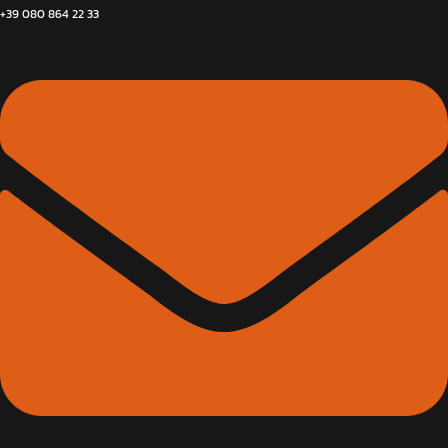
+39 080 864 22 33