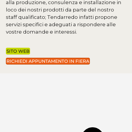
alla produzione, consulenza e installazione in
loco dei nostri prodotti da parte del nostro
staff qualificato; Tendarredo infatti propone
servizi specifici e adeguati a rispondere alle
vostre domande e interessi.
SITO WEB
RICHIEDI APPUNTAMENTO IN FIERA