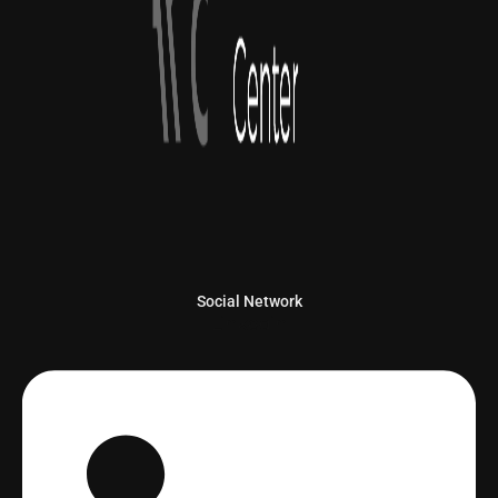
Social Network
Linkedin