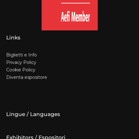
Links
Biglietti e Info
Privacy Policy
Cookie Policy
Diventa espositore
Biglietti e Info
Privacy Policy
Cookie Policy
Diventa espositore
Lingue / Languages
Exhibitors / Espositori