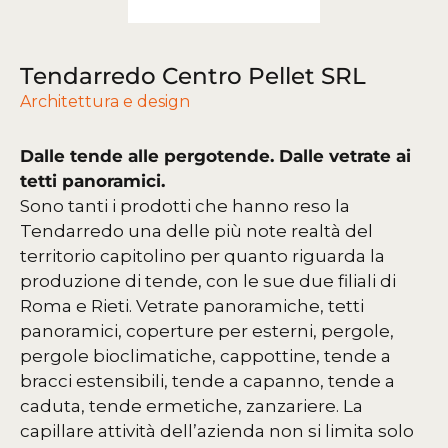
Tendarredo Centro Pellet SRL
Architettura e design
Dalle tende alle pergotende. Dalle vetrate ai
tetti panoramici.
Sono tanti i prodotti che hanno reso la
Tendarredo una delle più note realtà del
territorio capitolino per quanto riguarda la
produzione di tende, con le sue due filiali di
Roma e Rieti. Vetrate panoramiche, tetti
panoramici, coperture per esterni, pergole,
pergole bioclimatiche, cappottine, tende a
bracci estensibili, tende a capanno, tende a
caduta, tende ermetiche, zanzariere.
La
capillare attività dell’azienda non si limita solo