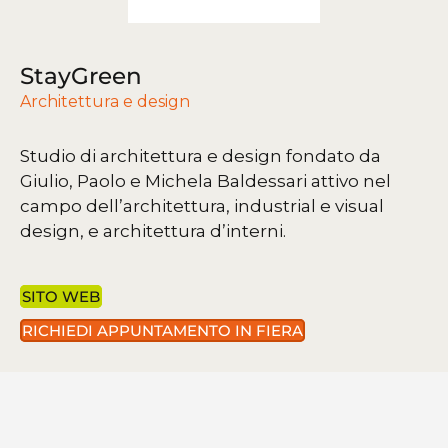
StayGreen
Architettura e design
Studio di architettura e design fondato da
Giulio, Paolo e Michela Baldessari attivo nel
campo dell’architettura, industrial e visual
design, e architettura d’interni.
SITO WEB
RICHIEDI APPUNTAMENTO IN FIERA