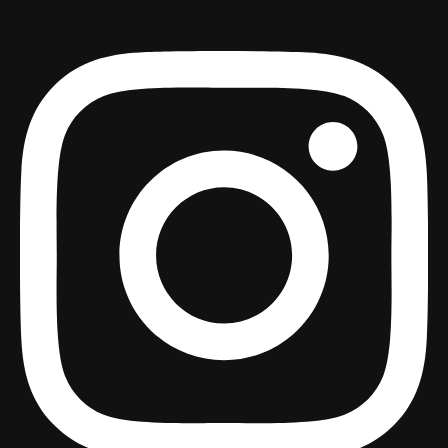
Instagram