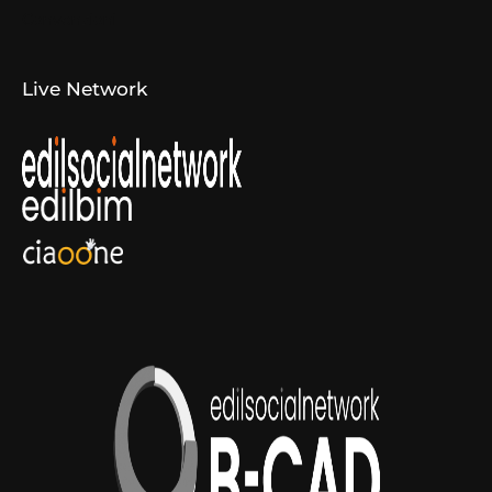
Convenzioni
Live Network