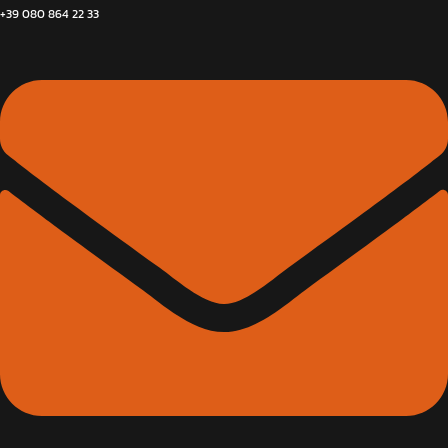
+39 080 864 22 33