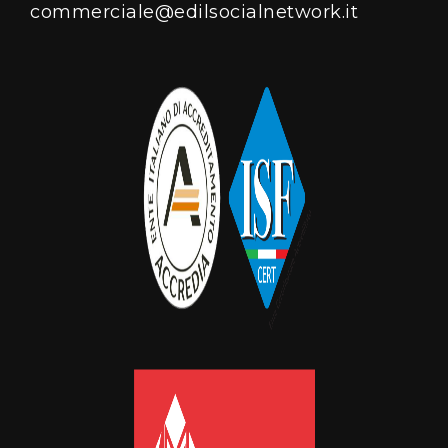
commerciale@edilsocialnetwork.it