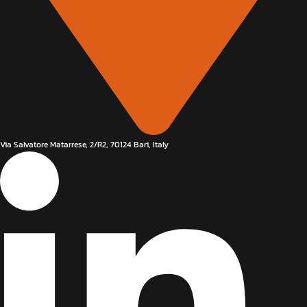
Via Salvatore Matarrese, 2/R2, 70124 Bari, Italy