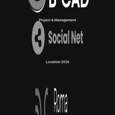
Project & Management
Location 2026