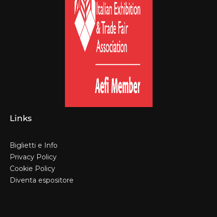
Links
Biglietti e Info
Privacy Policy
Cookie Policy
Diventa espositore
Biglietti e Info
Privacy Policy
Cookie Policy