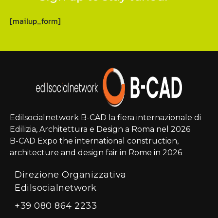
[mailup_form]
Edilsocialnetwork B-CAD la fiera internazionale di
Edilizia, Architettura e Design a Roma nel 2026
B-CAD Expo the international construction,
architecture and design fair in Rome in 2026
Direzione Organizzativa
Edilsocialnetwork
+39 080 864 2233