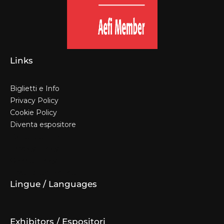
Links
Biglietti e Info
Privacy Policy
Cookie Policy
Diventa espositore
Biglietti e Info
Privacy Policy
Cookie Policy
Diventa espositore
Lingue / Languages
Exhibitors / Espositori