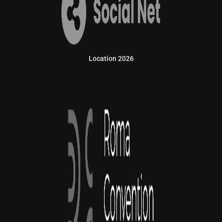
Location 2026