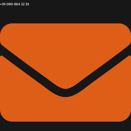
+39 080 864 22 33