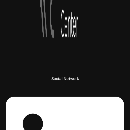
Social Network
Linkedin