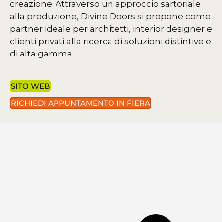
creazione. Attraverso un approccio sartoriale
alla produzione, Divine Doors si propone come
partner ideale per architetti, interior designer e
clienti privati alla ricerca di soluzioni distintive e
di alta gamma.
SITO WEB
RICHIEDI APPUNTAMENTO IN FIERA