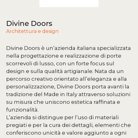
Divine Doors
Architettura e design
Divine Doors è un’azienda italiana specializzata
nella progettazione e realizzazione di porte
scorrevoli di lusso, con un forte focus sul
design e sulla qualità artigianale. Nata da un
percorso creativo orientato all’eleganza e alla
personalizzazione, Divine Doors porta avanti la
tradizione del Made in Italy attraverso soluzioni
su misura che uniscono estetica raffinata e
funzionalità.
L’azienda si distingue per l’uso di materiali
pregiati e per la cura dei dettagli, elementi che
conferiscono unicità e valore aggiunto a ogni