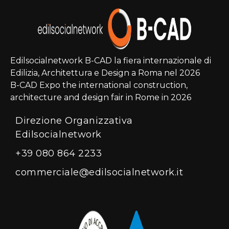
Edilsocialnetwork B-CAD la fiera internazionale di
Edilizia, Architettura e Design a Roma nel 2026
B-CAD Expo the international construction,
architecture and design fair in Rome in 2026
Direzione Organizzativa
Edilsocialnetwork
+39 080 864 2233
commerciale@edilsocialnetwork.it