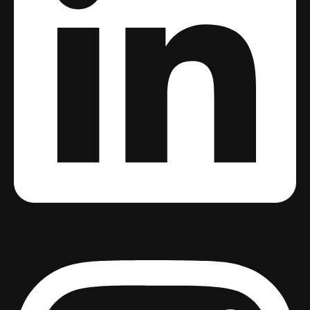
Instagram