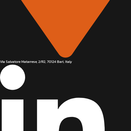
Via Salvatore Matarrese, 2/R2, 70124 Bari, Italy