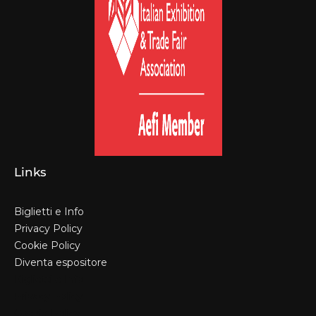
Links
Biglietti e Info
Privacy Policy
Cookie Policy
Diventa espositore
Biglietti e Info
Privacy Policy
Cookie Policy