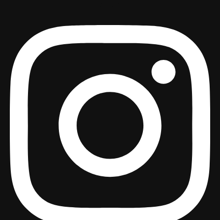
Instagram