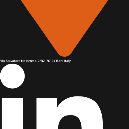
Via Salvatore Matarrese, 2/R2, 70124 Bari, Italy