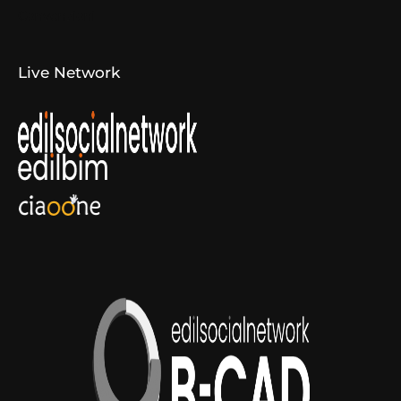
Convenzioni
Live Network