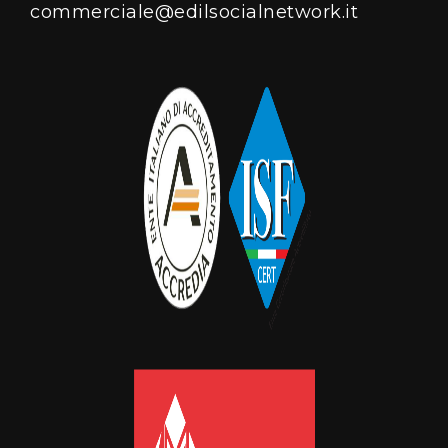
commerciale@edilsocialnetwork.it