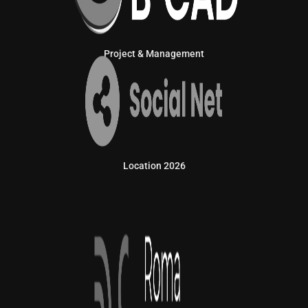
Project & Management
Location 2026