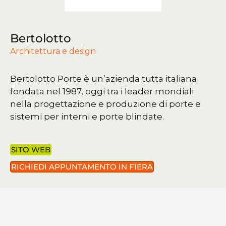
Bertolotto
Architettura e design
Bertolotto Porte è un’azienda tutta italiana
fondata nel 1987, oggi tra i leader mondiali
nella progettazione e produzione di porte e
sistemi per interni e porte blindate.
SITO WEB
RICHIEDI APPUNTAMENTO IN FIERA