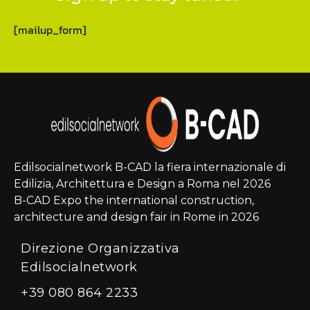
[mailup_form]
Edilsocialnetwork B-CAD la fiera internazionale di
Edilizia, Architettura e Design a Roma nel 2026
B-CAD Expo the international construction,
architecture and design fair in Rome in 2026
Direzione Organizzativa
Edilsocialnetwork
+39 080 864 2233