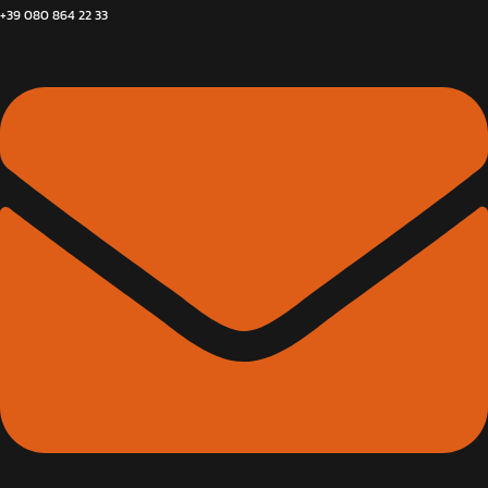
+39 080 864 22 33