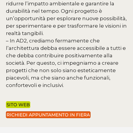
ridurre l’impatto ambientale e garantire la
durabilità nel tempo. Ogni progetto è
un’opportunità per esplorare nuove possibilità,
per sperimentare e per trasformare le visioni in
realtà tangibili.
– In AD2, crediamo fermamente che
l’architettura debba essere accessibile a tutti e
che debba contribuire positivamente alla
società. Per questo, ci impegniamo a creare
progetti che non solo siano esteticamente
piacevoli, ma che siano anche funzionali,
confortevoli e inclusivi.
SITO WEB
RICHIEDI APPUNTAMENTO IN FIERA