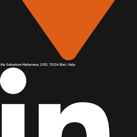
Via Salvatore Matarrese, 2/R2, 70124 Bari, Italy