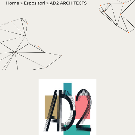
Home
»
Espositori
»
AD2 ARCHITECTS