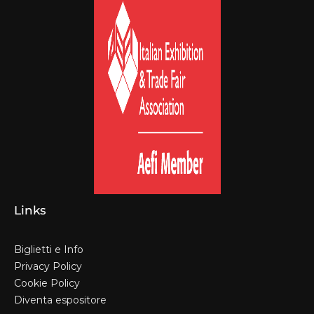
Links
Biglietti e Info
Privacy Policy
Cookie Policy
Diventa espositore