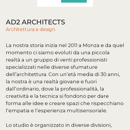
AD2 ARCHITECTS
Architettura e design
La nostra storia inizia nel 2011 a Monza e da quel
momento ci siamo evoluti da una piccola
realtà a un gruppo di venti professionisti
specializzati nelle diverse sfumature
dell’architettura. Con un’età media di 30 anni,
la nostra è una realtà giovane e fuori
dall’ordinario, dove la professionalità, la
creatività e la tecnica si fondono per dare
forma alle idee e creare spazi che rispecchiano
l’empatia e l’esperienza multisensoriale.
Lo studio è organizzato in diverse divisioni,