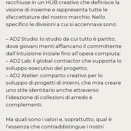
racchiuse in un HUB creativo che definisce la
visione di insieme e rappresenta tutte le
sfaccettature del nostro marchio. Nello
specifico le divisioni a cui si accennava sono:
– AD2 Studio: lo studio da cui tutto è partito,
dove giovani menti affiancano il committente
dall’intuizione iniziale fino all’opera compiuta;
– AD2 Lab: il global contractor che supporta lo
sviluppo esecutivo del progetto;
– AD2 Atelier: comparto creativo per lo
sviluppo di progetti di interni, che mira creare
uno stile identitario anche attraverso
l’ideazione di collezioni di arredo e
complementi.
Ma quali sono i valori e, soprattutto, qual è
l’essenza che contraddistingue i nostri