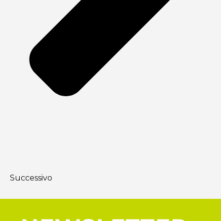
Successivo