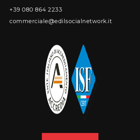
+39 080 864 2233
commerciale@edilsocialnetwork.it