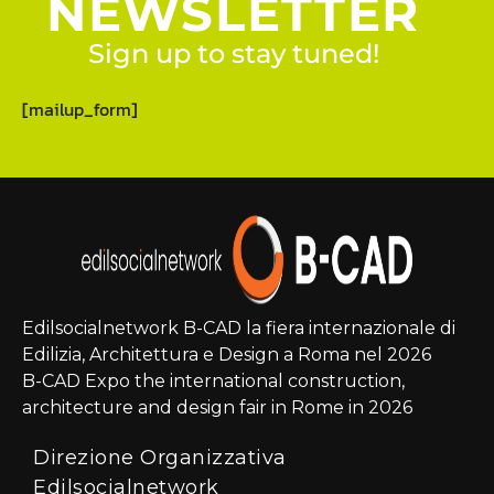
NEWSLETTER
Sign up to stay tuned!
[mailup_form]
Edilsocialnetwork B-CAD la fiera internazionale di
Edilizia, Architettura e Design a Roma nel 2026
B-CAD Expo the international construction,
architecture and design fair in Rome in 2026
Direzione Organizzativa
Edilsocialnetwork