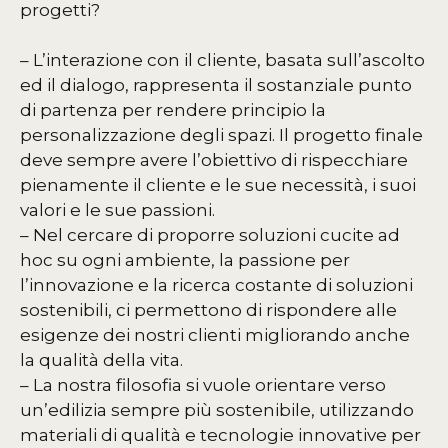
progetti?
– L’interazione con il cliente, basata sull’ascolto
ed il dialogo, rappresenta il sostanziale punto
di partenza per rendere principio la
personalizzazione degli spazi. Il progetto finale
deve sempre avere l’obiettivo di rispecchiare
pienamente il cliente e le sue necessità, i suoi
valori e le sue passioni.
– Nel cercare di proporre soluzioni cucite ad
hoc su ogni ambiente, la passione per
l’innovazione e la ricerca costante di soluzioni
sostenibili, ci permettono di rispondere alle
esigenze dei nostri clienti migliorando anche
la qualità della vita.
– La nostra filosofia si vuole orientare verso
un’edilizia sempre più sostenibile, utilizzando
materiali di qualità e tecnologie innovative per