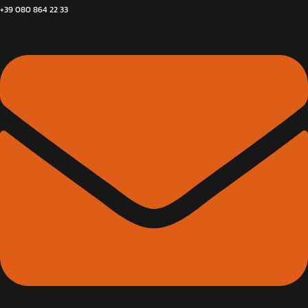
+39 080 864 22 33