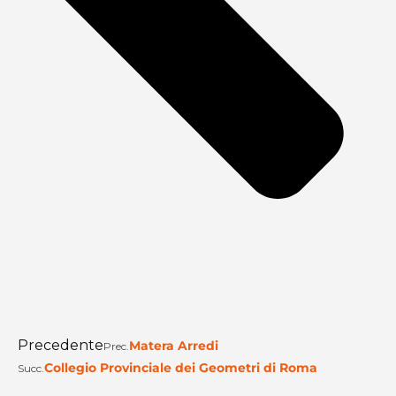
Precedente
Matera Arredi
Prec.
Collegio Provinciale dei Geometri di Roma
Succ.