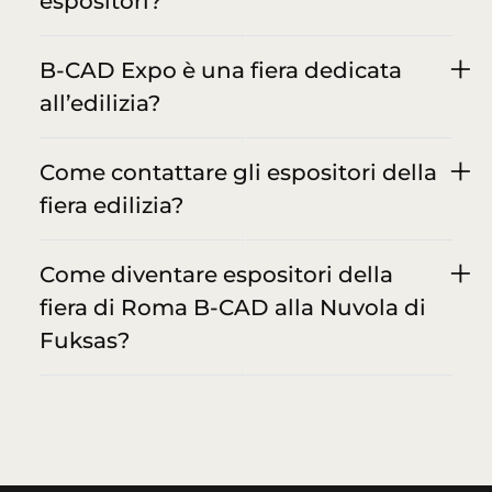
espositori?
B-CAD Expo è una fiera dedicata
all’edilizia?
Come contattare gli espositori della
fiera edilizia?
Come diventare espositori della
fiera di Roma B-CAD alla Nuvola di
Fuksas?