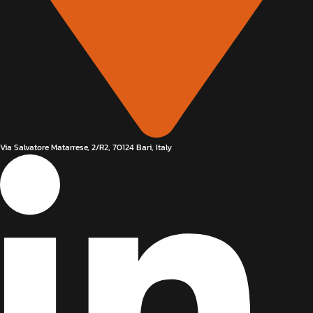
Via Salvatore Matarrese, 2/R2, 70124 Bari, Italy