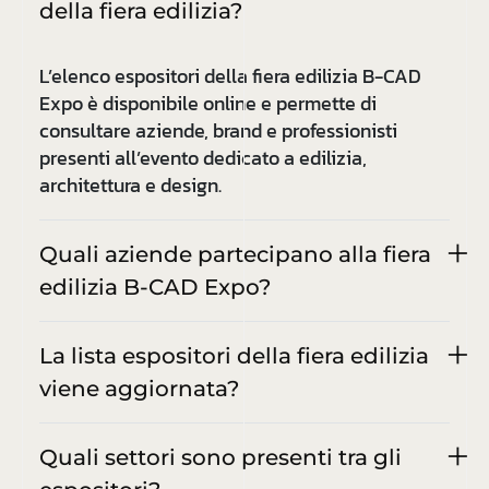
della fiera edilizia?
L’elenco espositori della fiera edilizia B-CAD
Expo è disponibile online e permette di
consultare aziende, brand e professionisti
presenti all’evento dedicato a edilizia,
architettura e design.
Quali aziende partecipano alla fiera
edilizia B-CAD Expo?
La lista espositori della fiera edilizia
viene aggiornata?
Quali settori sono presenti tra gli