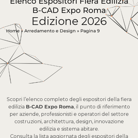
Elenco Espositori Fiera Edilizia
B-CAD Expo Roma
Edizione 2026
Home
»
Arredamento e Design
»
Pagina 9
Scopri l’elenco completo degli espositori della fiera
edilizia
B-CAD Expo Roma
, il punto di riferimento
per aziende, professionisti e operatori del settore
costruzioni, architettura, design, innovazione
edilizia e sistema abitare.
Consulta la lista aggiornata degli espositori della