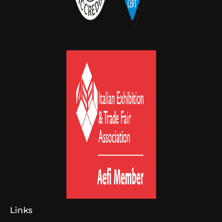
Links