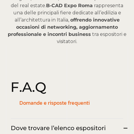
del real estate.
B-CAD Expo Roma
rappresenta
una delle principali fiere dedicate all’edilizia e
all’architettura in Italia,
offrendo innovative
occasioni di networking, aggiornamento
professionale e incontri business
tra espositori e
visitatori.
F
.
A
.
Q
Domande e risposte frequenti
Dove trovare l’elenco espositori