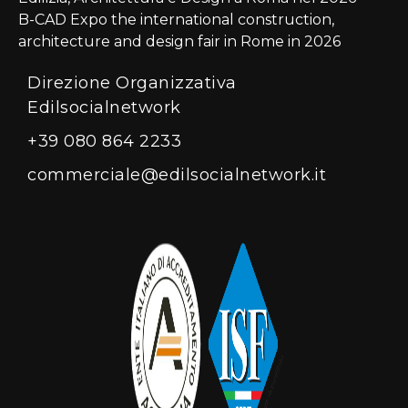
B-CAD Expo the international construction,
architecture and design fair in Rome in 2026
Direzione Organizzativa
Edilsocialnetwork
+39 080 864 2233
commerciale@edilsocialnetwork.it