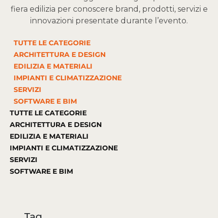
fiera edilizia per conoscere brand, prodotti, servizi e
innovazioni presentate durante l’evento.
TUTTE LE CATEGORIE
ARCHITETTURA E DESIGN
EDILIZIA E MATERIALI
IMPIANTI E CLIMATIZZAZIONE
SERVIZI
SOFTWARE E BIM
TUTTE LE CATEGORIE
ARCHITETTURA E DESIGN
EDILIZIA E MATERIALI
IMPIANTI E CLIMATIZZAZIONE
SERVIZI
SOFTWARE E BIM
Tag