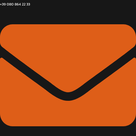
+39 080 864 22 33