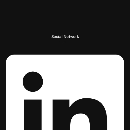
Social Network
Linkedin