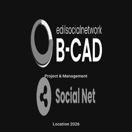
Project & Management
Location 2026