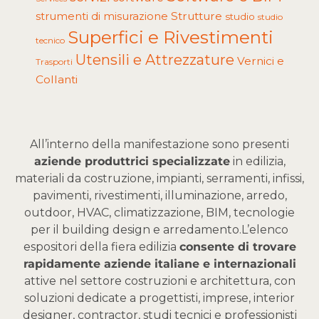
Strutture
strumenti di misurazione
studio
studio
Superfici e Rivestimenti
tecnico
Utensili e Attrezzature
Vernici e
Trasporti
Collanti
All’interno della manifestazione sono presenti
aziende produttrici specializzate
in edilizia,
materiali da costruzione, impianti, serramenti, infissi,
pavimenti, rivestimenti, illuminazione, arredo,
outdoor, HVAC, climatizzazione, BIM, tecnologie
per il building design e arredamento.
L’elenco
espositori della fiera edilizia
consente di trovare
rapidamente aziende italiane e internazionali
attive nel settore costruzioni e architettura, con
soluzioni dedicate a progettisti, imprese, interior
designer, contractor, studi tecnici e professionisti