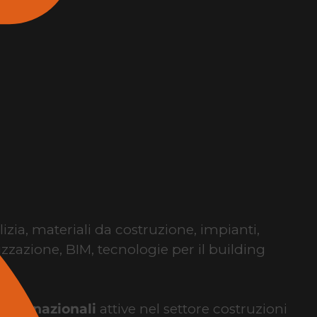
lizia, materiali da costruzione, impianti,
izzazione, BIM, tecnologie per il building
internazionali
attive nel settore costruzioni