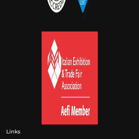
Links