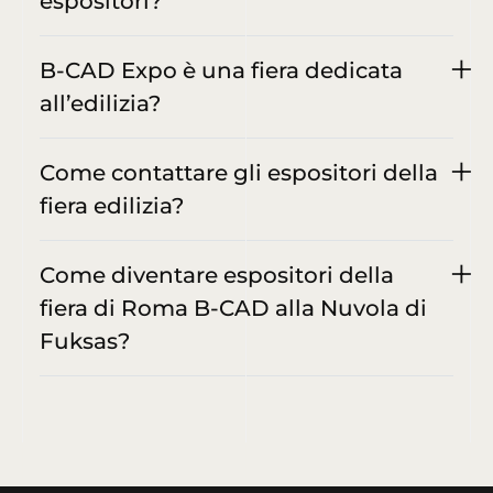
espositori?
B-CAD Expo è una fiera dedicata
all’edilizia?
Come contattare gli espositori della
fiera edilizia?
Come diventare espositori della
fiera di Roma B-CAD alla Nuvola di
Fuksas?