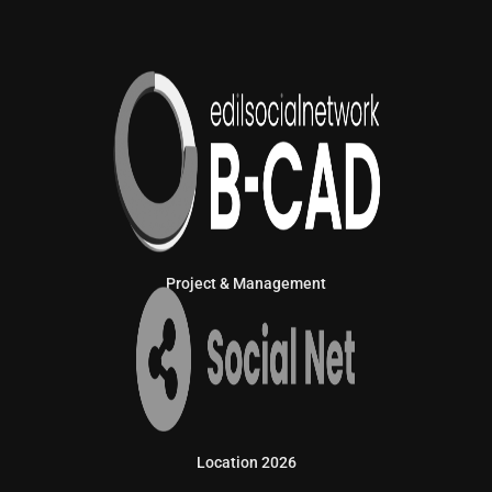
Project & Management
Location 2026