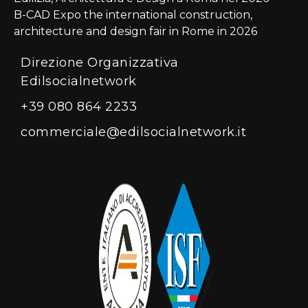
B-CAD Expo the international construction,
architecture and design fair in Rome in 2026
Direzione Organizzativa
Edilsocialnetwork
+39 080 864 2233
commerciale@edilsocialnetwork.it