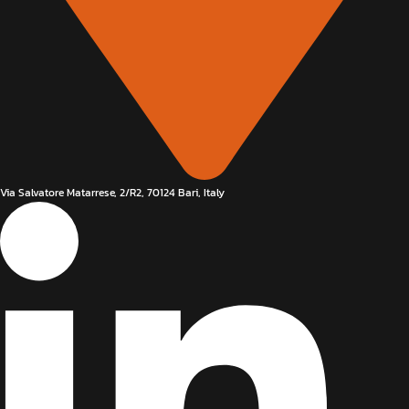
Via Salvatore Matarrese, 2/R2, 70124 Bari, Italy