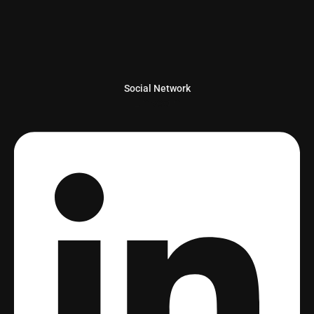
Social Network
Linkedin