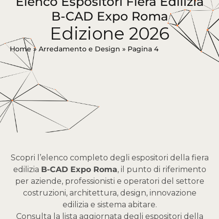
Elenco Espositori Fiera Edilizia
B-CAD Expo Roma
Edizione 2026
Home
»
Arredamento e Design
»
Pagina 4
Scopri l’elenco completo degli espositori della fiera
edilizia
B-CAD Expo Roma
, il punto di riferimento
per aziende, professionisti e operatori del settore
costruzioni, architettura, design, innovazione
edilizia e sistema abitare.
Consulta la lista aggiornata degli espositori della