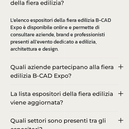
della fiera edilizia?
L’elenco espositori della fiera edilizia B-CAD
Expo è disponibile online e permette di
consultare aziende, brand e professionisti
presenti all’evento dedicato a edilizia,
architettura e design.
Quali aziende partecipano alla fiera
edilizia B-CAD Expo?
La lista espositori della fiera edilizia
viene aggiornata?
Quali settori sono presenti tra gli