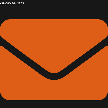
+39 080 864 22 33