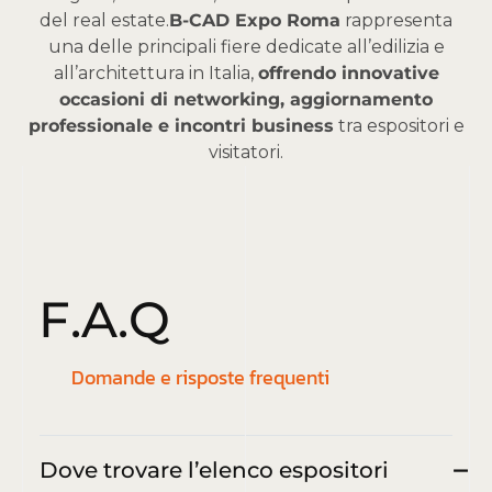
del real estate.
B-CAD Expo Roma
rappresenta
una delle principali fiere dedicate all’edilizia e
all’architettura in Italia,
offrendo innovative
occasioni di networking, aggiornamento
professionale e incontri business
tra espositori e
visitatori.
F
.
A
.
Q
Domande e risposte frequenti
Dove trovare l’elenco espositori