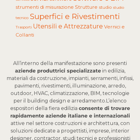
Strutture
strumenti di misurazione
studio
studio
Superfici e Rivestimenti
tecnico
Utensili e Attrezzature
Vernici e
Trasporti
Collanti
All’interno della manifestazione sono presenti
aziende produttrici specializzate
in edilizia,
materiali da costruzione, impianti, serramenti, infissi,
pavimenti, rivestimenti, illuminazione, arredo,
outdoor, HVAC, climatizzazione, BIM, tecnologie
per il building design e arredamento.
L’elenco
espositori della fiera edilizia
consente di trovare
rapidamente aziende italiane e internazionali
attive nel settore costruzioni e architettura, con
soluzioni dedicate a progettisti, imprese, interior
designer, contractor, studi tecnici e professionisti