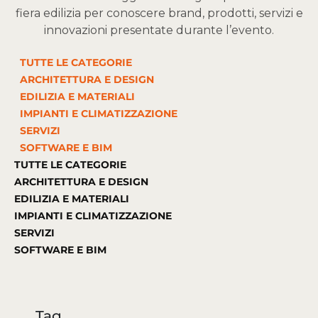
fiera edilizia per conoscere brand, prodotti, servizi e
innovazioni presentate durante l’evento.
TUTTE LE CATEGORIE
ARCHITETTURA E DESIGN
EDILIZIA E MATERIALI
IMPIANTI E CLIMATIZZAZIONE
SERVIZI
SOFTWARE E BIM
TUTTE LE CATEGORIE
ARCHITETTURA E DESIGN
EDILIZIA E MATERIALI
IMPIANTI E CLIMATIZZAZIONE
SERVIZI
SOFTWARE E BIM
Tag