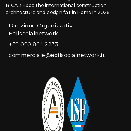
B-CAD Expo the international construction,
architecture and design fair in Rome in 2026
Direzione Organizzativa
Edilsocialnetwork
+39 080 864 2233
commerciale@edilsocialnetwork.it