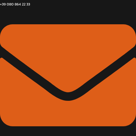
+39 080 864 22 33