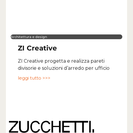
Architettura e design
ZI Creative
ZI Creative progetta e realizza pareti
divisorie e soluzioni d’arredo per ufficio
leggi tutto >>>