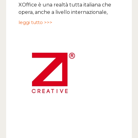
XOffice è una realtà tutta italiana che
opera, anche a livello internazionale,
leggi tutto >>>