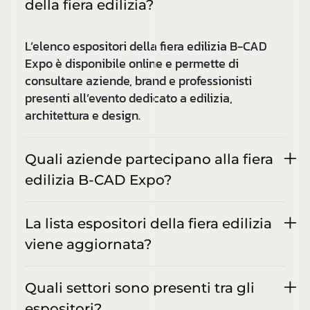
della fiera edilizia?
L’elenco espositori della fiera edilizia B-CAD
Expo è disponibile online e permette di
consultare aziende, brand e professionisti
presenti all’evento dedicato a edilizia,
architettura e design.
Quali aziende partecipano alla fiera
edilizia B-CAD Expo?
La lista espositori della fiera edilizia
viene aggiornata?
Quali settori sono presenti tra gli
espositori?