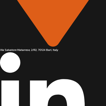
Via Salvatore Matarrese, 2/R2, 70124 Bari, Italy