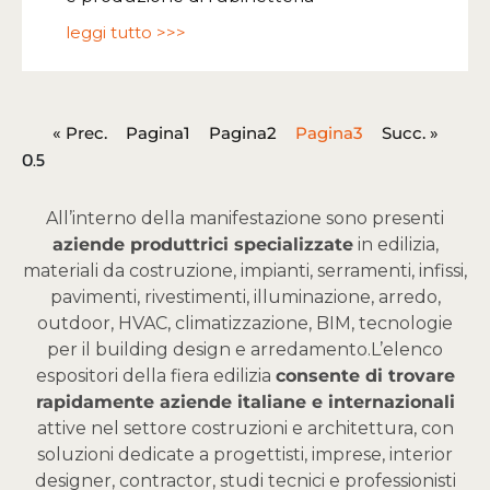
leggi tutto >>>
« Prec.
Pagina
1
Pagina
2
Pagina
3
Succ. »
All’interno della manifestazione sono presenti
aziende produttrici specializzate
in edilizia,
materiali da costruzione, impianti, serramenti, infissi,
pavimenti, rivestimenti, illuminazione, arredo,
outdoor, HVAC, climatizzazione, BIM, tecnologie
per il building design e arredamento.
L’elenco
espositori della fiera edilizia
consente di trovare
rapidamente aziende italiane e internazionali
attive nel settore costruzioni e architettura, con
soluzioni dedicate a progettisti, imprese, interior
designer, contractor, studi tecnici e professionisti