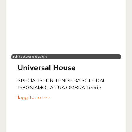
Architettura e design
Universal House
SPECIALISTI IN TENDE DA SOLE DAL
1980 SIAMO LA TUA OMBRA Tende
leggi tutto >>>