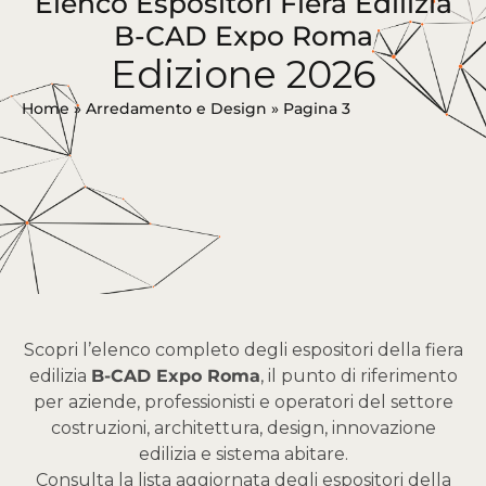
Elenco Espositori Fiera Edilizia
B-CAD Expo Roma
Edizione 2026
Home
»
Arredamento e Design
»
Pagina 3
Scopri l’elenco completo degli espositori della fiera
edilizia
B-CAD Expo Roma
, il punto di riferimento
per aziende, professionisti e operatori del settore
costruzioni, architettura, design, innovazione
edilizia e sistema abitare.
Consulta la lista aggiornata degli espositori della