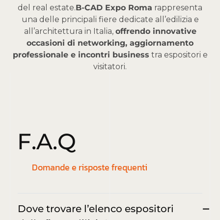
del real estate.
B-CAD Expo Roma
rappresenta
una delle principali fiere dedicate all’edilizia e
all’architettura in Italia,
offrendo innovative
occasioni di networking, aggiornamento
professionale e incontri business
tra espositori e
visitatori.
F
.
A
.
Q
Domande e risposte frequenti
Dove trovare l’elenco espositori