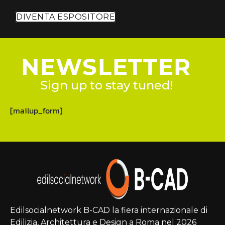
DIVENTA ESPOSITORE
NEWSLETTER
Sign up to stay tuned!
[mailup_form]
Edilsocialnetwork B-CAD la fiera internazionale di
Edilizia, Architettura e Design a Roma nel 2026