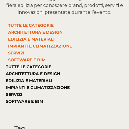
fiera edilizia per conoscere brand, prodotti, servizi e
innovazioni presentate durante l’evento.
TUTTE LE CATEGORIE
ARCHITETTURA E DESIGN
EDILIZIA E MATERIALI
IMPIANTI E CLIMATIZZAZIONE
SERVIZI
SOFTWARE E BIM
TUTTE LE CATEGORIE
ARCHITETTURA E DESIGN
EDILIZIA E MATERIALI
IMPIANTI E CLIMATIZZAZIONE
SERVIZI
SOFTWARE E BIM
Tag