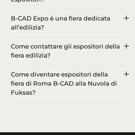
B-CAD Expo è una fiera dedicata
all’edilizia?
Come contattare gli espositori della
fiera edilizia?
Come diventare espositori della
fiera di Roma B-CAD alla Nuvola di
Fuksas?