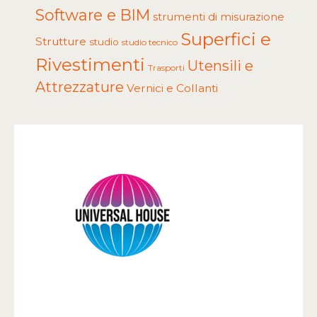
Software e BIM
strumenti di misurazione
Superfici e
Strutture
studio
studio tecnico
Rivestimenti
Utensili e
Trasporti
Attrezzature
Vernici e Collanti