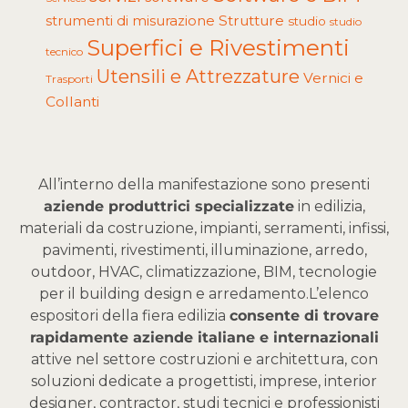
Strutture
strumenti di misurazione
studio
studio
Superfici e Rivestimenti
tecnico
Utensili e Attrezzature
Vernici e
Trasporti
Collanti
All’interno della manifestazione sono presenti
aziende produttrici specializzate
in edilizia,
materiali da costruzione, impianti, serramenti, infissi,
pavimenti, rivestimenti, illuminazione, arredo,
outdoor, HVAC, climatizzazione, BIM, tecnologie
per il building design e arredamento.
L’elenco
espositori della fiera edilizia
consente di trovare
rapidamente aziende italiane e internazionali
attive nel settore costruzioni e architettura, con
soluzioni dedicate a progettisti, imprese, interior
designer, contractor, studi tecnici e professionisti