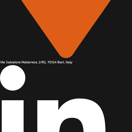
Via Salvatore Matarrese, 2/R2, 70124 Bari, Italy