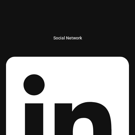
Social Network
Linkedin