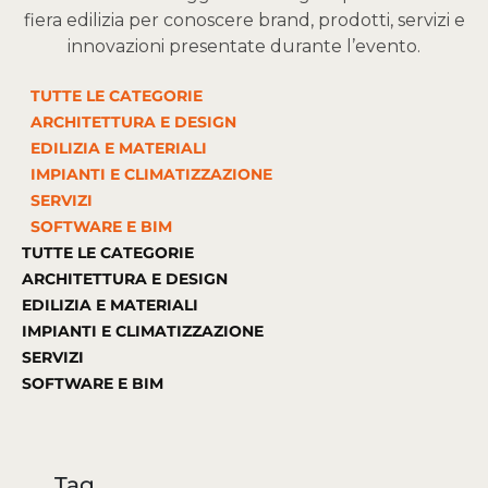
fiera edilizia per conoscere brand, prodotti, servizi e
innovazioni presentate durante l’evento.
TUTTE LE CATEGORIE
ARCHITETTURA E DESIGN
EDILIZIA E MATERIALI
IMPIANTI E CLIMATIZZAZIONE
SERVIZI
SOFTWARE E BIM
TUTTE LE CATEGORIE
ARCHITETTURA E DESIGN
EDILIZIA E MATERIALI
IMPIANTI E CLIMATIZZAZIONE
SERVIZI
SOFTWARE E BIM
Tag