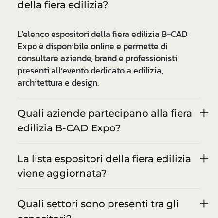
della fiera edilizia?
L’elenco espositori della fiera edilizia B-CAD
Expo è disponibile online e permette di
consultare aziende, brand e professionisti
presenti all’evento dedicato a edilizia,
architettura e design.
Quali aziende partecipano alla fiera
edilizia B-CAD Expo?
La lista espositori della fiera edilizia
viene aggiornata?
Quali settori sono presenti tra gli