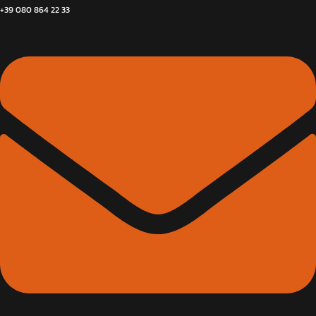
+39 080 864 22 33