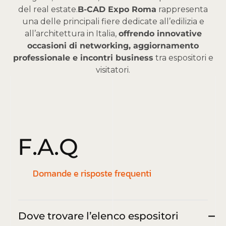
del real estate.
B-CAD Expo Roma
rappresenta
una delle principali fiere dedicate all’edilizia e
all’architettura in Italia,
offrendo innovative
occasioni di networking, aggiornamento
professionale e incontri business
tra espositori e
visitatori.
F
.
A
.
Q
Domande e risposte frequenti
Dove trovare l’elenco espositori