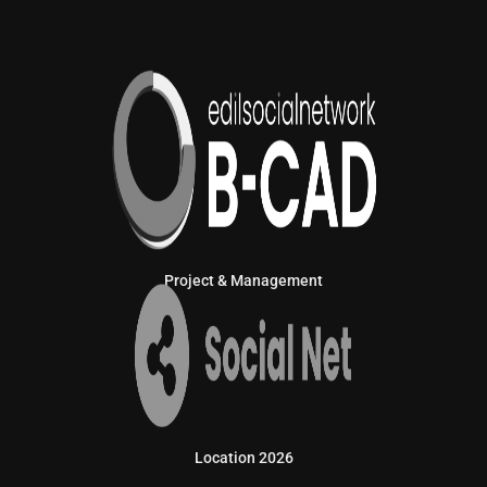
Project & Management
Location 2026