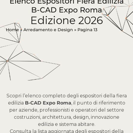
Elenco Espositori Fiera Edilizia
B-CAD Expo Roma
Edizione 2026
Home
»
Arredamento e Design
»
Pagina 13
Scopri l’elenco completo degli espositori della fiera
edilizia
B-CAD Expo Roma
, il punto di riferimento
per aziende, professionisti e operatori del settore
costruzioni, architettura, design, innovazione
edilizia e sistema abitare.
Consulta la lista aggiornata degli espositori della