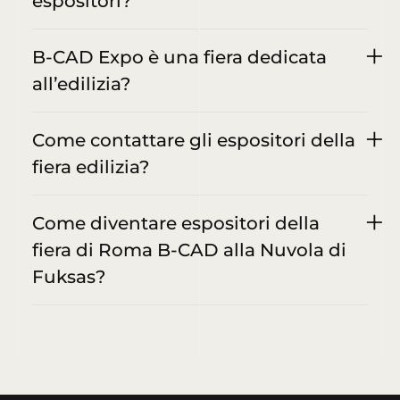
espositori?
B-CAD Expo è una fiera dedicata
all’edilizia?
Come contattare gli espositori della
fiera edilizia?
Come diventare espositori della
fiera di Roma B-CAD alla Nuvola di
Fuksas?