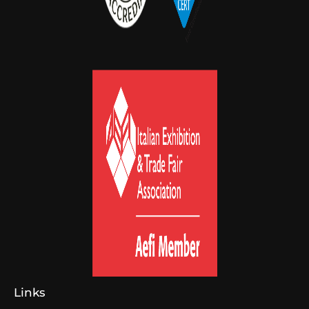
Links